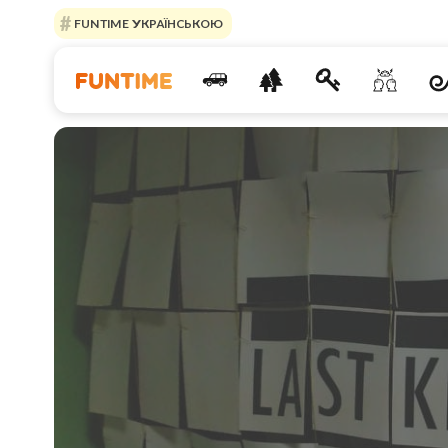
FUNTIME УКРАЇНСЬКОЮ