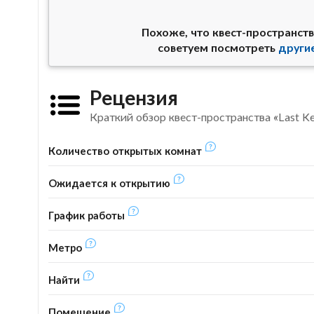
Похоже, что квест-пространств
советуем посмотреть
други
Рецензия
Краткий обзор квест-пространства «Last K
Количество открытых комнат
Ожидается к открытию
График работы
Метро
Найти
Помещение