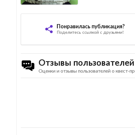
Понравилась публикация?
Поделитесь ссылкой с друзьями!
Отзывы пользователей
Оценки и отзывы пользователей о квест-пр