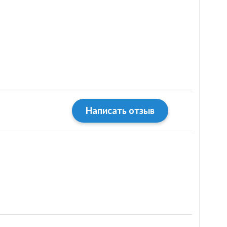
Написать отзыв