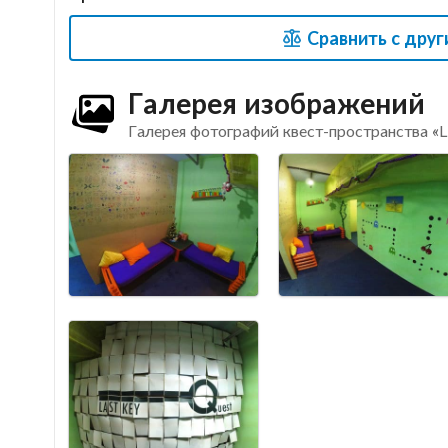
Сравнить с друг
Галерея изображений
Галерея фотографий квест-пространства «L