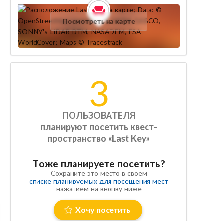
Посмотреть на карте
3
ПОЛЬЗОВАТЕЛЯ
планируют посетить квест-
пространство «Last Key»
Тоже планируете посетить?
Сохраните это место в своем
списке планируемых для посещения мест
нажатием на кнопку ниже
Хочу посетить