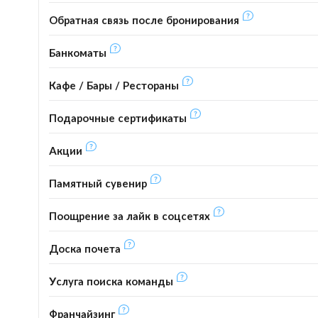
Обратная связь после бронирования
Банкоматы
Кафе / Бары / Рестораны
Подарочные сертификаты
Акции
Памятный сувенир
Поощрение за лайк в соцсетях
Доска почета
Услуга поиска команды
Франчайзинг