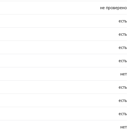
не проверено
есть
есть
есть
есть
нет
есть
есть
есть
нет