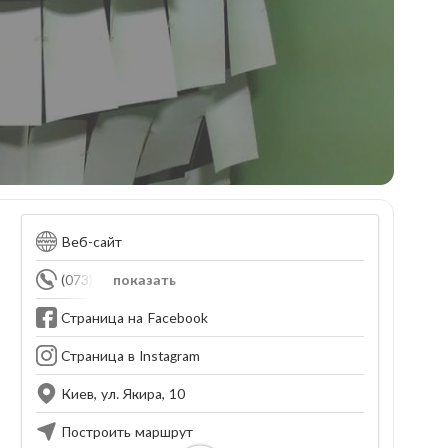
Веб-сайт
(073) 037-13-18
показать
Страница на Facebook
Страница в Instagram
Киев, ул. Якира, 10
Построить маршрут