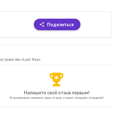
Поделиться
остранстве «Last Key»
Напишите свой отзыв первым!
И возможно именно ваш отзыв станет лучшим отзывом!