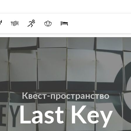
Квест-пространство
Last Key