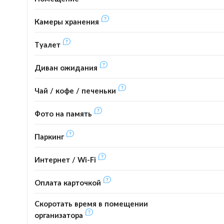
Камеры хранения
Туалет
Диван ожидания
Чай / кофе / печеньки
Фото на память
Паркинг
Интернет / Wi-Fi
Оплата карточкой
Скоротать время в помещении
организатора