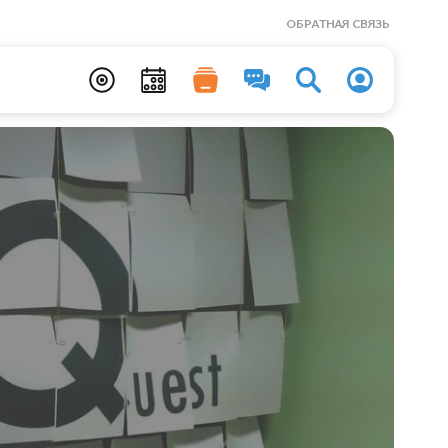
ОБРАТНАЯ СВЯЗЬ