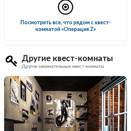
Посмотреть все, что рядом с квест-
комнатой «Операция Z»
Другие квест-комнаты
Другие занимательные квест-комнаты