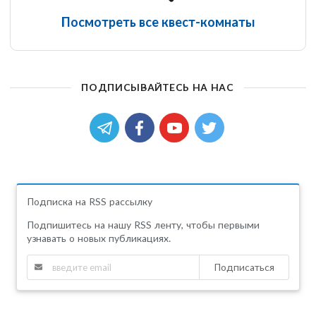
Посмотреть все квест-комнаты
ПОДПИСЫВАЙТЕСЬ НА НАС
Подписка на RSS рассылку
Подпишитесь на нашу RSS ленту, чтобы первыми
узнавать о новых публикациях.
Подписаться