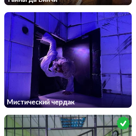
Мистический чердак