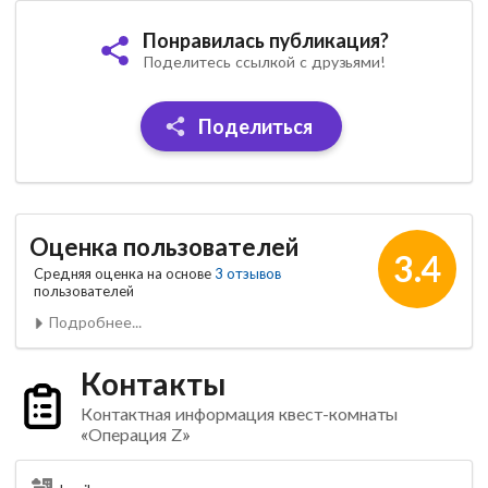
Понравилась публикация?
Поделитесь ссылкой с друзьями!
Поделиться
Оценка пользователей
3.4
Средняя оценка на основе
3 отзывов
пользователей
Подробнее...
Контакты
Контактная информация квест-комнаты
«Операция Z»