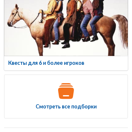
Квесты для 6 и более игроков
Смотреть все подборки