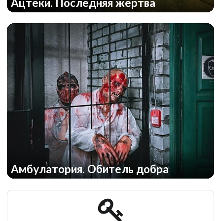
Ацтеки. Последняя жертва
Амбулатория. Обитель добра