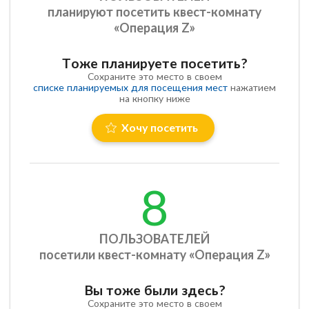
планируют посетить квест-комнату
«Операция Z»
Тоже планируете посетить?
Сохраните это место в своем
списке планируемых для посещения мест
нажатием
на кнопку ниже
Хочу посетить
8
ПОЛЬЗОВАТЕЛЕЙ
посетили квест-комнату «Операция Z»
Вы тоже были здесь?
Сохраните это место в своем