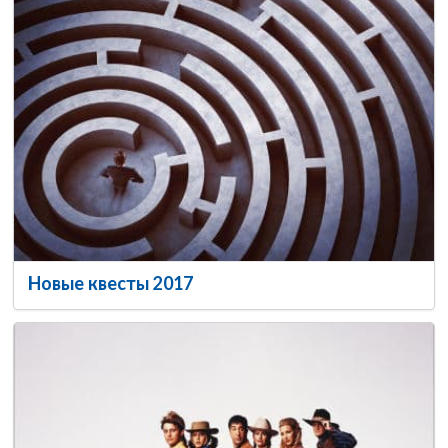
Новые квесты 2017