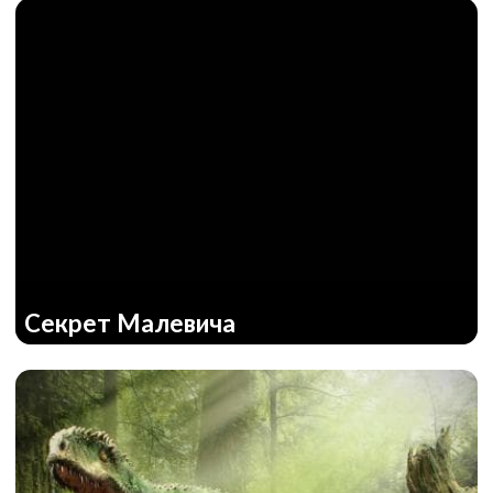
Секрет Малевича