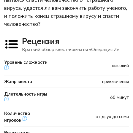
вируса, удастся ли вам закончить работу ученого,
и положить конец страшному вирусу и спасти
человечество?
Рецензия
Краткий обзор квест-комнаты «Операция Z»
Уровень сложности
высокий
Жанр квеста
приключения
Длительность игры
60 минут
Количество
от двух до семи
игроков
Возрастные