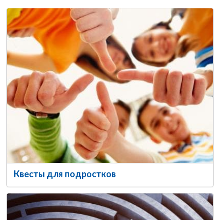
Квесты для подростков