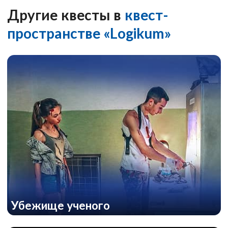
Другие квесты в
квест-
пространстве «Logikum»
Убежище ученого