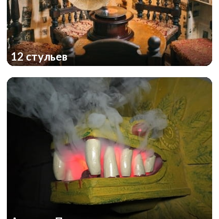
12 стульев