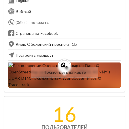
Logikum
Веб-сайт
(068) 379-22-20
показать
Страница на Facebook
Киев, Оболонский проспект, 1Б
Построить маршрут
Посмотреть на карте
16
ПОЛЬЗОВАТЕЛЕЙ