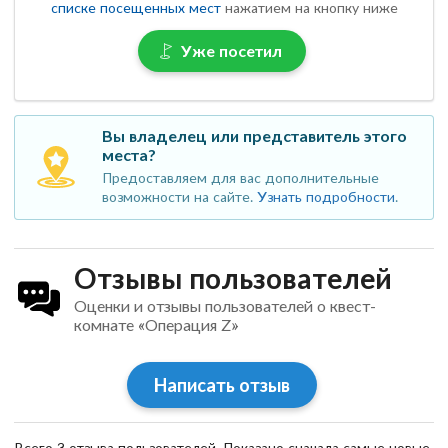
списке посещенных мест
нажатием на кнопку ниже
Уже посетил
Вы владелец или представитель этого
места?
Предоставляем для вас дополнительные
возможности на сайте.
Узнать подробности
.
Отзывы пользователей
Оценки и отзывы пользователей о квест-
комнате «Операция Z»
Написать отзыв
Всего 3 отзыва пользователей. Показано сначала самые новые