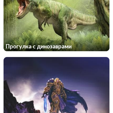
Прогулка с динозаврами