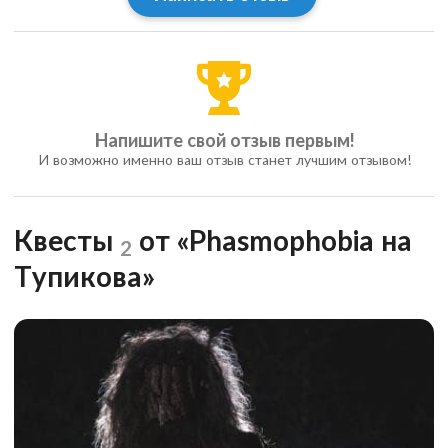
Напишите свой отзыв первым!
И возможно именно ваш отзыв станет лучшим отзывом!
Квесты
от «Phasmophobia на
2
Тупикова»