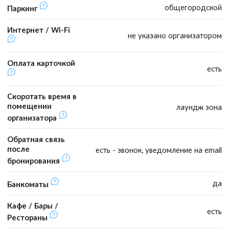
общегородской
Паркинг
Интернет / Wi-Fi
не указано организатором
Оплата карточкой
есть
Скоротать время в
помещении
лаундж зона
организатора
Обратная связь
после
есть - звонок, уведомление на email
бронирования
да
Банкоматы
Кафе / Бары /
есть
Рестораны