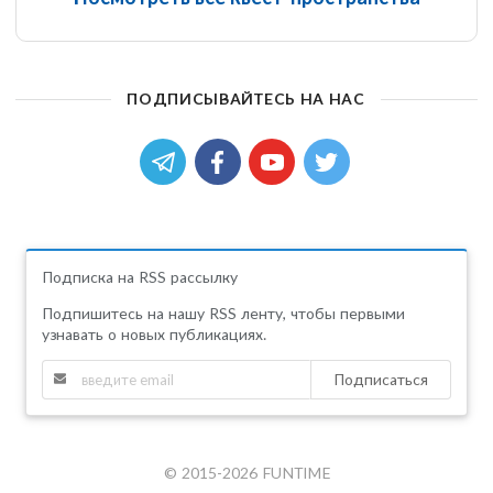
ПОДПИСЫВАЙТЕСЬ НА НАС
Подписка на RSS рассылку
Подпишитесь на нашу RSS ленту, чтобы первыми
узнавать о новых публикациях.
Подписаться
© 2015-2026 FUNTIME