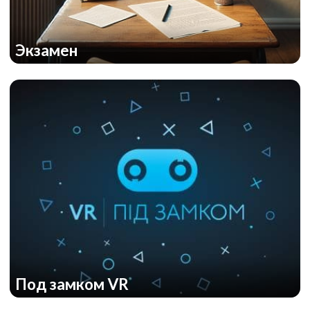
Экзамен
Под замком VR