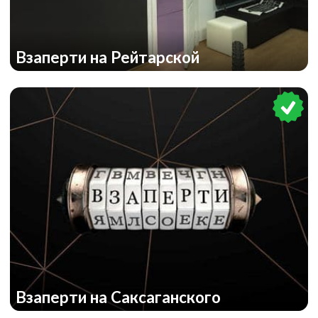
Взаперти на Рейтарской
Взаперти на Саксаганского