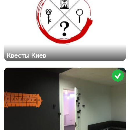
Квесты Киев