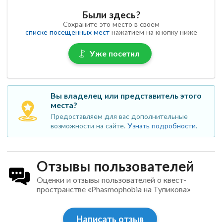
Были здесь?
Сохраните это место в своем
списке посещенных мест
нажатием на кнопку ниже
Уже посетил
Вы владелец или представитель этого
места?
Предоставляем для вас дополнительные
возможности на сайте.
Узнать подробности
.
Отзывы пользователей
Оценки и отзывы пользователей о квест-
пространстве «Phasmophobia на Тупикова»
Написать отзыв