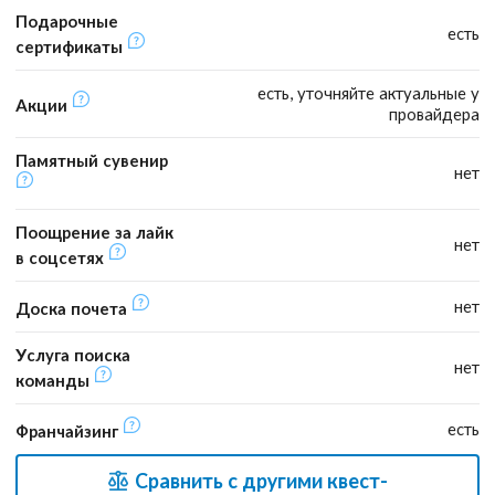
Подарочные
есть
сертификаты
есть, уточняйте актуальные у
Акции
провайдера
Памятный сувенир
нет
Поощрение за лайк
нет
в соцсетях
нет
Доска почета
Услуга поиска
нет
команды
есть
Франчайзинг
Сравнить с другими квест-