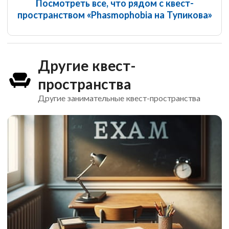
Посмотреть все, что рядом с квест-
пространством «Phasmophobia на Тупикова»
Другие квест-
пространства
Другие занимательные квест-пространства