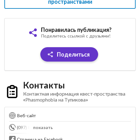
пространствами
Понравилась публикация?
Поделитесь ссылкой с друзьями!
Поделиться
Контакты
Контактная информация квест-пространства
«Phasmophobia на Тупикова»
Веб-сайт
(097) 872-88-31
показать
Страница на Facebook