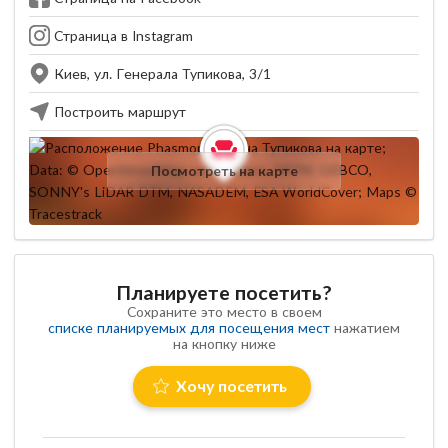
Страница в Instagram
Киев, ул. Генерала Тупикова, 3/1
Построить маршрут
Посмотреть на карте
Планируете посетить?
Сохраните это место в своем
списке планируемых для посещения мест
нажатием
на кнопку ниже
Хочу посетить