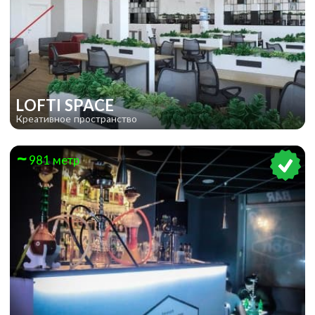
LOFTI SPACE
Креативное пространство
981 метр