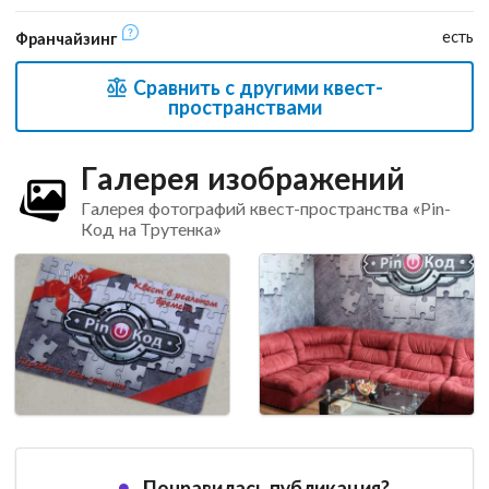
есть
Франчайзинг
Сравнить с другими квест-
пространствами
Галерея изображений
Галерея фотографий квест-пространства «Pin-
Код на Трутенка»
Понравилась публикация?