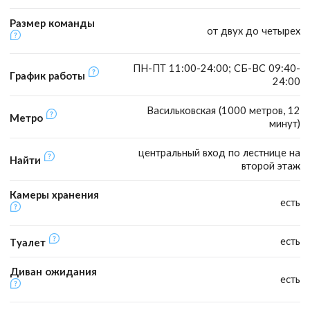
Размер команды
от двух до четырех
ПН-ПТ 11:00-24:00; СБ-ВС 09:40-
График работы
24:00
Васильковская (1000 метров, 12
Метро
минут)
центральный вход по лестнице на
Найти
второй этаж
Камеры хранения
есть
есть
Туалет
Диван ожидания
есть