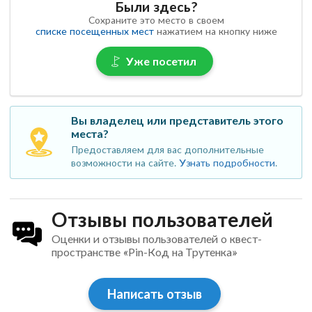
Были здесь?
Сохраните это место в своем
списке посещенных мест
нажатием на кнопку ниже
Уже посетил
Вы владелец или представитель этого
места?
Предоставляем для вас дополнительные
возможности на сайте.
Узнать подробности
.
Отзывы пользователей
Оценки и отзывы пользователей о квест-
пространстве «Pin-Код на Трутенка»
Написать отзыв