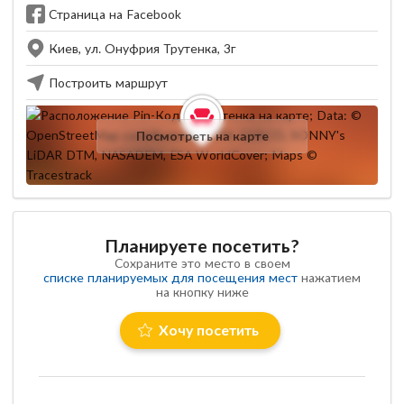
Страница на Facebook
Киев, ул. Онуфрия Трутенка, 3г
Построить маршрут
Посмотреть на карте
Планируете посетить?
Сохраните это место в своем
списке планируемых для посещения мест
нажатием
на кнопку ниже
Хочу посетить