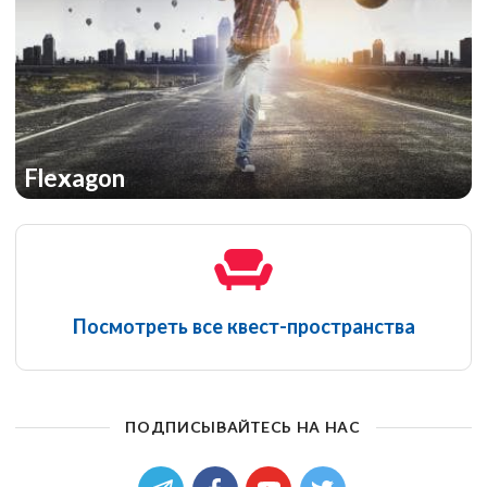
Flexagon
Посмотреть все квест-пространства
ПОДПИСЫВАЙТЕСЬ НА НАС