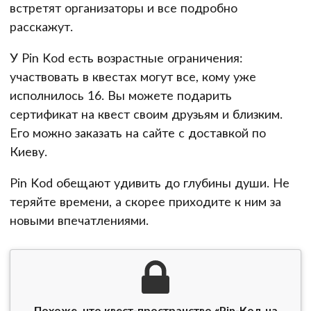
встретят организаторы и все подробно
расскажут.
У Pin Kod есть возрастные ограничения:
участвовать в квестах могут все, кому уже
исполнилось 16. Вы можете подарить
сертификат на квест своим друзьям и близким.
Его можно заказать на сайте с доставкой по
Киеву.
Pin Kod обещают удивить до глубины души. Не
теряйте времени, а скорее приходите к ним за
новыми впечатлениями.
Похоже, что квест-пространство «Pin-Код на