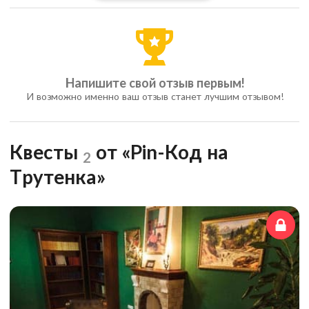
Напишите свой отзыв первым!
И возможно именно ваш отзыв станет лучшим отзывом!
Квесты
от «Pin-Код на
2
Трутенка»