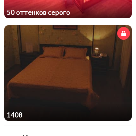
50 оттенков серого
1408