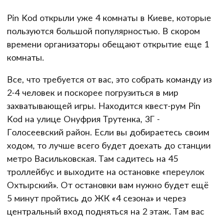
Pin Kod открыли уже 4 комнаты в Киеве, которые
пользуются большой популярностью. В скором
времени организаторы обещают открытие еще 1
комнаты.
Все, что требуется от вас, это собрать команду из
2-4 человек и поскорее погрузиться в мир
захватывающей игры. Находится квест-рум Pin
Kod на улице Онуфрия Трутенка, 3Г -
Голосеевский район. Если вы добираетесь своим
ходом, то лучше всего будет доехать до станции
метро Васильковская. Там садитесь на 45
троллейбус и выходите на остановке «переулок
Охтырский». От остановки вам нужно будет ещё
5 минут пройтись до ЖК «4 сезона» и через
центральный вход подняться на 2 этаж. Там вас