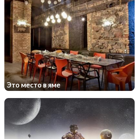
Это место в яме