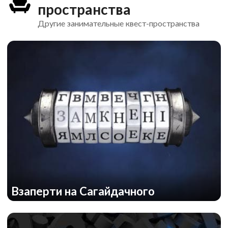
пространства
Другие занимательные квест-пространства
Взаперти на Сагайдачного