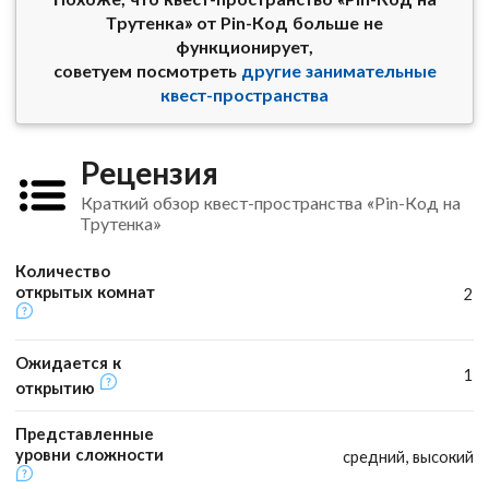
Трутенка» от Pin-Код больше не
функционирует,
советуем посмотреть
другие занимательные
квест-пространства
Рецензия
Краткий обзор квест-пространства «Pin-Код на
Трутенка»
Количество
открытых комнат
2
Ожидается к
1
открытию
Представленные
уровни сложности
средний, высокий