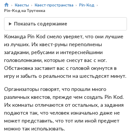
Квесты
Квест-пространства
Pin-Код
Pin-Код на Трутенка
Показать содержание
Команда Pin Kod смело уверяет, что они лучшие
из лучших. Их квест-румы переполнены
загадками, ребусами и интереснейшими
головоломками, которые снесут вас с ног.
Обстановка заставит вас с головой окунутся в
игру и забыть о реальности на шестьдесят минут.
Организаторы говорят, что прошли много
различных квестов, прежде чем создать Pin Kod.
Их комнаты отличаются от остальных, а задания
подаются так, что человек изначально даже не
может представить, что тот или иной предмет
можно так использовать.