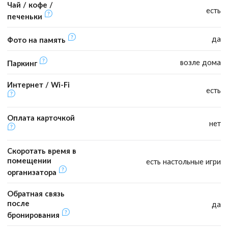
Чай / кофе /
есть
печеньки
да
Фото на память
возле дома
Паркинг
Интернет / Wi-Fi
есть
Оплата карточкой
нет
Скоротать время в
помещении
есть настольные игри
организатора
Обратная связь
после
да
бронирования