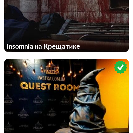
Insomnia на Крещатике