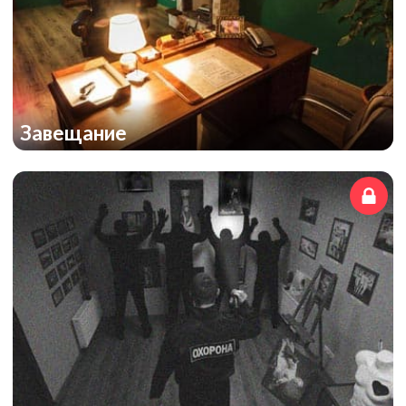
Завещание