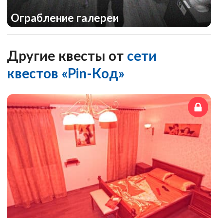
Ограбление галереи
Другие квесты от
сети
квестов «Pin-Код»