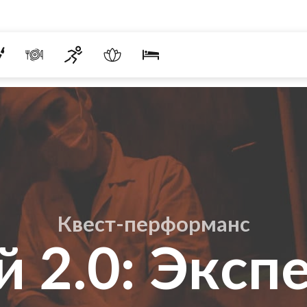
Квест-перформанс
 2.0: Эксп