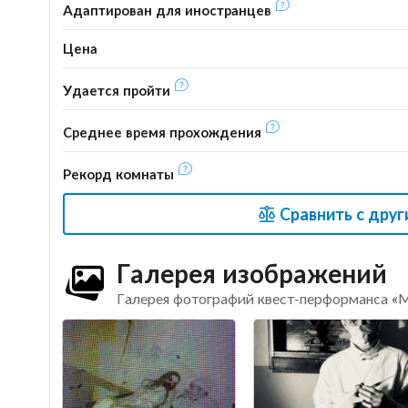
Адаптирован для иностранцев
Цена
Удается пройти
Среднее время прохождения
Рекорд комнаты
Сравнить с дру
Галерея изображений
Галерея фотографий квест-перформанса «