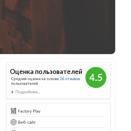
Оценка пользователей
4.5
Средняя оценка на основе
26 отзывов
пользователей
Подробнее...
Factory Play
Веб-сайт