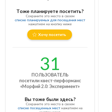
Тоже планируете посетить?
Сохраните это место в своем
списке планируемых для посещения мест
нажатием на кнопку ниже
Хочу посетить
31
ПОЛЬЗОВАТЕЛЬ
посетили квест-перформанс
«Морфий 2.0: Эксперимент»
Вы тоже были здесь?
Сохраните это место в своем
списке посещенных мест
нажатием на
кнопку ниже