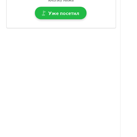
Уже посетил