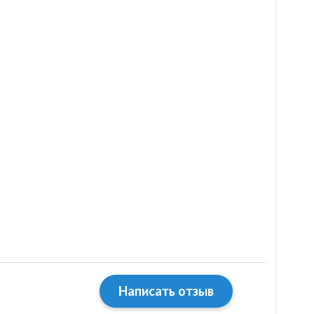
Написать отзыв