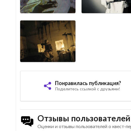
Понравилась публикация?
Поделитесь ссылкой с друзьями!
Отзывы пользователей
Оценки и отзывы пользователей о квест-п