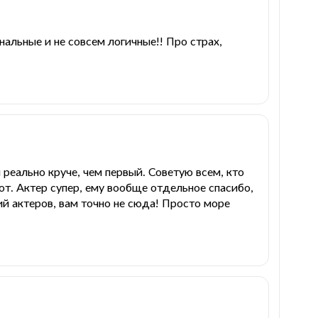
нальные и не совсем логичные!! Про страх,
реально круче, чем первый. Советую всем, кто
т. Актер супер, ему вообще отдельное спасибо,
ий актеров, вам точно не сюда! Просто море