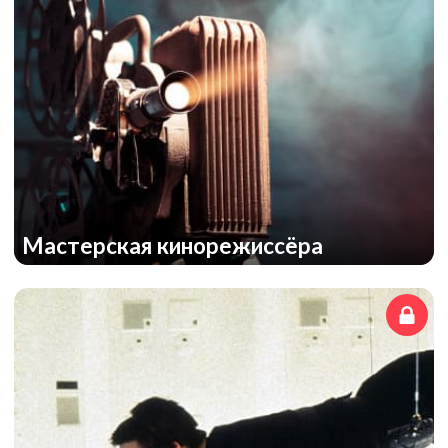
Мастерская кинорежиссёра