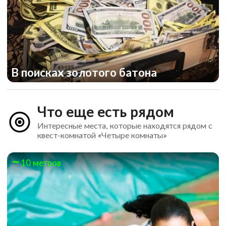
В поисках золотого батона
Что еще есть рядом
Интересные места, которые находятся рядом с
квест-комнатой «Четыре комнаты»
10 метров