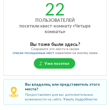
22
ПОЛЬЗОВАТЕЛЕЙ
посетили квест-комнату «Четыре
комнаты»
Вы тоже были здесь?
Сохраните это место в своем
списке посещенных мест
нажатием на кнопку ниже
Уже посетил
Вы владелец или представитель этого
места?
Предоставляем для вас дополнительные
возможности на сайте.
Узнать подробности
.