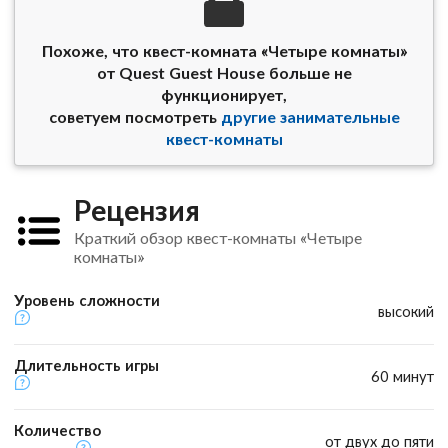
Похоже, что квест-комната «Четыре комнаты»
от Quest Guest House больше не
функционирует,
советуем посмотреть
другие занимательные
квест-комнаты
Рецензия
Краткий обзор квест-комнаты «Четыре
комнаты»
Уровень сложности
высокий
Длительность игры
60 минут
Количество
от двух до пяти