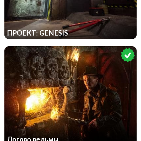
ПРОЕКТ: GENESIS
Логово ведьмы