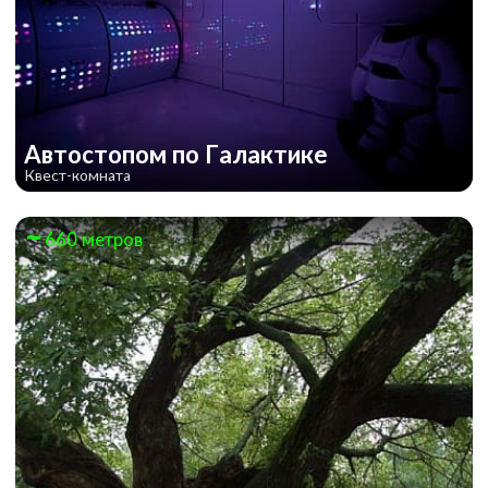
Автостопом по Галактике
Квест-комната
660 метров