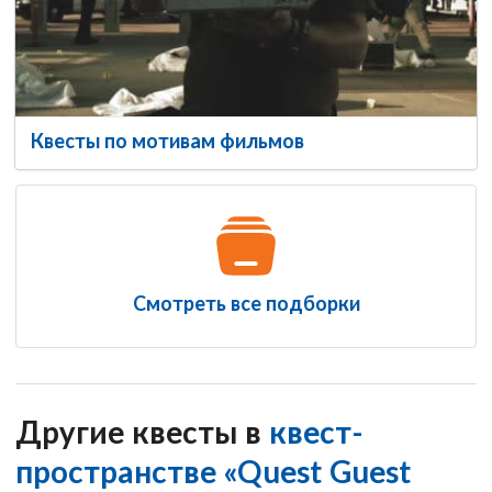
Квесты по мотивам фильмов
Смотреть все подборки
Другие квесты в
квест-
пространстве «Quest Guest