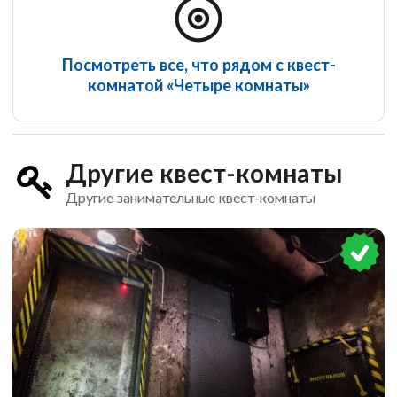
Посмотреть все, что рядом с квест-
комнатой «Четыре комнаты»
Другие квест-комнаты
Другие занимательные квест-комнаты