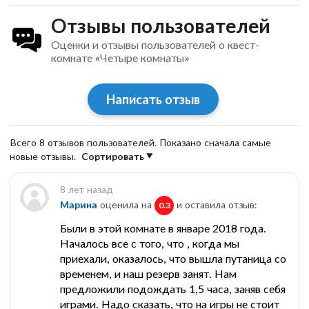
Отзывы пользователей
Оценки и отзывы пользователей о квест-
комнате «Четыре комнаты»
Написать отзыв
Всего 8 отзывов пользователей. Показано сначала самые
новые отзывы.
Сортировать
8 лет назад
Марина
оценила на
и оставила отзыв:
0.3
Были в этой комнате в январе 2018 года.
Началось все с того, что , когда мы
приехали, оказалось, что вышла путаница со
временем, и наш резерв занят. Нам
предложили подождать 1,5 часа, заняв себя
играми. Надо сказать, что на игры не стоит