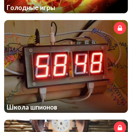
Голодные игры
Школа шпионов