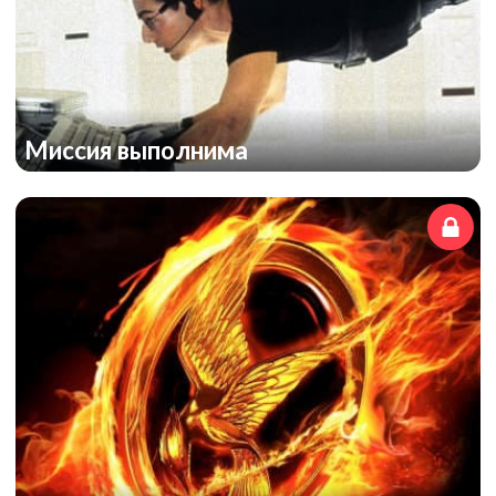
Миссия выполнима