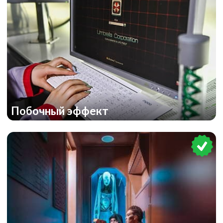
Побочный эффект