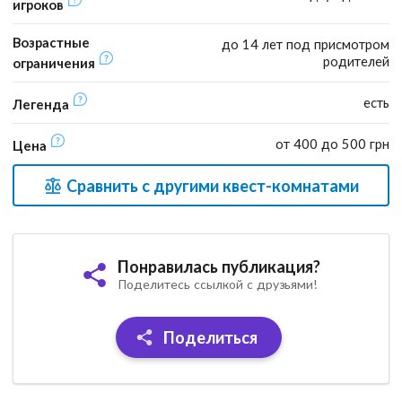
игроков
Возрастные
до 14 лет под присмотром
родителей
ограничения
есть
Легенда
от 400 до 500 грн
Цена
Сравнить с другими квест-комнатами
Понравилась публикация?
Поделитесь ссылкой с друзьями!
Поделиться