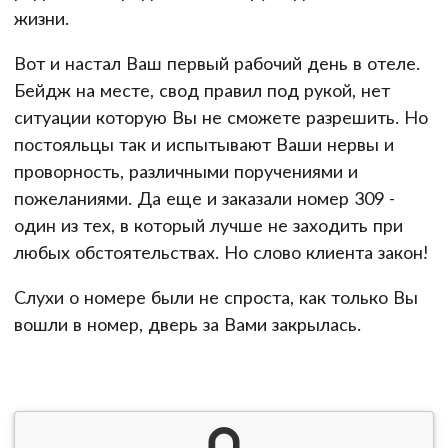
жизни.
Вот и настал Ваш первый рабочий день в отеле.
Бейдж на месте, свод правил под рукой, нет
ситуации которую Вы не сможете разрешить. Но
постояльцы так и испытывают Ваши нервы и
проворность, различными поручениями и
пожеланиями. Да еще и заказали номер 309 -
один из тех, в который лучше не заходить при
любых обстоятельствах. Но слово клиента закон!
Слухи о номере были не спроста, как только Вы
вошли в номер, дверь за Вами закрылась.