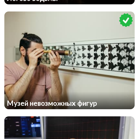
Музей невозможных фигур