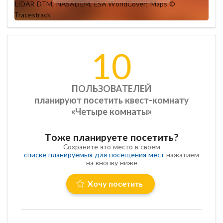
10
ПОЛЬЗОВАТЕЛЕЙ
планируют посетить квест-комнату
«Четыре комнаты»
Тоже планируете посетить?
Сохраните это место в своем
списке планируемых для посещения мест
нажатием
на кнопку ниже
Хочу посетить