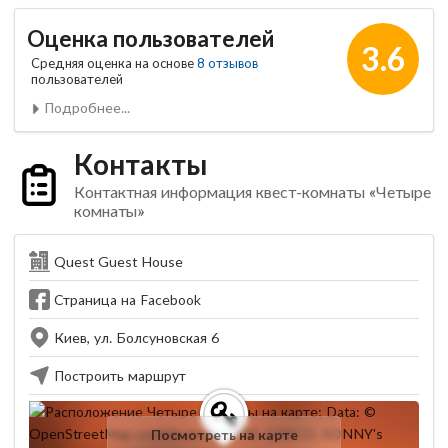
Оценка пользователей
3.6
Средняя оценка на основе
8 отзывов
пользователей
Подробнее...
Контакты
Контактная информация квест-комнаты «Четыре
комнаты»
Quest Guest House
Страница на Facebook
Киев, ул. Болсуновская 6
Построить маршрут
Посмотреть на карте