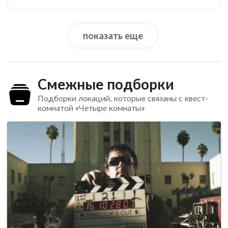
показать еще
Смежные подборки
Подборки локаций, которые связаны с квест-
комнатой «Четыре комнаты»