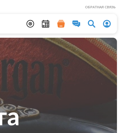
ОБРАТНАЯ СВЯЗЬ
та