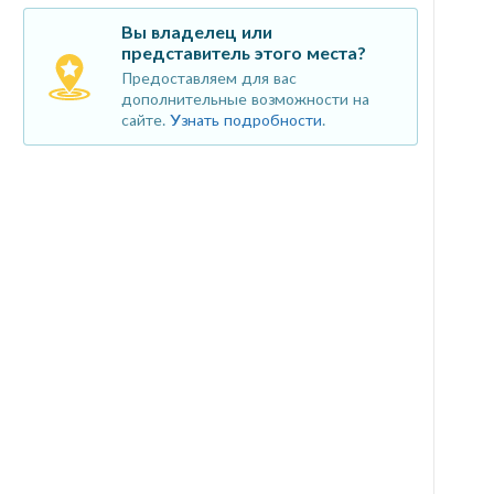
Вы владелец или
представитель этого места?
Предоставляем для вас
дополнительные возможности на
сайте.
Узнать подробности
.