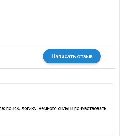
Написать отзыв
е: поиск, логику, немного силы и почувствовать