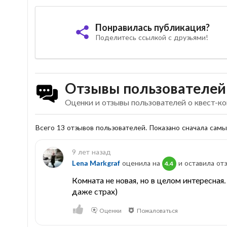
Понравилась публикация?
Поделитесь ссылкой с друзьями!
Отзывы пользователей
Оценки и отзывы пользователей о квест-ко
Всего 13 отзывов пользователей. Показано сначала сам
9 лет назад
Lena Markgraf
оценила на
и оставила отз
4.4
Комната не новая, но в целом интересная
даже страх)
Оценки
Пожаловаться