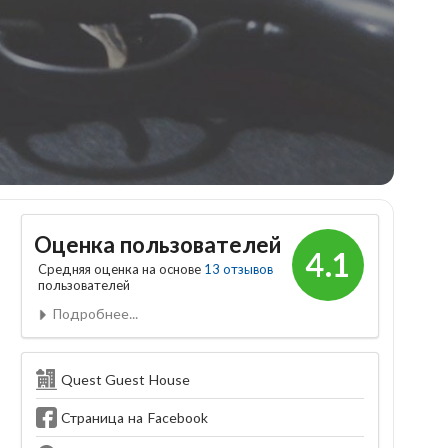
Оценка пользователей
4.1
Средняя оценка на основе
13 отзывов
пользователей
Подробнее...
Quest Guest House
Страница на Facebook