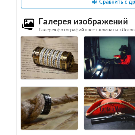
Сравнить с д
Галерея изображений
Галерея фотографий квест-комнаты «Логов