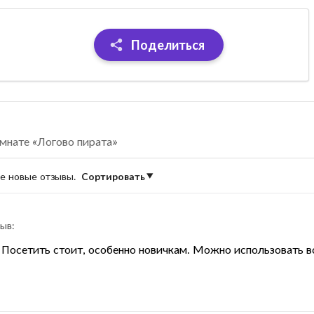
Поделиться
мнате «Логово пирата»
ые новые отзывы.
Сортировать
ыв:
. Посетить стоит, особенно новичкам. Можно использовать вс