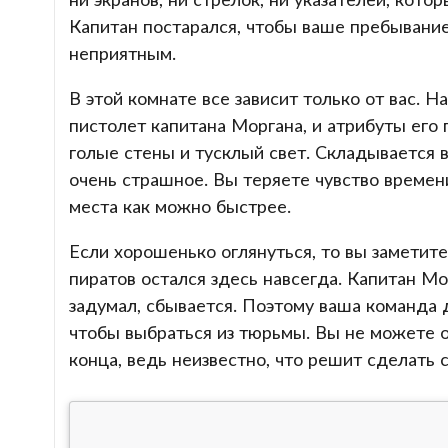
Капитан постарался, чтобы ваше пребывани
неприятным.
В этой комнате все зависит только от вас. 
пистолет капитана Моргана, и атрибуты его
голые стены и тусклый свет. Складывается в
очень страшное. Вы теряете чувство времени
места как можно быстрее.
Если хорошенько оглянуться, то вы заметите
пиратов остался здесь навсегда. Капитан Мо
задумал, сбывается. Поэтому ваша команда 
чтобы выбраться из тюрьмы. Вы не можете о
конца, ведь неизвестно, что решит сделать