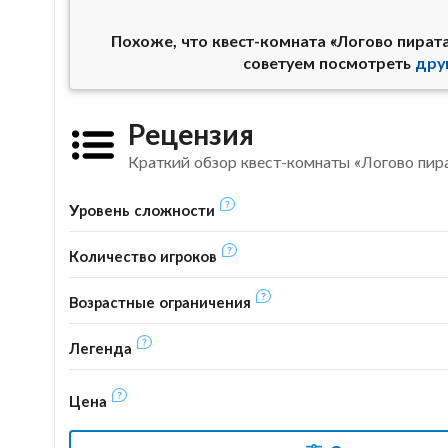
Похоже, что квест-комната «Логово пират
советуем посмотреть
дру
Рецензия
Краткий обзор квест-комнаты «Логово пир
Уровень сложности
Количество игроков
Возрастные ограничения
Легенда
Цена