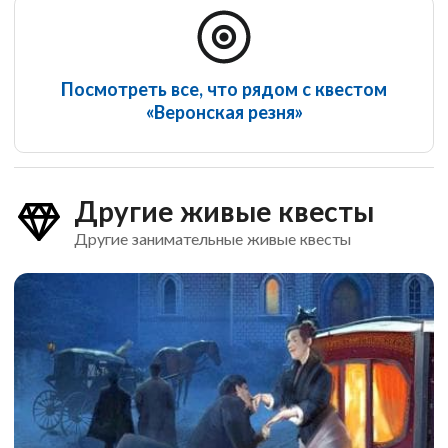
Посмотреть все, что рядом с квестом
Детективный поединок
«Веронская резня»
Другие живые квесты
Другие занимательные живые квесты
Остаться в живых