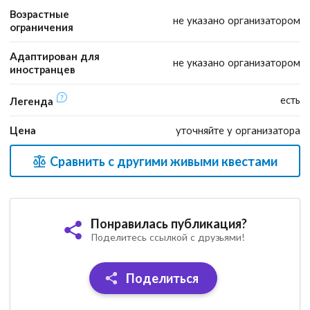
Возрастные
не указано организатором
ограничения
Адаптирован для
не указано организатором
иностранцев
есть
Легенда
Цена
уточняйте у организатора
Сравнить с другими живыми квестами
Понравилась публикация?
Поделитесь ссылкой с друзьями!
Поделиться