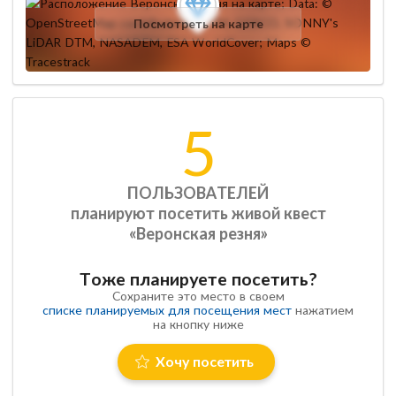
Посмотреть на карте
5
ПОЛЬЗОВАТЕЛЕЙ
планируют посетить живой квест
«Веронская резня»
Тоже планируете посетить?
Сохраните это место в своем
списке планируемых для посещения мест
нажатием
на кнопку ниже
Хочу посетить