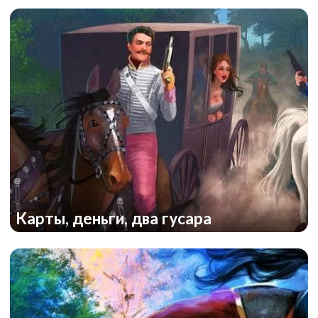
Карты, деньги, два гусара