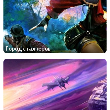
Город сталкеров