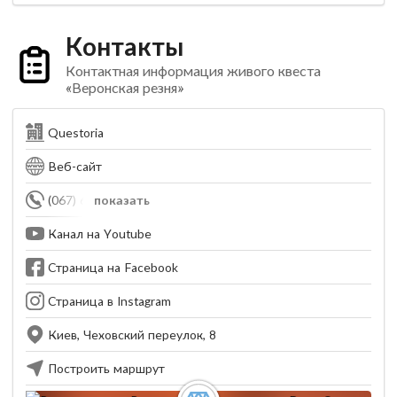
Контакты
Контактная информация живого квеста
«Веронская резня»
Questoria
Веб-сайт
(067) 650-79-46
показать
Канал на Youtube
Страница на Facebook
Страница в Instagram
Киев, Чеховский переулок, 8
Построить маршрут