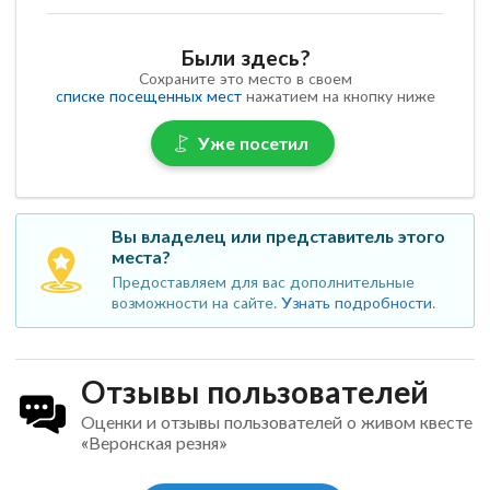
Были здесь?
Сохраните это место в своем
списке посещенных мест
нажатием на кнопку ниже
Уже посетил
Вы владелец или представитель этого
места?
Предоставляем для вас дополнительные
возможности на сайте.
Узнать подробности
.
Отзывы пользователей
Оценки и отзывы пользователей о живом квесте
«Веронская резня»