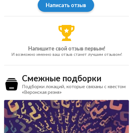
Написать отзыв
Напишите свой отзыв первым!
И возможно именно ваш отзыв станет лучшим отзывом!
Смежные подборки
Подборки локаций, которые связаны с квестом
«Веронская резня»