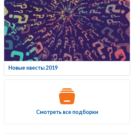
Новые квесты 2019
Смотреть все подборки