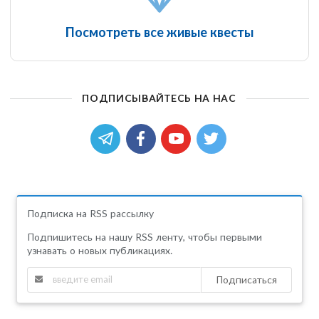
Посмотреть все живые квесты
Загадка острова Роанок
ПОДПИСЫВАЙТЕСЬ НА НАС
Подписка на RSS рассылку
Подпишитесь на нашу RSS ленту, чтобы первыми
узнавать о новых публикациях.
Подписаться