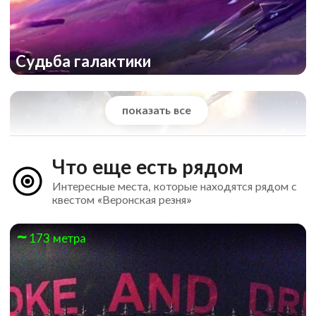
Судьба галактики
показать все
Что еще есть рядом
Интересные места, которые находятся рядом с
квестом «Веронская резня»
173 метра
Космическая ловушка