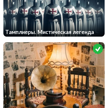
Тамплиеры. Мистическая легенда