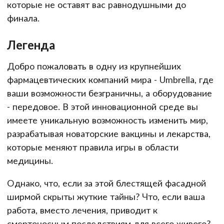
которые не оставят вас равнодушными до
финала.
Легенда
Добро пожаловать в одну из крупнейших
фармацевтических компаний мира - Umbrella, где
ваши возможности безграничны, а оборудование
- передовое. В этой инновационной среде вы
имеете уникальную возможность изменить мир,
разрабатывая новаторские вакцины и лекарства,
которые меняют правила игры в области
медицины.
Однако, что, если за этой блестящей фасадной
ширмой скрыты жуткие тайны? Что, если ваша
работа, вместо лечения, приводит к
смертоносным последствиям для всего живого?