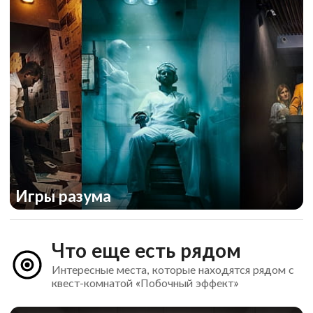
Игры разума
Что еще есть рядом
Интересные места, которые находятся рядом с
квест-комнатой «Побочный эффект»