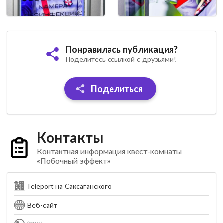
Понравилась публикация?
Поделитесь ссылкой с друзьями!
Поделиться
Контакты
Контактная информация квест-комнаты
«Побочный эффект»
Teleport на Саксаганского
Веб-сайт