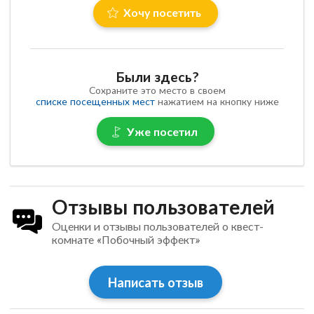
Хочу посетить
Были здесь?
Сохраните это место в своем
списке посещенных мест
нажатием на кнопку ниже
Уже посетил
Отзывы пользователей
Оценки и отзывы пользователей о квест-
комнате «Побочный эффект»
Написать отзыв