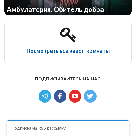
Амбулатория. Обитель добра
Посмотреть все квест-комнаты
ПОДПИСЫВАЙТЕСЬ НА НАС
Подписка на RSS рассылку