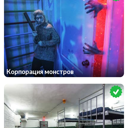
Корпорация монстров