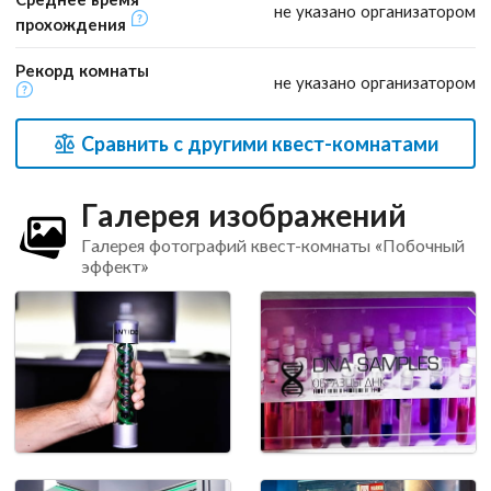
не указано организатором
прохождения
Рекорд комнаты
не указано организатором
Сравнить с другими квест-комнатами
Галерея изображений
Галерея фотографий квест-комнаты «Побочный
эффект»