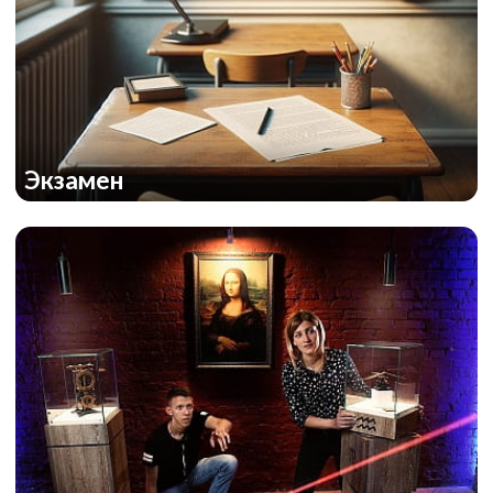
Экзамен