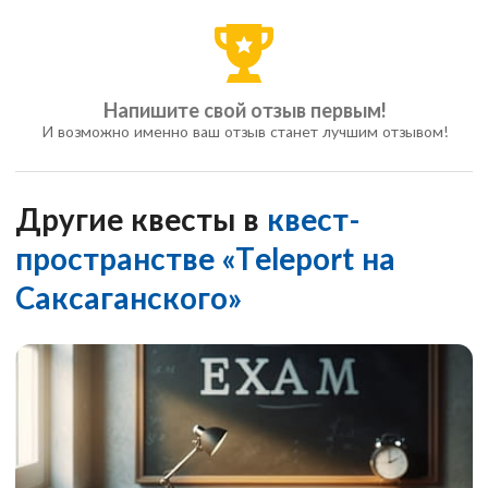
Напишите свой отзыв первым!
И возможно именно ваш отзыв станет лучшим отзывом!
Другие квесты в
квест-
пространстве «Teleport на
Саксаганского»