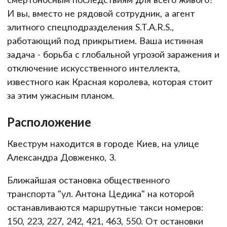
И вы, вместо не рядовой сотрудник, а агент
элитного спецподразделения S.T.A.R.S.,
работающий под прикрытием. Ваша истинная
задача - борьба с глобальной угрозой заражения и
отключение искусственного интеллекта,
известного как Красная королева, которая стоит
за этим ужасным планом.
Расположение
Квеструм находится в городе Киев, на улице
Александра Довженко, 3.
Ближайшая остановка общественного
транспорта "ул. Антона Цедика" на которой
останавливаются маршрутные такси номеров:
150, 223, 227, 242, 421, 463, 550. От остановки