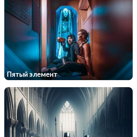
Пятый элемент