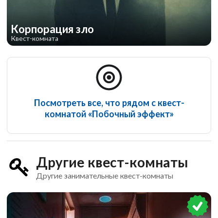
Корпорация зло
Квест-комната
Посмотреть все, что рядом с квест-
комнатой «Побочный эффект»
Другие квест-комнаты
Другие занимательные квест-комнаты