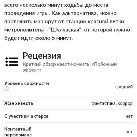
всего несколько минут ходьбы до места
проведения игры. Как альтернатива, можно
проложить маршрут от станции красной ветки
метрополитена - "Шулявская", от которой нужно
будет идти около 5 минут.
Рецензия
Краткий обзор квест-комнаты «Побочный
эффект»
Уровень сложности
средний
Жанр квеста
фантастика, хоррор
С участием актеров
нет
Контактный
нет
перформанс