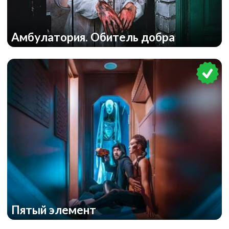
Амбулатория. Обитель добра
Пятый элемент