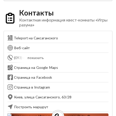
Контакты
Контактная информация квест-комнаты «Игры
разума»
Teleport на Саксаганского
Веб-сайт
(093) 653-60-57
показать
Страница на Google Maps
Страница на Facebook
Страница в Instagram
Киев, улица Саксаганского, 63/28
Построить маршрут