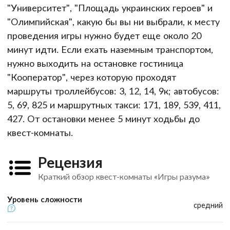
"Университет", "Площадь украинских героев" и
"Олимпийская", какую бы вы ни выбрали, к месту
проведения игры нужно будет еще около 20
минут идти. Если ехать наземным транспортом,
нужно выходить на остановке гостиница
"Кооператор", через которую проходят
маршруты троллейбусов: 3, 12, 14, 9к; автобусов:
5, 69, 825 и маршрутных такси: 171, 189, 539, 411,
427. От остановки менее 5 минут ходьбы до
квест-комнаты.
Рецензия
Краткий обзор квест-комнаты «Игры разума»
Уровень сложности
средний