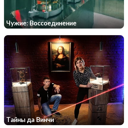
Чужие: Воссоединение
Тайны да Винчи