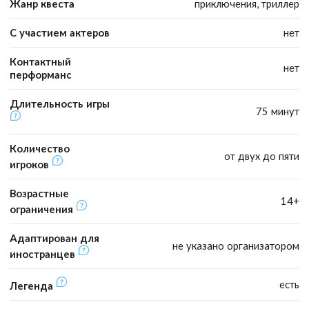
Жанр квеста
приключения, триллер
С участием актеров
нет
Контактный
нет
перформанс
Длительность игры
75 минут
Количество
от двух до пяти
игроков
Возрастные
14+
ограничения
Адаптирован для
не указано организатором
иностранцев
есть
Легенда