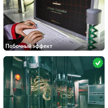
Побочный эффект