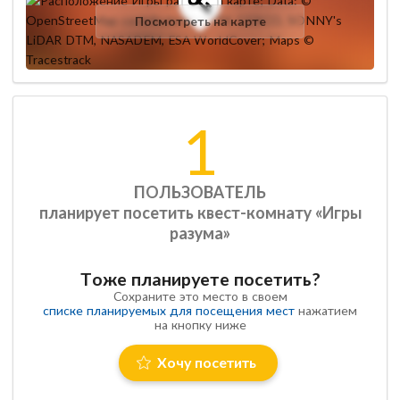
Посмотреть на карте
1
ПОЛЬЗОВАТЕЛЬ
планирует посетить квест-комнату «Игры
разума»
Тоже планируете посетить?
Сохраните это место в своем
списке планируемых для посещения мест
нажатием
на кнопку ниже
Хочу посетить