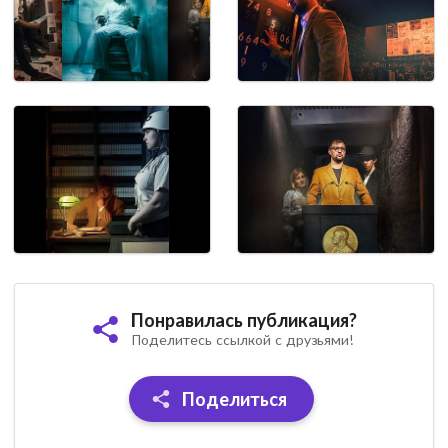
Понравилась публикация?
Поделитесь ссылкой с друзьями!
Поделиться