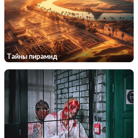
Тайны пирамид