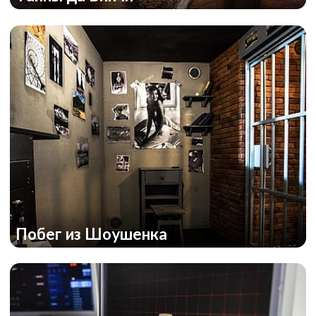
Побег из Шоушенка