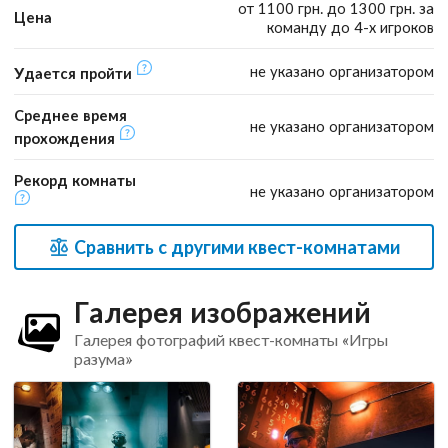
от 1100 грн. до 1300 грн. за
Цена
команду до 4-х игроков
не указано организатором
Удается пройти
Среднее время
не указано организатором
прохождения
Рекорд комнаты
не указано организатором
Сравнить с другими квест-комнатами
Галерея изображений
Галерея фотографий квест-комнаты «Игры
разума»