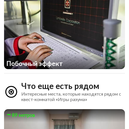
Побочный эффект
Что еще есть рядом
Интересные места, которые находятся рядом с
квест-комнатой «Игры разума»
89 метров