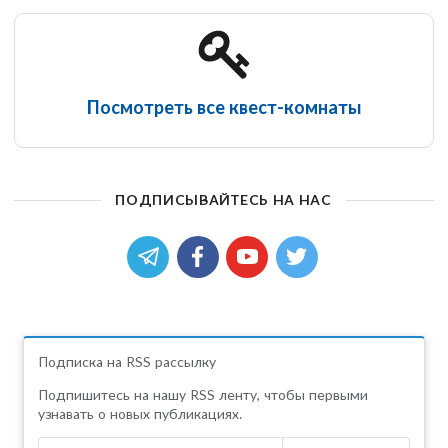
Посмотреть все квест-комнаты
ПОДПИСЫВАЙТЕСЬ НА НАС
Подписка на RSS рассылку
Подпишитесь на нашу RSS ленту, чтобы первыми
узнавать о новых публикациях.