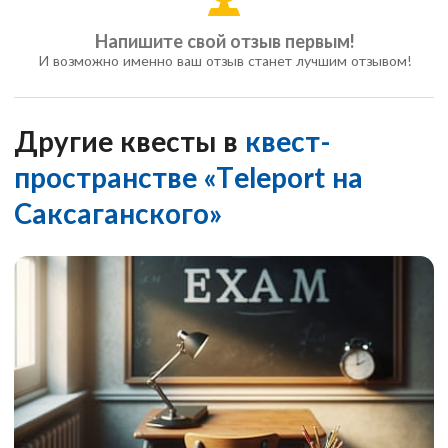
Напишите свой отзыв первым!
И возможно именно ваш отзыв станет лучшим отзывом!
Другие квесты в
квест-
пространстве «Teleport на
Саксаганского»