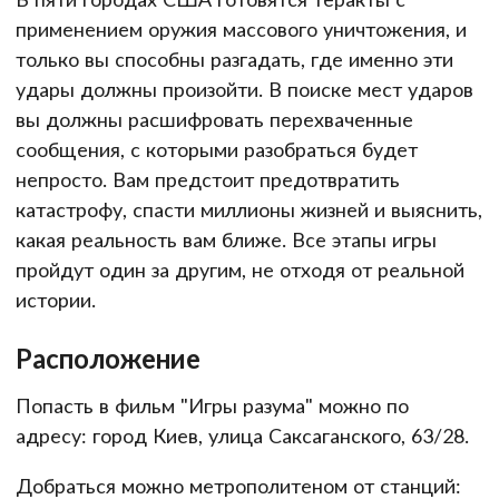
применением оружия массового уничтожения, и
только вы способны разгадать, где именно эти
удары должны произойти. В поиске мест ударов
вы должны расшифровать перехваченные
сообщения, с которыми разобраться будет
непросто. Вам предстоит предотвратить
катастрофу, спасти миллионы жизней и выяснить,
какая реальность вам ближе. Все этапы игры
пройдут один за другим, не отходя от реальной
истории.
Расположение
Попасть в фильм "Игры разума" можно по
адресу: город Киев, улица Саксаганского, 63/28.
Добраться можно метрополитеном от станций: