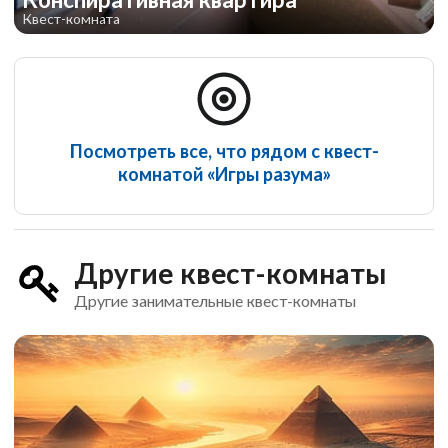
Квест-комната
Посмотреть все, что рядом с квест-
комнатой «Игры разума»
Другие квест-комнаты
Другие занимательные квест-комнаты