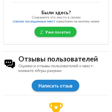
Были здесь?
Сохраните это место в своем
списке посещенных мест
нажатием на кнопку ниже
Уже посетил
Отзывы пользователей
Оценки и отзывы пользователей о квест-
комнате «Игры разума»
Написать отзыв