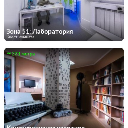
Зона 51: Лаборатория
Квест-комната
223 метра
Конспиративная квартира