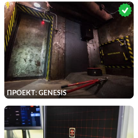
ПРОЕКТ: GENESIS