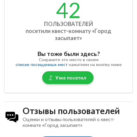
42
ПОЛЬЗОВАТЕЛЕЙ
посетили квест-комнату «Город
засыпает»
Вы тоже были здесь?
Сохраните это место в своем
списке посещенных мест
нажатием на кнопку ниже
Уже посетил
Отзывы пользователей
Оценки и отзывы пользователей о квест-
комнате «Город засыпает»