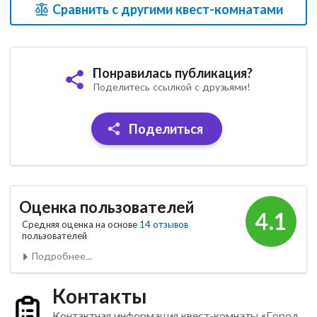
Сравнить с другими квест-комнатами
Понравилась публикация?
Поделитесь ссылкой с друзьями!
Поделиться
Оценка пользователей
4.1
Средняя оценка на основе
14 отзывов
пользователей
Подробнее...
Контакты
Контактная информация квест-комнаты «Город