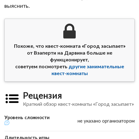
выяснить.
Похоже, что квест-комната «Город засыпает»
от Взаперти на Дарвина больше не
функционирует,
советуем посмотреть
другие занимательные
квест-комнаты
Рецензия
Краткий обзор квест-комнаты «Город засыпает»
Уровень сложности
не указано организатором
Длительность игры