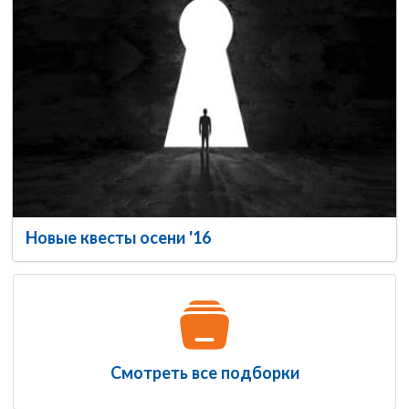
Новые квесты осени '16
Смотреть все подборки