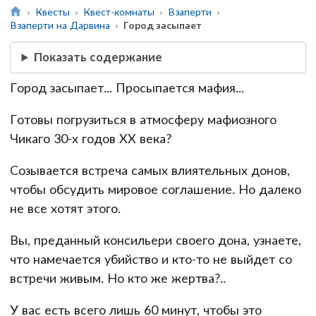
Квесты
Квест-комнаты
Взаперти
Взаперти на Дарвина
Город засыпает
Показать содержание
Город засыпает... Просыпается мафия...
Готовы погрузиться в атмосферу мафиозного
Чикаго 30-х годов ХХ века?
Созывается встреча самых влиятельных донов,
чтобы обсудить мировое соглашение. Но далеко
не все хотят этого.
Вы, преданный консильери своего дона, узнаете,
что намечается убийство и кто-то не выйдет со
встречи живым. Но кто же жертва?..
У вас есть всего лишь 60 минут, чтобы это