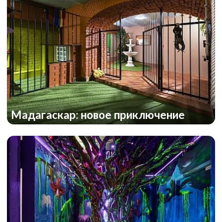
Мадагаскар: новое приключение