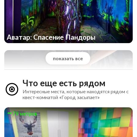
Аватар: Спасение Пандоры
показать все
Что еще есть рядом
Интересные места, которые находятся рядом с
квест-комнатой «Город засыпает»
79 метров