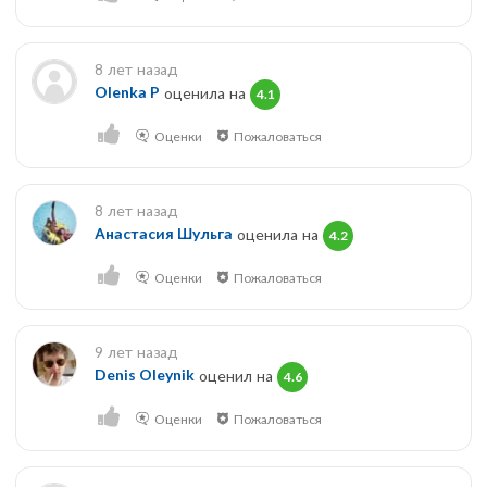
8 лет назад
Olenka P
оценила на
4.1
Оценки
Пожаловаться
8 лет назад
Анастасия Шульга
оценила на
4.2
Оценки
Пожаловаться
9 лет назад
Denis Oleynik
оценил на
4.6
Оценки
Пожаловаться