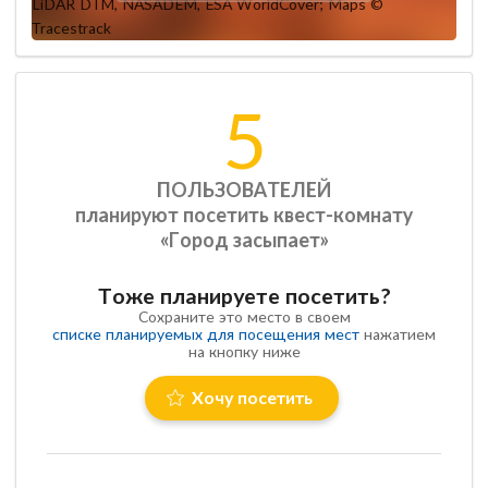
5
ПОЛЬЗОВАТЕЛЕЙ
планируют посетить квест-комнату
«Город засыпает»
Тоже планируете посетить?
Сохраните это место в своем
списке планируемых для посещения мест
нажатием
на кнопку ниже
Хочу посетить