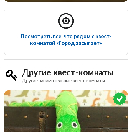
Посмотреть все, что рядом с квест-
Cyberpunk
комнатой «Город засыпает»
Другие квест-комнаты
Другие занимательные квест-комнаты