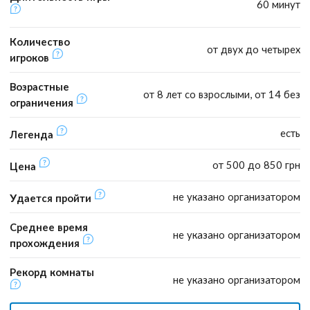
60 минут
Количество
от двух до четырех
игроков
Возрастные
от 8 лет со взрослыми, от 14 без
ограничения
есть
Легенда
от 500 до 850 грн
Цена
не указано организатором
Удается пройти
Среднее время
не указано организатором
прохождения
Рекорд комнаты
не указано организатором