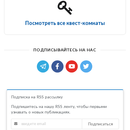
Посмотреть все квест-комнаты
Смертельный коктейль
ПОДПИСЫВАЙТЕСЬ НА НАС
Подписка на RSS рассылку
Подпишитесь на нашу RSS ленту, чтобы первыми
узнавать о новых публикациях.
Подписаться