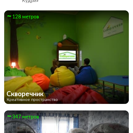
Кудри»
128 метров
Джуманджи
Скворечник
Креативное пространство
347 метров