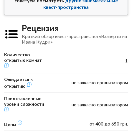
советуем посмотреть
другие занимательные
квест-пространства
Рецензия
Краткий обзор квест-пространства «Взаперти на
Ивана Кудри»
Количество
открытых комнат
1
Ожидается к
не заявлено организатором
открытию
Представленные
уровни сложности
не заявлено организатором
от 400 до 650 грн.
Цены