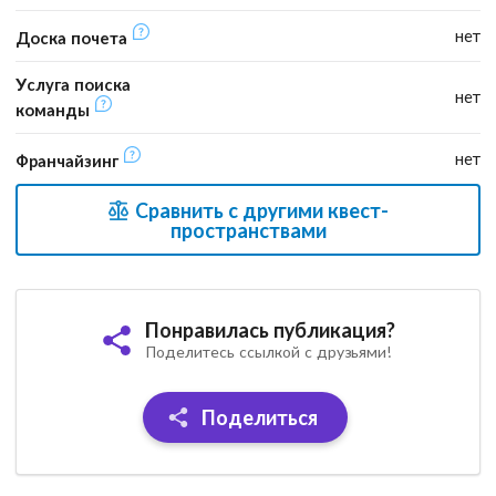
нет
Доска почета
Услуга поиска
нет
команды
нет
Франчайзинг
Сравнить с другими квест-
пространствами
Понравилась публикация?
Поделитесь ссылкой с друзьями!
Поделиться