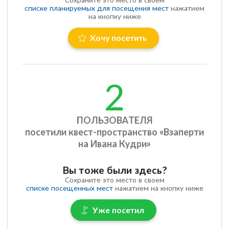
списке планируемых для посещения мест
нажатием
на кнопку ниже
Хочу посетить
2
ПОЛЬЗОВАТЕЛЯ
посетили квест-пространство «Взаперти
на Ивана Кудри»
Вы тоже были здесь?
Сохраните это место в своем
списке посещенных мест
нажатием на кнопку ниже
Уже посетил