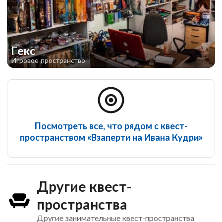
Гекс
Игровое пространство
Cyberpunk
Посмотреть все, что рядом с квест-
пространством «Взаперти на Ивана Кудри»
Другие квест-
пространства
Другие занимательные квест-пространства