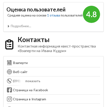
Оценка пользователей
4.8
Средняя оценка на основе
1 отзыва
пользователей
Подробнее...
Контакты
Контактная информация квест-пространства
«Взаперти на Ивана Кудри»
Взаперти
Веб-сайт
(098) 006-87-50
показать
Страница на Facebook
Страница в Instagram