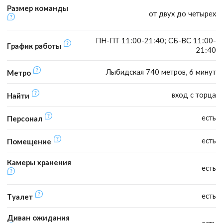
Размер команды
от двух до четырех
ПН-ПТ 11:00-21:40; СБ-ВС 11:00-
График работы
21:40
Лыбидская 740 метров, 6 минут
Метро
вход с торца
Найти
есть
Персонал
есть
Помещение
Камеры хранения
есть
есть
Туалет
Диван ожидания