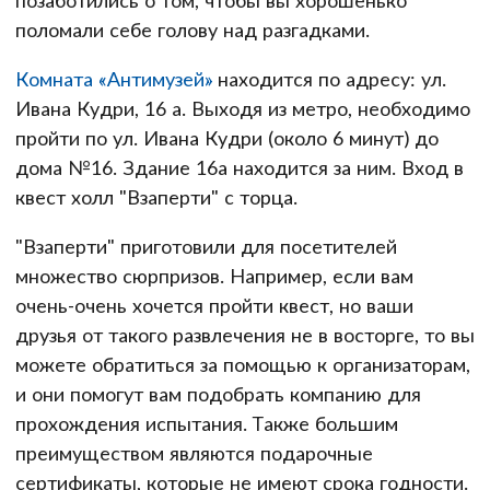
поломали себе голову над разгадками.
Комната «Антимузей»
находится по адресу: ул.
Ивана Кудри, 16 а. Выходя из метро, необходимо
пройти по ул. Ивана Кудри (около 6 минут) до
дома №16. Здание 16а находится за ним. Вход в
квест холл "Взаперти" с торца.
"Взаперти" приготовили для посетителей
множество сюрпризов. Например, если вам
очень-очень хочется пройти квест, но ваши
друзья от такого развлечения не в восторге, то вы
можете обратиться за помощью к организаторам,
и они помогут вам подобрать компанию для
прохождения испытания. Также большим
преимуществом являются подарочные
сертификаты, которые не имеют срока годности.