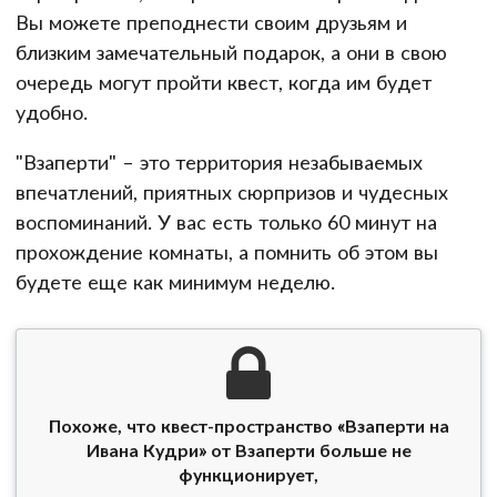
Вы можете преподнести своим друзьям и
близким замечательный подарок, а они в свою
очередь могут пройти квест, когда им будет
удобно.
"Взаперти" – это территория незабываемых
впечатлений, приятных сюрпризов и чудесных
воспоминаний. У вас есть только 60 минут на
прохождение комнаты, а помнить об этом вы
будете еще как минимум неделю.
Похоже, что квест-пространство «Взаперти на
Ивана Кудри» от Взаперти больше не
функционирует,