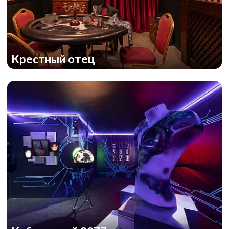
Крестный отец