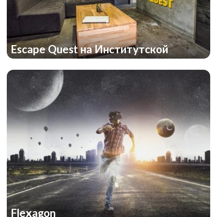
Escape Quest на Институтской
The Prison
Flexagon