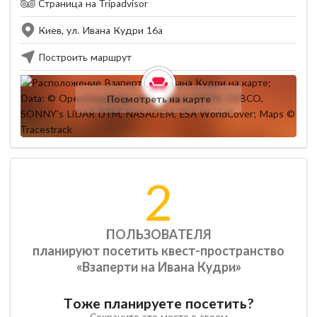
Страница на Tripadvisor
Киев, ул. Ивана Кудри 16а
Построить маршрут
Посмотреть на карте
2
ПОЛЬЗОВАТЕЛЯ
планируют посетить квест-пространство
«Взаперти на Ивана Кудри»
Тоже планируете посетить?
Сохраните это место в своем