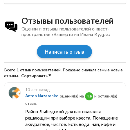
Отзывы пользователей
Оценки и отзывы пользователей о квест-
пространстве «Взаперти на Ивана Кудри»
Написать отзыв
Всего 1 отзыв пользователей. Показано сначала самые новые
отзывы.
Сортировать
10 лет назад
Anton Nazarenko
оценил(а) на
и оставил(a)
4.8
отзыв:
Район Лыбедской для нас оказался
решающим при выборе квеста. Помещение
аккуратное, чистое. Есть вода, чай, кофе и