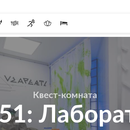
Квест-комната
 51: Лабора