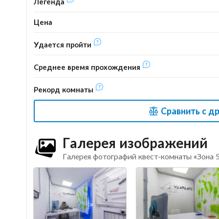
Легенда
Цена
Удается пройти
Среднее время прохождения
Рекорд комнаты
Сравнить с д
Галерея изображений
Галерея фотографий квест-комнаты «Зона 