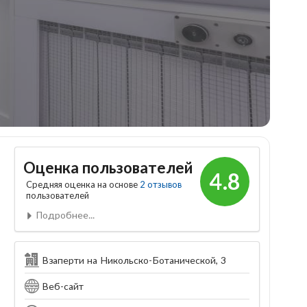
Оценка пользователей
4.8
Средняя оценка на основе
2 отзывов
пользователей
Подробнее...
Взаперти на Никольско-Ботанической, 3
Веб-сайт