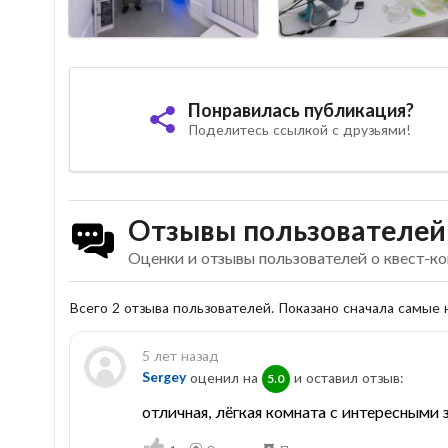
Понравилась публикация?
Поделитесь ссылкой с друзьями!
Отзывы пользователей
Оценки и отзывы пользователей о квест-ко
Всего 2 отзыва пользователей. Показано сначала самые
5 лет назад
Sergey
оценил на
и оставил отзыв:
5.0
отличная, лёгкая комната с интересными