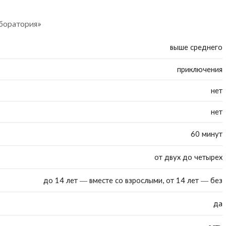
аборатория»
выше среднего
приключения
нет
нет
60 минут
от двух до четырех
до 14 лет — вместе со взрослыми, от 14 лет — без
да