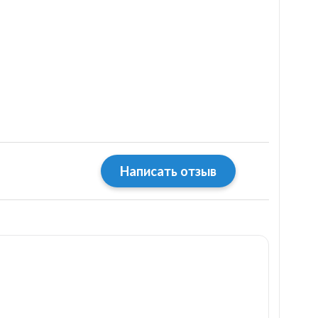
Написать отзыв