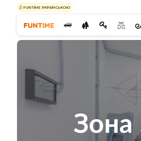
FUNTIME УКРАЇНСЬКОЮ
Зона