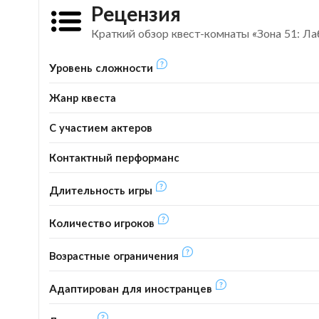
Рецензия
Краткий обзор квест-комнаты «Зона 51: Л
Уровень сложности
Жанр квеста
С участием актеров
Контактный перформанс
Длительность игры
Количество игроков
Возрастные ограничения
Адаптирован для иностранцев