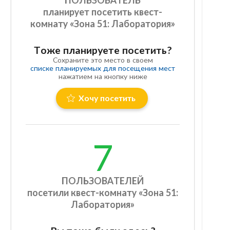
планирует посетить квест-
комнату «Зона 51: Лаборатория»
Тоже планируете посетить?
Сохраните это место в своем
списке планируемых для посещения мест
нажатием на кнопку ниже
Хочу посетить
7
ПОЛЬЗОВАТЕЛЕЙ
посетили квест-комнату «Зона 51:
Лаборатория»