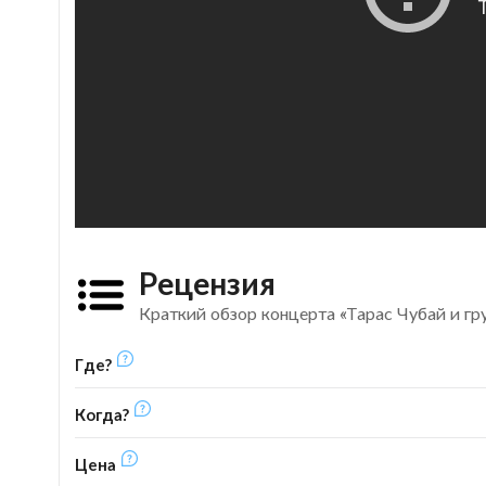
Рецензия
Краткий обзор концерта «Тарас Чубай и гр
Где?
Когда?
Цена