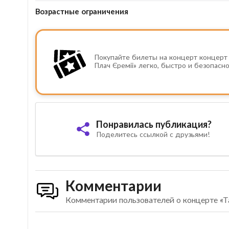
Возрастные ограничения
Покупайте билеты на концерт концерт 
Плач Єреміі» легко, быстро и безопасно
Понравилась публикация?
Поделитесь ссылкой с друзьями!
Комментарии
Комментарии пользователей о концерте «Та