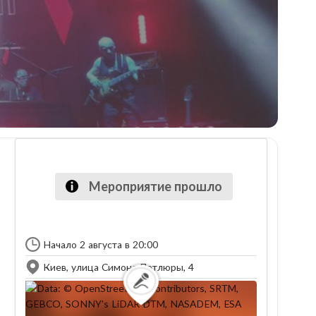
Мероприятие прошло
Начало 2 августа в 20:00
Киев, улица Симона Петлюры, 4