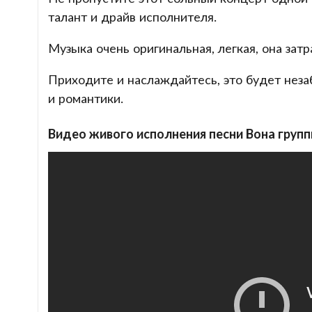
талант и драйв исполнителя.
Музыка очень оригинальная, легкая, она зат
Приходите и наслаждайтесь, это будет нез
и романтики.
Видео живого исполнения песни Вона групп