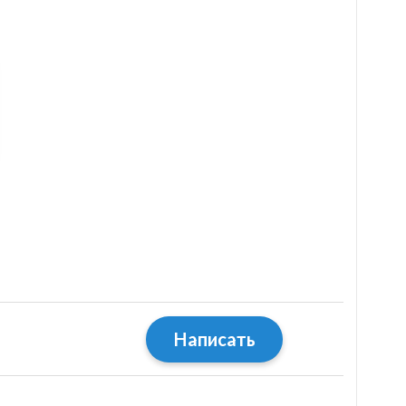
Написать