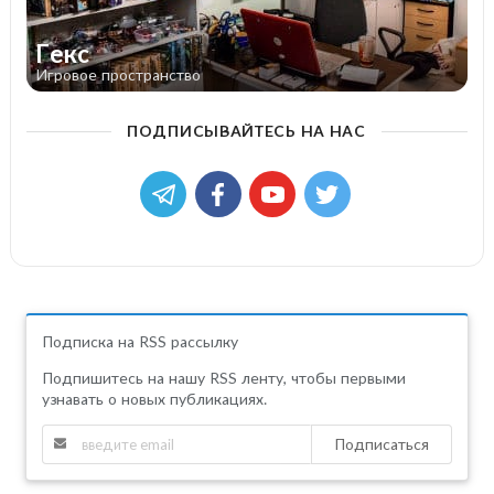
Гекс
Игровое пространство
ПОДПИСЫВАЙТЕСЬ НА НАС
Подписка на RSS рассылку
Подпишитесь на нашу RSS ленту, чтобы первыми
узнавать о новых публикациях.
Подписаться