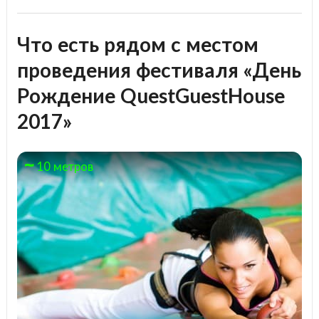
Что есть рядом с местом
проведения фестиваля «День
Рождение QuestGuestHouse
2017»
10 метров