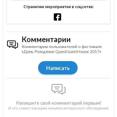
Странички мероприятия в соцсетях:
Комментарии
Комментарии пользователей о фестивале
«День Рождение QuestGuestHouse 2017»
Написать
Напишите свой комментарий первым!
И это станет хорошим началом интересного обсуждения.