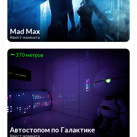
Mad Max
Квест-комната
370 метров
Автостопом по Галактике
Квест-комната