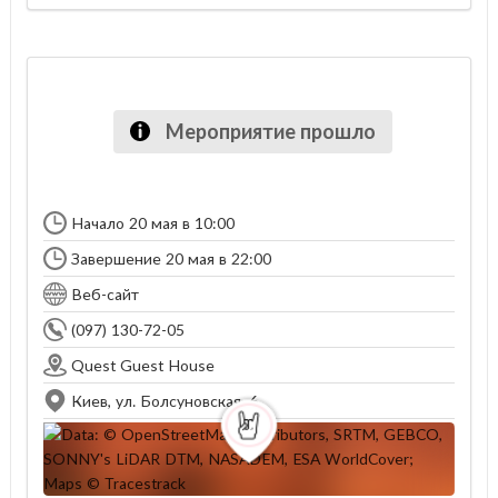
Мероприятие прошло
Начало 20 мая в 10:00
Завершение 20 мая в 22:00
Веб-сайт
(097) 130-72-05
Quest Guest House
Киев, ул. Болсуновская, 6