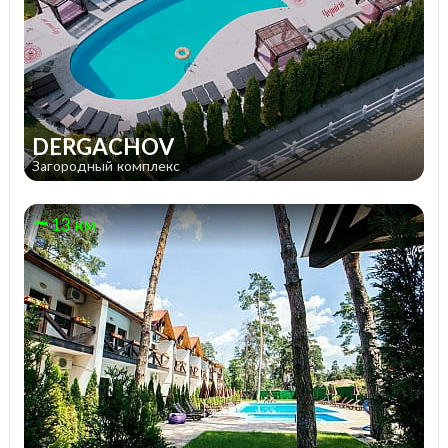
DERGACHOV
Загородный комплекс
13 км