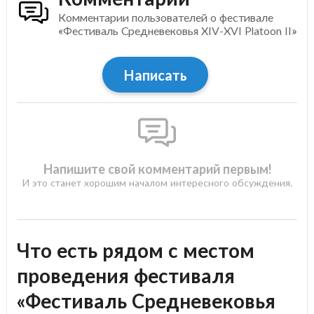
Комментарии пользователей о фестивале
«Фестиваль Средневековья XIV-XVI Platoon II»
Написать
Напишите свой комментарий первым!
И это станет хорошим началом интересного обсуждения.
Что есть рядом с местом
проведения фестиваля
«Фестиваль Средневековья