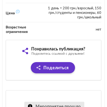
1 день = 200 грн./взрослый, 150
грн./студенты и пенсионеры, 60
Цена
грн./школьный
Возрастные
нет
ограничения
Понравилась публикация?
Поделитесь ссылкой с друзьями!
Поделиться
Мероприятие прошло