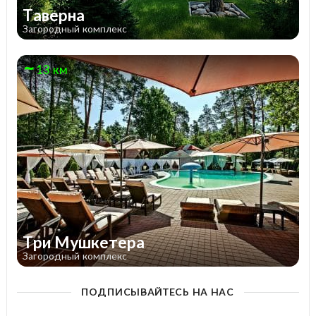
Таверна
Загородный комплекс
13 км
Три Мушкетера
Загородный комплекс
ПОДПИСЫВАЙТЕСЬ НА НАС