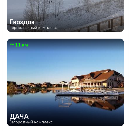
Гвоздов
Горнолыжный комплекс
11 км
ДАЧА
Загородный комплекс