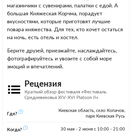
магазинчики с сувенирами, палатки с едой. А
большая Княжеская Корчма, порадует
вкусностями, которые приготовят лучшие
повара княжества. Для тех, кто хочет остаться
на ночь, есть отель и хостел.
Берите друзей, приезжайте, наслаждайтесь,
фотографируйтесь и увозите с собой море
эмоций и впечатлений.
Рецензия
Краткий обзор фестиваля «Фестиваль
Средневековья XIV-XVI Platoon II»
Киевская область, cело Копачов,
Где?
парк Киевская Русь
30 мая - 2 июня с 10:00 - 21:00
Когда?