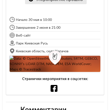
Начало 30 мая в 10:00
Завершение 2 июня в 21:00
Веб-сайт
Парк Киевская Русь
Киевская область, cело Копачов
Странички мероприятия в соцсетях:
Комментарии