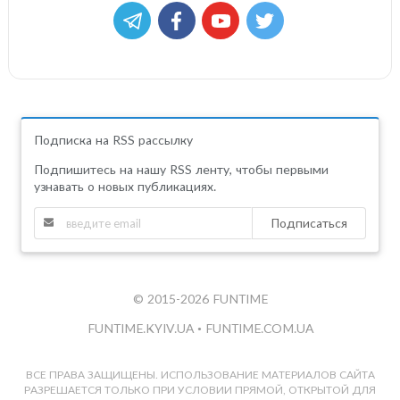
Подписка на RSS рассылку
Подпишитесь на нашу RSS ленту, чтобы первыми
узнавать о новых публикациях.
Подписаться
© 2015-2026 FUNTIME
FUNTIME.KYIV.UA
•
FUNTIME.COM.UA
ВСЕ ПРАВА ЗАЩИЩЕНЫ. ИСПОЛЬЗОВАНИЕ МАТЕРИАЛОВ САЙТА
РАЗРЕШАЕТСЯ ТОЛЬКО ПРИ УСЛОВИИ ПРЯМОЙ, ОТКРЫТОЙ ДЛЯ