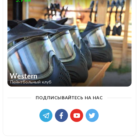
Western
Пейнтбольный клуб
ПОДПИСЫВАЙТЕСЬ НА НАС