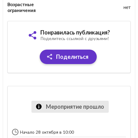
Возрастные
нет
ограничения
Понравилась публикация?
Поделитесь ссылкой с друзьями!
Поделиться
Мероприятие прошло
Начало 28 октября в 10:00