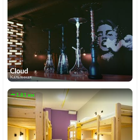
Cloud
Кальянная
1.81 км