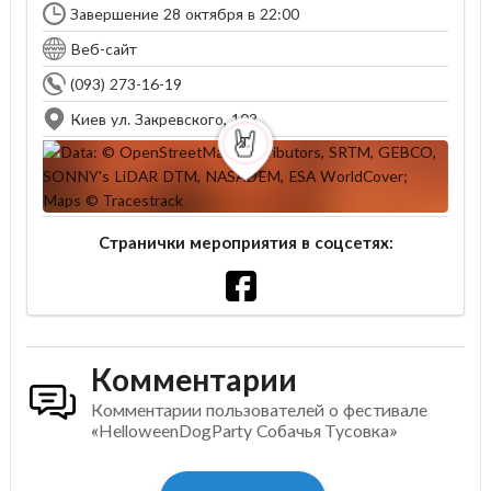
Завершение 28 октября в 22:00
Веб-сайт
(093) 273-16-19
Киев ул. Закревского, 103
Странички мероприятия в соцсетях:
Комментарии
Комментарии пользователей о фестивале
«HelloweenDogParty Собачья Тусовка»