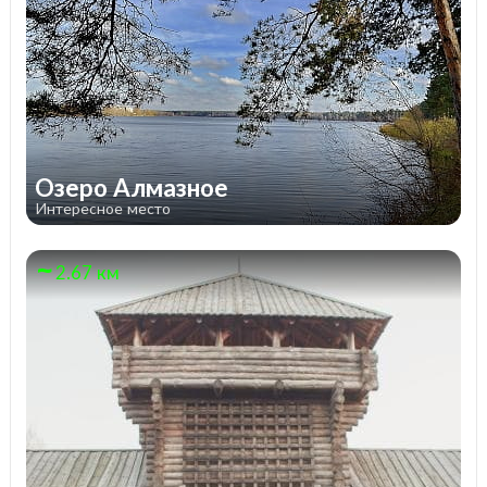
Озеро Алмазное
Интересное место
2.67 км