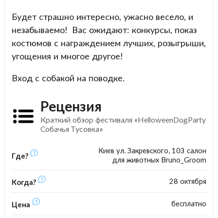
Будет страшно интересно, ужасно весело, и
незабываемо! Вас ожидают: конкурсы, показ
костюмов с награждением лучших, розыгрыши,
угощения и многое другое!
Вход с собакой на поводке.
Рецензия
Краткий обзор фестиваля «HelloweenDogParty
Собачья Тусовка»
Киев ул. Закревского, 103 салон
Где?
для животных Bruno_Groom
28 октября
Когда?
бесплатно
Цена