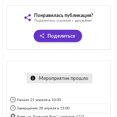
Понравилась публикация?
Поделитесь ссылкой с друзьями!
Поделиться
Мероприятие прошло
Начало 21 апреля в 10:00
Завершение 28 апреля в 13:00
Киев, ул. Большая Васильковская, 57/3