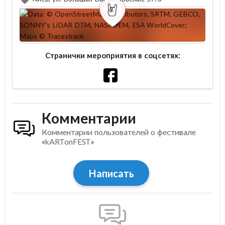
Странички мероприятия в соцсетях:
Комментарии
Комментарии пользователей о фестивале
«kARTonFEST»
Написать