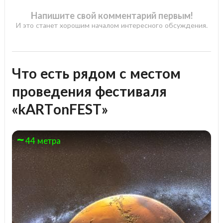
Напишите свой комментарий первым!
И это станет хорошим началом интересного обсуждения.
Что есть рядом с местом
проведения фестиваля
«kARTonFEST»
44 метра