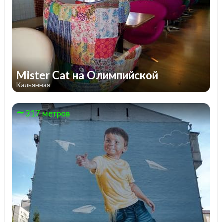
Mister Cat на Олимпийской
Кальянная
317 метров