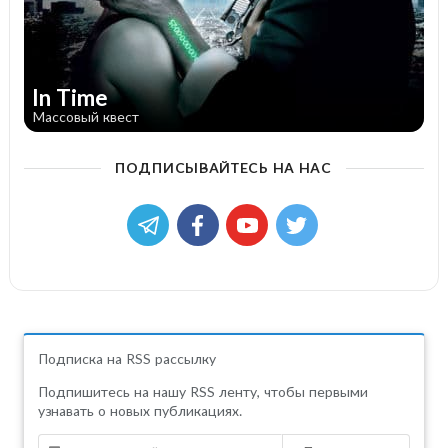
In Time
Массовый квест
ПОДПИСЫВАЙТЕСЬ НА НАС
Подписка на RSS рассылку
Подпишитесь на нашу RSS ленту, чтобы первыми
узнавать о новых публикациях.