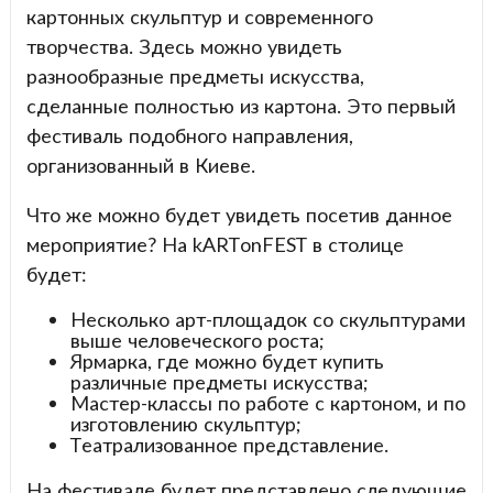
картонных скульптур и современного
творчества. Здесь можно увидеть
разнообразные предметы искусства,
сделанные полностью из картона. Это первый
фестиваль подобного направления,
организованный в Киеве.
Что же можно будет увидеть посетив данное
мероприятие? На kARTonFEST в столице
будет:
Несколько арт-площадок со скульптурами
выше человеческого роста;
Ярмарка, где можно будет купить
различные предметы искусства;
Мастер-классы по работе с картоном, и по
изготовлению скульптур;
Театрализованное представление.
На фестивале будет представлено следующие