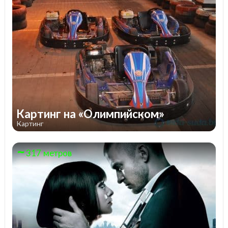
Картинг на «Олимпийском»
Картинг
317 метров