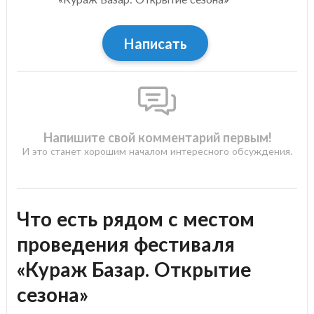
Написать
Напишите свой комментарий первым!
И это станет хорошим началом интересного обсуждения.
Что есть рядом с местом
проведения фестиваля
«Кураж Базар. Открытие
сезона»