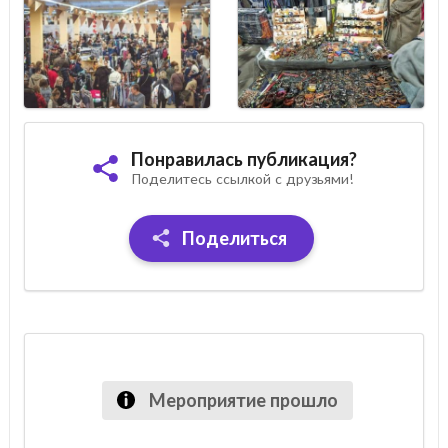
Понравилась публикация?
Поделитесь ссылкой с друзьями!
Поделиться
Мероприятие прошло