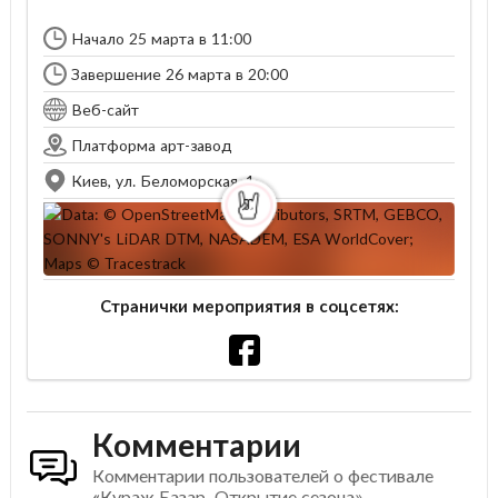
Начало 25 марта в 11:00
Завершение 26 марта в 20:00
Веб-сайт
Платформа арт-завод
Киев, ул. Беломорская, 1
Странички мероприятия в соцсетях:
Комментарии
Комментарии пользователей о фестивале
«Кураж Базар. Открытие сезона»