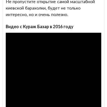
Не пропустите открытие самой масштабной
киевской барахолки, будет не только
интересно, но и очень полезно.
Видео с Кураж Базар в 2016 году