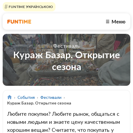
FUNTIME УКРАЇНСЬКОЮ
Меню
☰
Фестиваль
Кураж Базар. Открытие
сезона
События
Фестивали
Кураж Базар. Открытие сезона
Любите покупки? Любите рынок, общаться с
новыми людьми и знаете цену качественным
хорошим вещам? Считаете, что покупать у