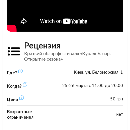
Рецензия
Краткий обзор фестиваля «Кураж Базар.
Открытие сезона»
Киев, ул. Беломорская, 1
Где?
25-26 марта с 11:00 до 20:00
Когда?
50 грн
Цена
Возрастные
нет
ограничения