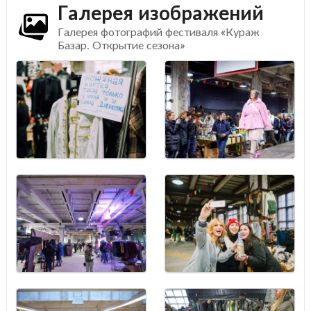
Галерея изображений
Галерея фотографий фестиваля «Кураж
Базар. Открытие сезона»