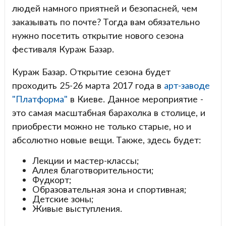
людей намного приятней и безопасней, чем
заказывать по почте? Тогда вам обязательно
нужно посетить открытие нового сезона
фестиваля Кураж Базар.
Кураж Базар. Открытие сезона будет
проходить 25-26 марта 2017 года в
арт-заводе
"Платформа"
в Киеве. Данное мероприятие -
это самая масштабная барахолка в столице, и
приобрести можно не только старые, но и
абсолютно новые вещи. Также, здесь будет:
Лекции и мастер-классы;
Аллея благотворительности;
Фудкорт;
Образовательная зона и спортивная;
Детские зоны;
Живые выступления.