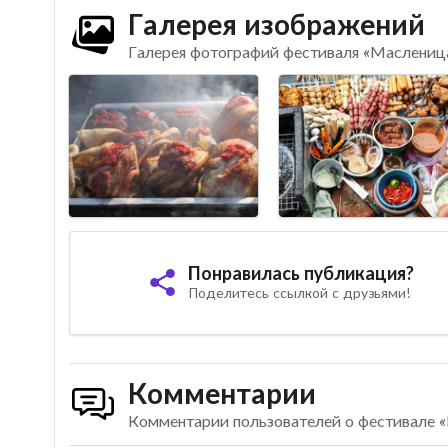
Галерея изображений
Галерея фотографий фестиваля «Масленица
Понравилась публикация?
Поделитесь ссылкой с друзьями!
Комментарии
Комментарии пользователей о фестивале 