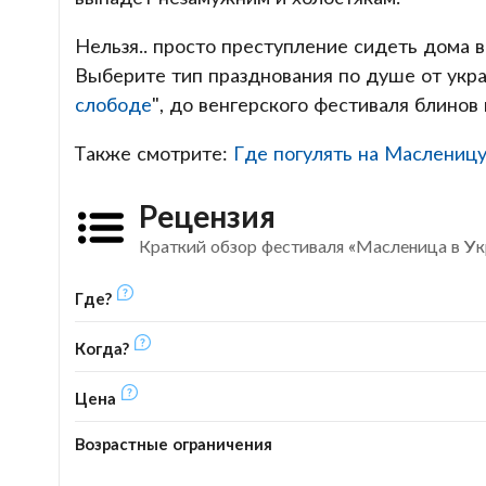
Нельзя.. просто преступление сидеть дома в
Выберите тип празднования по душе от укра
слободе
", до венгерского фестиваля блинов
Также смотрите:
Где погулять на Масленицу
Рецензия
Краткий обзор фестиваля «Масленица в Ук
Где?
Когда?
Цена
Возрастные ограничения