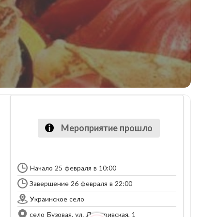
Мероприятие прошло
Начало 25 февраля в 10:00
Завершение 26 февраля в 22:00
Украинское село
село Бузовая, ул. Дмитривская, 1