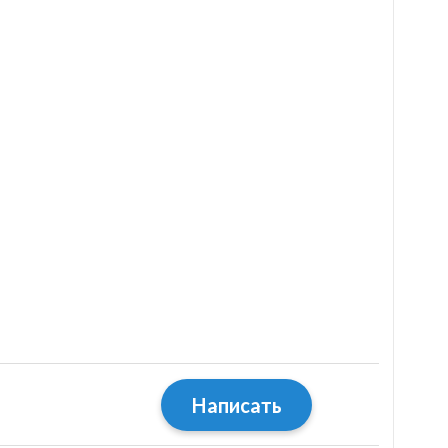
Написать