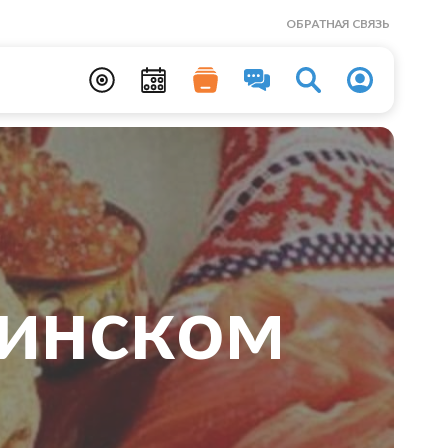
ОБРАТНАЯ СВЯЗЬ
аинском