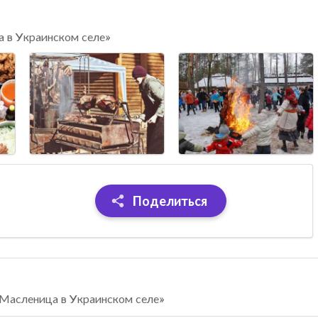
 в Украинском селе»
Поделиться
«Масленица в Украинском селе»