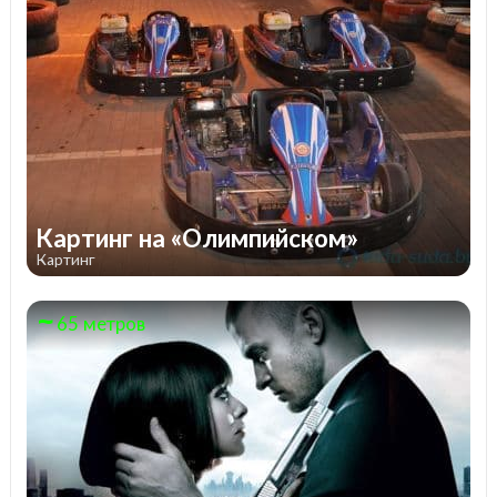
Картинг на «Олимпийском»
Картинг
65 метров