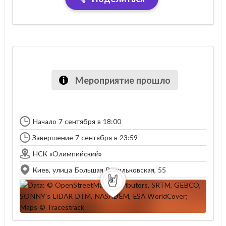
Мероприятие прошло
Начало 7 сентября в 18:00
Завершение 7 сентября в 23:59
НСК «Олимпийский»
Киев, улица Большая Васильковская, 55