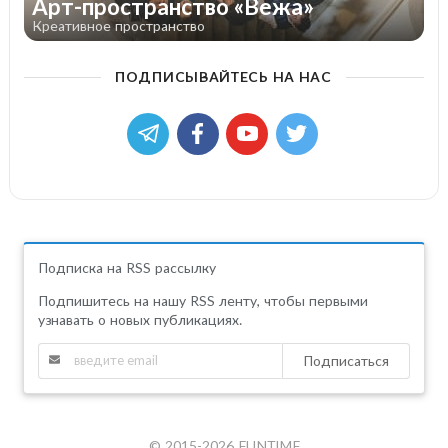
Арт-пространство «Вежа»
Креативное пространство
ПОДПИСЫВАЙТЕСЬ НА НАС
Подписка на RSS рассылку
Подпишитесь на нашу RSS ленту, чтобы первыми
узнавать о новых публикациях.
Подписаться
© 2015-2026 FUNTIME