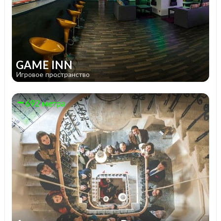
GAME INN
Игровое пространство
692 метра