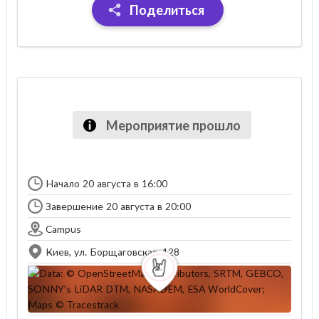
Поделиться
Мероприятие прошло
Начало 20 августа в 16:00
Завершение 20 августа в 20:00
Campus
Киев, ул. Борщаговская, 128