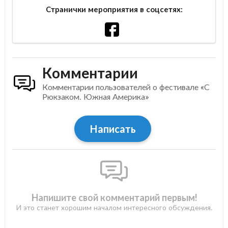
Странички мероприятия в соцсетях:
Комментарии
Комментарии пользователей о фестивале «С
Рюкзаком. Южная Америка»
Написать
Напишите свой комментарий первым!
И это станет хорошим началом интересного обсуждения.