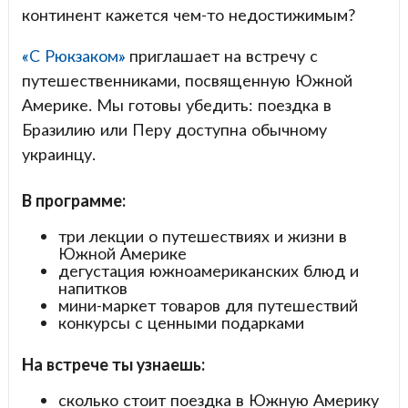
континент кажется чем-то недостижимым?
«С Рюкзаком»
приглашает на встречу с
путешественниками, посвященную Южной
Америке. Мы готовы убедить: поездка в
Бразилию или Перу доступна обычному
украинцу.
В программе:
три лекции о путешествиях и жизни в
Южной Америке
дегустация южноамериканских блюд и
напитков
мини-маркет товаров для путешествий
конкурсы с ценными подарками
На встрече ты узнаешь:
сколько стоит поездка в Южную Америку