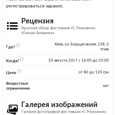
регистрироваться заранее.
Рецензия
Краткий обзор фестиваля «С Рюкзаком.
Южная Америка»
Киев, ул. Борщаговская, 128, 3
Где?
этаж
20 августа 2017 с 16:00 до 20:00
Когда?
от 80 до 120 грн
Цена
Возрастные
нет
ограничения
Галерея изображений
Галерея фотографий фестиваля «С Рюкзаком.