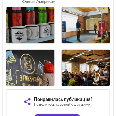
Южная Америка»
Понравилась публикация?
Поделитесь ссылкой с друзьями!