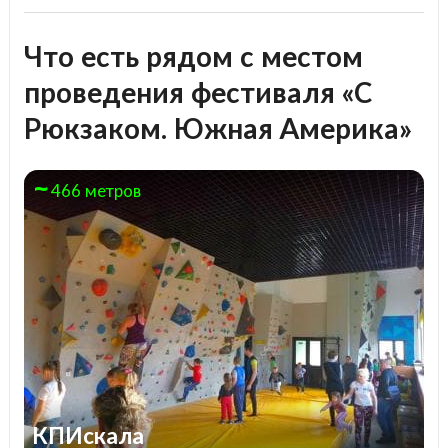
Что есть рядом с местом
проведения фестиваля «С
Рюкзаком. Южная Америка»
466 метров
КПИскала