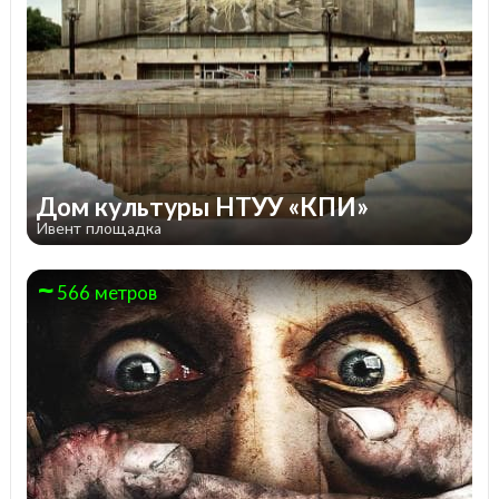
Дом культуры НТУУ «КПИ»
Ивент площадка
566 метров