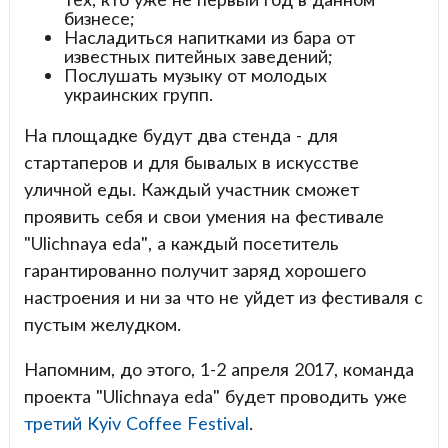
бизнесе;
Насладиться напитками из бара от
известных питейных заведений;
Послушать музыку от молодых
украинских групп.
На площадке будут два стенда - для
стартаперов и для бывалых в искусстве
уличной еды. Каждый участник сможет
проявить себя и свои умения на фестивале
"Ulichnaya eda", а каждый посетитель
гарантированно получит заряд хорошего
настроения и ни за что не уйдет из фестиваля с
пустым желудком.
Напомним, до этого, 1-2 апреля 2017, команда
проекта "Ulichnaya eda" будет проводить уже
третий Kyiv Coffee Festival
.