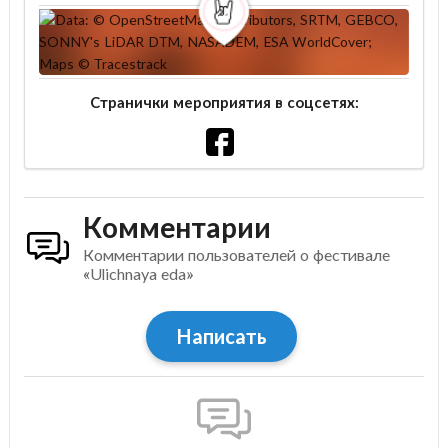
Странички мероприятия в соцсетях:
Комментарии
Комментарии пользователей о фестивале
«Ulichnaya eda»
Написать