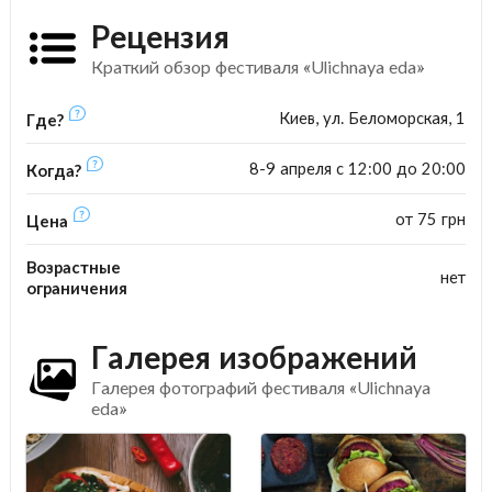
Рецензия
Краткий обзор фестиваля «Ulichnaya eda»
Киев, ул. Беломорская, 1
Где?
8-9 апреля с 12:00 до 20:00
Когда?
от 75 грн
Цена
Возрастные
нет
ограничения
Галерея изображений
Галерея фотографий фестиваля «Ulichnaya
eda»