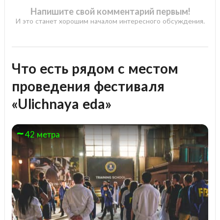
Напишите свой комментарий первым!
И это станет хорошим началом интересного обсуждения.
Что есть рядом с местом
проведения фестиваля
«Ulichnaya eda»
42 метра