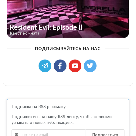
Resident Evil: Episode II
Квест-комната
ПОДПИСЫВАЙТЕСЬ НА НАС
Подписка на RSS рассылку
Подпишитесь на нашу RSS ленту, чтобы первыми
узнавать о новых публикациях.
Подписаться