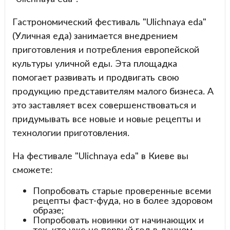
Гастрономический фестиваль "Ulichnaya eda"
(Уличная еда) занимается внедрением
приготовления и потребления европейской
культуры уличной еды. Эта площадка
помогает развивать и продвигать свою
продукцию представителям малого бизнеса. А
это заставляет всех совершенствоваться и
придумывать все новые и новые рецепты и
технологии приготовления.
На фестивале "Ulichnaya eda" в Киеве вы
сможете:
Попробовать старые проверенные всеми
рецепты фаст-фуда, но в более здоровом
образе;
Попробовать новинки от начинающих и
тех, кто уже не первый год в данном