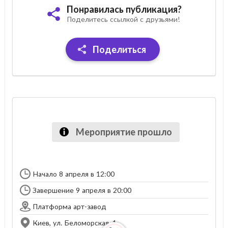
Понравилась публикация?
Поделитесь ссылкой с друзьями!
Поделиться
Мероприятие прошло
Начало 8 апреля в 12:00
Завершение 9 апреля в 20:00
Платформа арт-завод
Киев, ул. Беломорская, 1