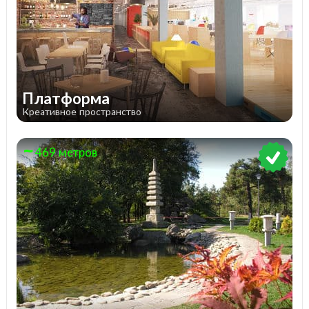
Платформа
Креативное пространство
469 метров