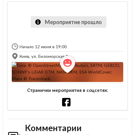
Мероприятие прошло
Начало 12 июня в 19:00
Киев, ул. Беломорская 1
Странички мероприятия в соцсетях:
Комментарии