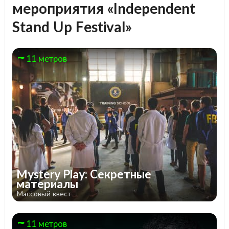
мероприятия «Independent
Stand Up Festival»
11 метров
Mystery Play: Секретные
материалы
Массовый квест
11 метров