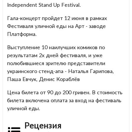
Independent Stand Up Festival.
Гала-концерт пройдет 12 июня в рамках
Фестиваля уличной еды на Арт - заводе
Платформа.
Выступление 10 наилучших комиков по
результатам 2х дней фестиваля, и уже
полюбившиеся зрителю представители
украинского стенд-апа - Наталья Гарипова,
Паша Евчук, Денис Кораблёв
Цена билета от 90 до 200 гривен. В стоимость
билета включена оплата за вход на фестиваль
уличной еды.
Рецензия