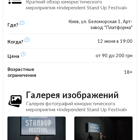
Краткий обзор юмористического
мероприятия «Independent Stand Up Festival»
Киев, ул. Беломорская 1, Арт-
Где?
завод "Платформа"
12 июня в 19:00
Когда?
от 90 до 200 грн
Цена
Возрастные
18+
ограничения
Галерея изображений
Галерея фотографий юмористического
мероприятия «Independent Stand Up Festival»