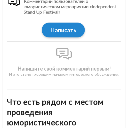
Комментарии пользователей о
юмористическом мероприятии «Independent
Stand Up Festival»
Написать
Напишите свой комментарий первым!
И это станет хорошим началом интересного обсуждения.
Что есть рядом с местом
проведения
юмористического