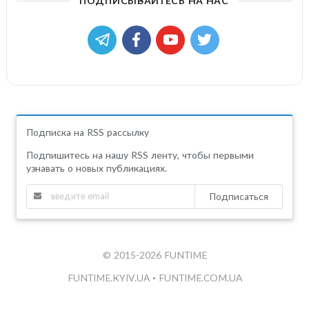
ПОДПИСЫВАЙТЕСЬ НА НАС
Подписка на RSS рассылку
Подпишитесь на нашу RSS ленту, чтобы первыми
узнавать о новых публикациях.
Подписаться
© 2015-2026 FUNTIME
FUNTIME.KYIV.UA
•
FUNTIME.COM.UA