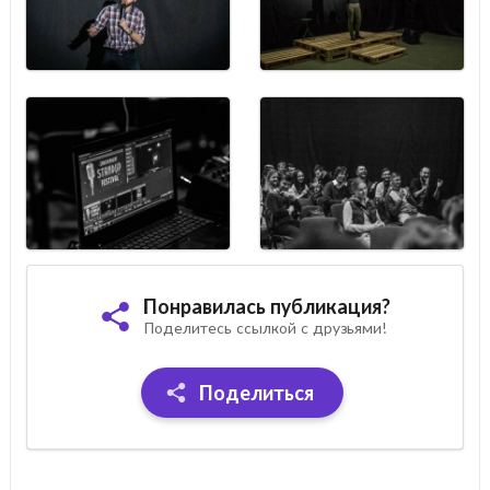
Понравилась публикация?
Поделитесь ссылкой с друзьями!
Поделиться