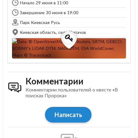
Начало 29 июня в 11:00
Завершение 30 июня в 19:00
Парк Киевская Русь
Киевская область, cело Копачов
Комментарии
Комментарии пользователей о квесте «В
поисках Пророка»
Написать