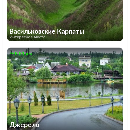
Васильковские Карпаты
Интересное место
8.81 км
Джерело