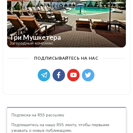
Три Мушкетера
Загородный комплекс
ПОДПИСЫВАЙТЕСЬ НА НАС
Подписка на RSS рассылку
Подпишитесь на нашу RSS ленту, чтобы первыми
узнавать о новых публикациях.