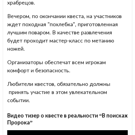
храбрецов.
Вечером, по окончании квеста, на участников
ждет походная "похлебка", приготовленная
лучшим поваром. В качестве развлечения
будет проходит мастер-класс по метанию
ножей.
Организаторы обеспечат всем игрокам
комфорт и безопасность.
Любители квестов, обязательно должны
принять участие в этом увлекательном
событии.
Видео тизер о квесте в реальности “В поисках
Пророка”