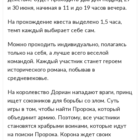
и 30 июня, начиная в 11 и до 19 часов вечера.
На прохождение квеста выделено 1,5 часа,
темп каждый выбирает себе сам.
Можно проходить индивидуально, полагаясь
только на себя, а лучше всего веселой
командой. Каждый участник станет героем
исторического романа, побывав в
средневековье.
На королевство Дориан нападают враги, принц
ищет союзников для борьбы со злом. Суть
игры в том, чтобы найти Пророка, который
объединит армию. Поэтому, все участники
становятся храбрыми воинами, которые идут
на поиски Пророка. Корона ждет своих