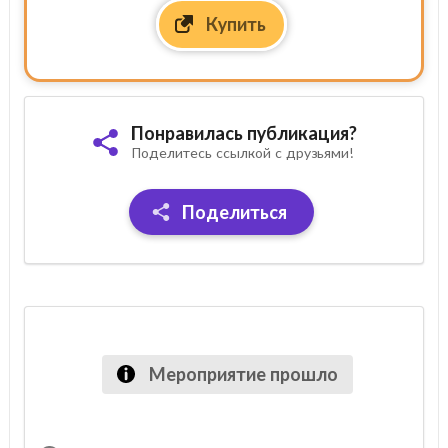
Купить
Понравилась публикация?
Поделитесь ссылкой с друзьями!
Поделиться
Мероприятие прошло