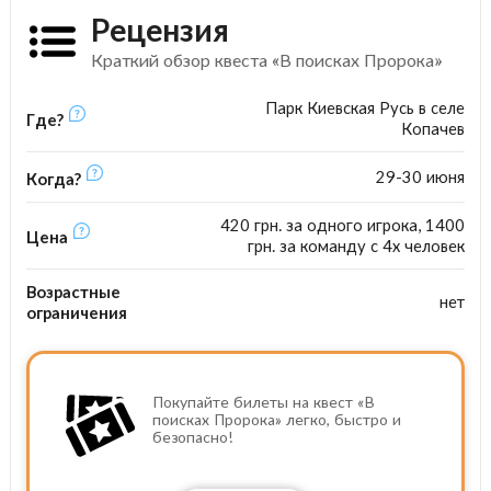
Рецензия
Краткий обзор квеста «В поисках Пророка»
Парк Киевская Русь в селе
Где?
Копачев
29-30 июня
Когда?
420 грн. за одного игрока, 1400
Цена
грн. за команду с 4х человек
Возрастные
нет
ограничения
Покупайте билеты на квест «В
поисках Пророка» легко, быстро и
безопасно!