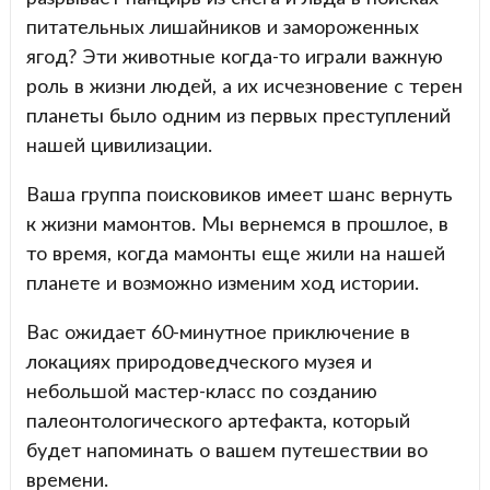
питательных лишайников и замороженных
ягод? Эти животные когда-то играли важную
роль в жизни людей, а их исчезновение с терен
планеты было одним из первых преступлений
нашей цивилизации.
Ваша группа поисковиков имеет шанс вернуть
к жизни мамонтов. Мы вернемся в прошлое, в
то время, когда мамонты еще жили на нашей
планете и возможно изменим ход истории.
Вас ожидает 60-минутное приключение в
локациях природоведческого музея и
небольшой мастер-класс по созданию
палеонтологического артефакта, который
будет напоминать о вашем путешествии во
времени.