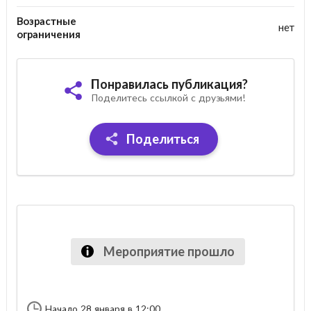
Возрастные
нет
ограничения
Понравилась публикация?
Поделитесь ссылкой с друзьями!
Поделиться
Мероприятие прошло
Начало 28 января в 12:00