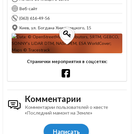
Веб-сайт
(063) 616-49-56
Киев, ул. Богдана Хмельницкого, 15
Странички мероприятия в соцсетях:
Комментарии
Комментарии пользователей о квесте
«Последний мамонт на Земле»
Написать