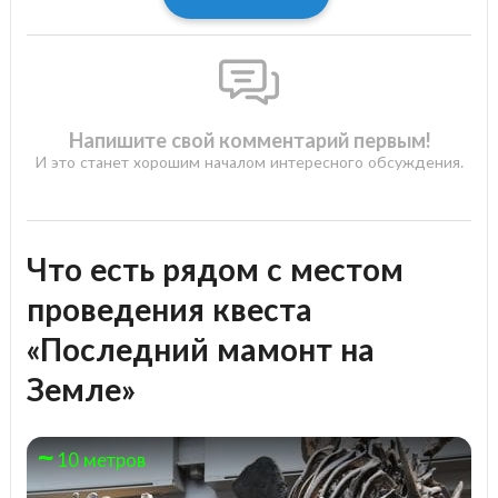
Напишите свой комментарий первым!
И это станет хорошим началом интересного обсуждения.
Что есть рядом с местом
проведения квеста
«Последний мамонт на
Земле»
10 метров