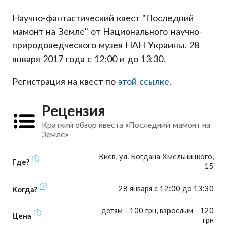
Научно-фантастический квест "Последний
мамонт на Земле" от Национального научно-
природоведческого музея НАН Украины. 28
января 2017 года с 12:00 и до 13:30.
Регистрация на квест по
этой ссылке
.
Рецензия
Краткий обзор квеста «Последний мамонт на
Земле»
Киев, ул. Богдана Хмельницкого,
Где?
15
28 января с 12:00 до 13:30
Когда?
детям - 100 грн, взрослым - 120
Цена
грн