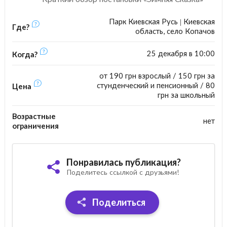
Парк Киевская Русь | Киевская
Где?
область, cело Копачов
25 декабря в 10:00
Когда?
от 190 грн взрослый / 150 грн за
стунденческий и пенсионный / 80
Цена
грн за школьный
Возрастные
нет
ограничения
Понравилась публикация?
Поделитесь ссылкой с друзьями!
Поделиться