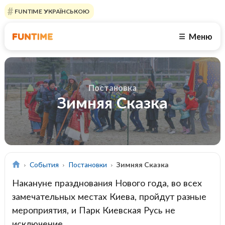
FUNTIME УКРАЇНСЬКОЮ
Меню
☰
Постановка
Зимняя Сказка
События
Постановки
Зимняя Сказка
Накануне празднования Нового года, во всех
замечательных местах Киева, пройдут разные
мероприятия, и Парк Киевская Русь не
исключение.