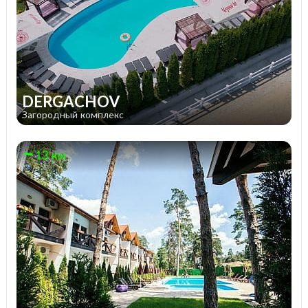
DERGACHOV
Загородный комплекс
13 км