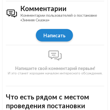
Комментарии
Комментарии пользователей о постановке
«Зимняя Сказка»
Написать
Напишите свой комментарий первым!
И это станет хорошим началом интересного обсуждения.
Что есть рядом с местом
проведения постановки