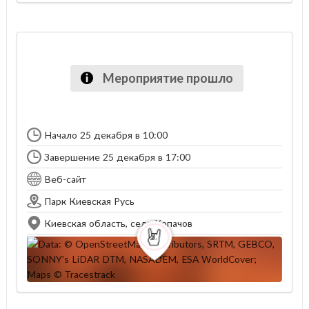
Мероприятие прошло
Начало 25 декабря в 10:00
Завершение 25 декабря в 17:00
Веб-сайт
Парк Киевская Русь
Киевская область, cело Копачов