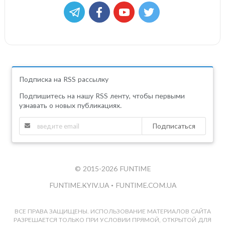
Подписка на RSS рассылку
Подпишитесь на нашу RSS ленту, чтобы первыми
узнавать о новых публикациях.
Подписаться
© 2015-2026 FUNTIME
FUNTIME.KYIV.UA
•
FUNTIME.COM.UA
ВСЕ ПРАВА ЗАЩИЩЕНЫ. ИСПОЛЬЗОВАНИЕ МАТЕРИАЛОВ САЙТА
РАЗРЕШАЕТСЯ ТОЛЬКО ПРИ УСЛОВИИ ПРЯМОЙ, ОТКРЫТОЙ ДЛЯ