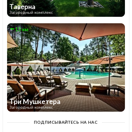
Таверна
Загородный комплекс
13 км
Три Мушкетера
Загородный комплекс
ПОДПИСЫВАЙТЕСЬ НА НАС