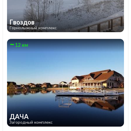
Гвоздов
Горнолыжный комплекс
12 км
ДАЧА
Загородный комплекс