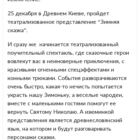
25 декабря в Древнем Киеве, пройдет
театрализованное представление “Зимняя
сказка”.
И сразу же начинается театрализованный
поучительный спектакль, где сказочные герои
вовлекут вас в неимоверные приключения, с
красивыми огненными спецэффектами и
конными трюками. События разворачиваются
очень быстро, какая-то нечисть попытается
украсть нашу Зимоньку, а веселые чародеи,
вместе с маленькими гостями помогут ее
вернуть Святому Николаю. А изюминкой
представления является древнесловянский
язык, на котором и будут разговаривать
персонажи сказки.