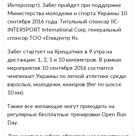
Интерспорт). Забег пройдет при поддержке
Министерства молодежи и спорта Украины 10
сентября 2016 года. Титульный спонсор IIC-
INTERSPORT International Corр, генеральный
спонсор ТОО «Епицентр К».
Забег стартует на Крещатике в 9 утра на
дистанции: 1, 2, 5 и 10 километров. В рамках
мероприятия 10 сентября 2016 состоится
чемпионат Украины по легкой атлетике среди
взрослых, молодежи, юниоров (бег по шоссе
10 км).
Также все желающие могут приходить на
регулярные бесплатные тренировки Open Run
Day.