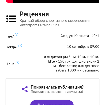
Рецензия
Краткий обзор спортивного мероприятия
«Intersport Ukraine Run»
Киев, ул. Крещатик 40/1
Где?
10 сентября в 09:00
Когда?
для дистанции 5 км, 10 км и 10 км
Elite - 150 грн; для дистанции 2
Цена
км - бесплатно; для детского
забега 1000 м - бесплатно
Понравилась публикация?
Поделитесь ссылкой с друзьями!