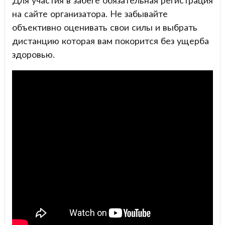
Для участия в забеге обязательная регистрация
на сайте организатора. Не забывайте
объективно оценивать свои силы и выбрать
дистанцию которая вам покорится без ущерба
здоровью.