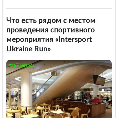
Что есть рядом с местом
проведения спортивного
мероприятия «Intersport
Ukraine Run»
67 метров