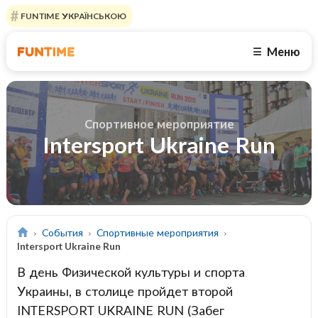
FUNTIME УКРАЇНСЬКОЮ
Меню
☰
Спортивное мероприятие
Intersport Ukraine Run
События
Спортивные мероприятия
Intersport Ukraine Run
В день Физической культуры и спорта
Украины, в столице пройдет второй
INTERSPORT UKRAINE RUN (Забег