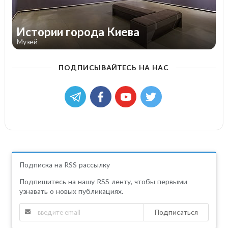
Истории города Киева
Музей
ПОДПИСЫВАЙТЕСЬ НА НАС
Подписка на RSS рассылку
Подпишитесь на нашу RSS ленту, чтобы первыми
узнавать о новых публикациях.
Подписаться