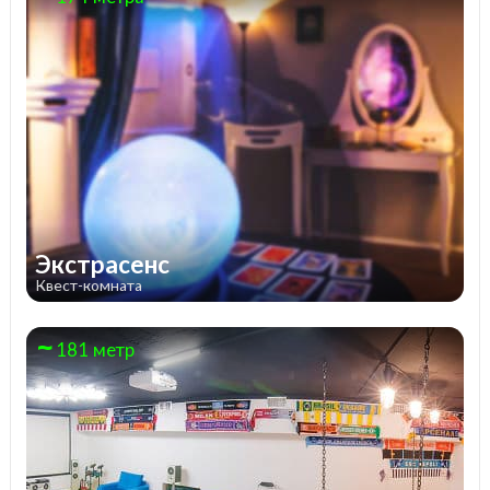
Экстрасенс
Квест-комната
181 метр