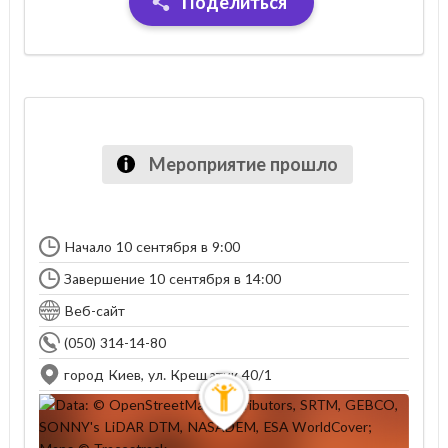
Поделиться
Мероприятие прошло
Начало 10 сентября в 9:00
Завершение 10 сентября в 14:00
Веб-сайт
(050) 314-14-80
город Киев, ул. Крещатик 40/1