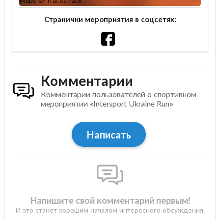
Странички мероприятия в соцсетях:
Комментарии
Комментарии пользователей о спортивном
мероприятии «Intersport Ukraine Run»
Написать
Напишите свой комментарий первым!
И это станет хорошим началом интересного обсуждения.