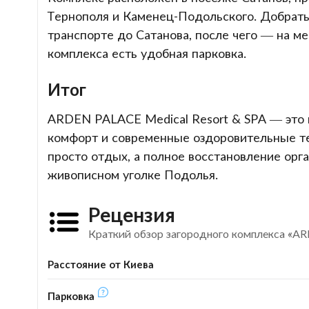
Тернополя и Каменец-Подольского. Добрат
транспорте до Сатанова, после чего — на м
комплекса есть удобная парковка.
Итог
ARDEN PALACE Medical Resort & SPA — это м
комфорт и современные оздоровительные те
просто отдых, а полное восстановление орга
живописном уголке Подолья.
Рецензия
Краткий обзор загородного комплекса «
Расстояние от Киева
Парковка