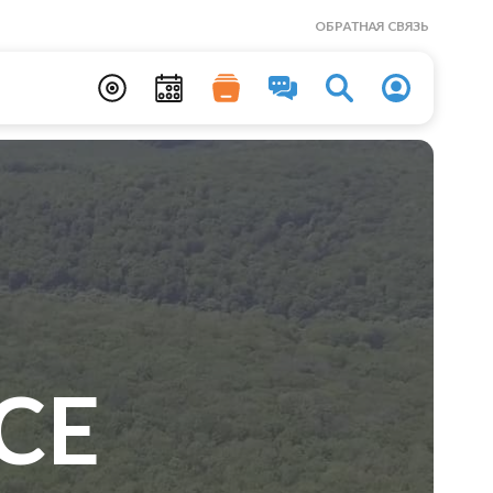
ОБРАТНАЯ СВЯЗЬ
CE