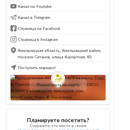
Канал на Youtube
Канал в Telegram
Страница на Facebook
Страница в Instagram
Хмельницкая область, Хмельницкий район,
поселок Сатанов, улица Курортная, 40
Построить маршрут
Посмотреть на карте
Планируете посетить?
Сохраните это место в своем