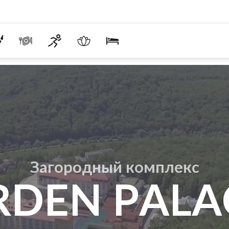
Загородный комплекс
RDEN PALA