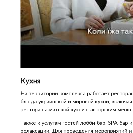
Кухня
На территории комплекса работает ресторан
блюда украинской и мировой кухни, включая
ресторан азиатской кухни с авторским меню.
Также к услугам гостей лобби-бар, SPA-бар 
релаксации. Для проведения мероприятий и