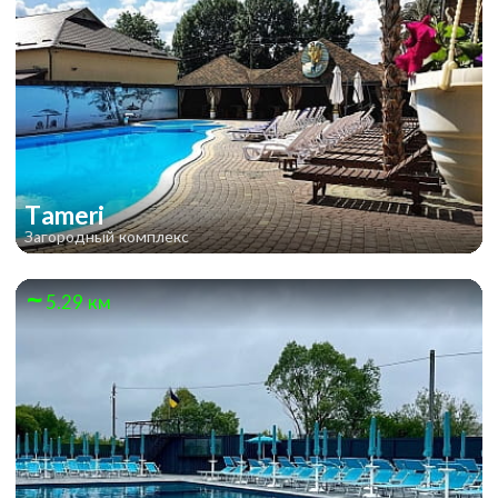
Tameri
Загородный комплекс
5.29 км