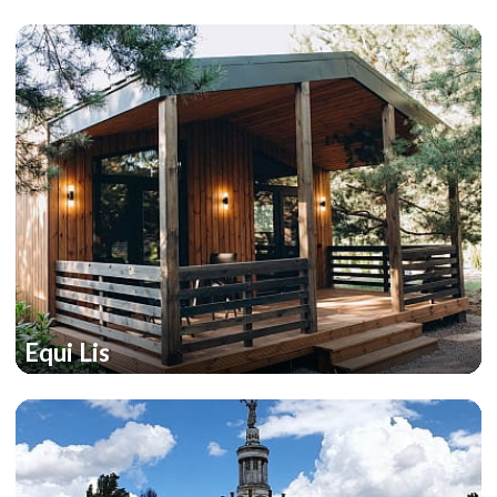
Equi Lis