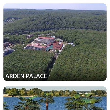
ARDEN PALACE