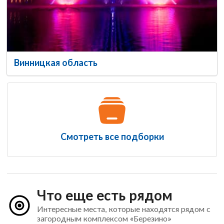
Винницкая область
Смотреть все подборки
Что еще есть рядом
Интересные места, которые находятся рядом с
загородным комплексом «Березино»