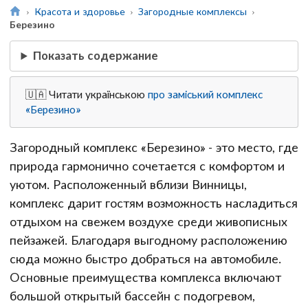
Красота и здоровье
Загородные комплексы
Березино
Показать содержание
🇺🇦 Читати українською
про заміський комплекс
«Березино»
Загородный комплекс «Березино» - это место, где
природа гармонично сочетается с комфортом и
уютом. Расположенный вблизи Винницы,
комплекс дарит гостям возможность насладиться
отдыхом на свежем воздухе среди живописных
пейзажей. Благодаря выгодному расположению
сюда можно быстро добраться на автомобиле.
Основные преимущества комплекса включают
большой открытый бассейн с подогревом,