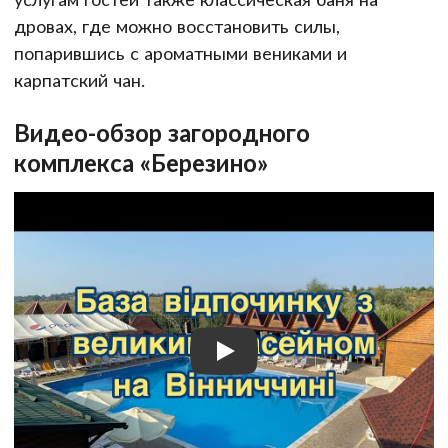
дровах, где можно восстановить силы,
попарившись с ароматными вениками и
карпатский чан.
Видео-обзор загородного
комплекса «Березино»