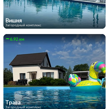
Вишня
Загородный комплекс
6.92 км
Трава
Загородный комплекс