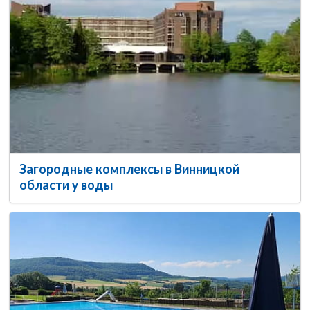
Загородные комплексы в Винницкой
области у воды