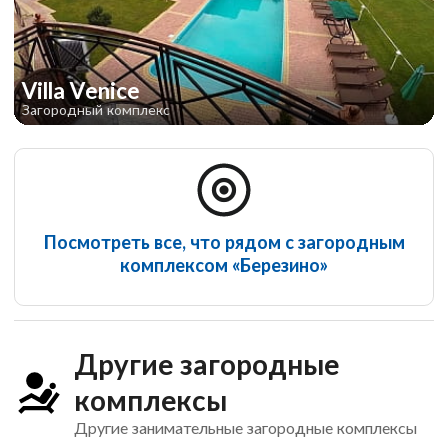
Villa Venice
Загородный комплекс
Посмотреть все, что рядом с загородным
комплексом «Березино»
Другие загородные
комплексы
Другие занимательные загородные комплексы