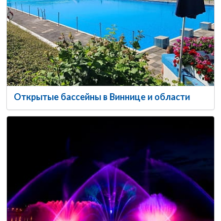
Открытые бассейны в Виннице и области