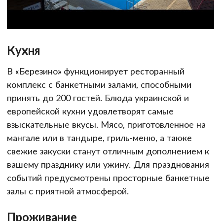
Кухня
В «Березино» функционирует ресторанный
комплекс с банкетными залами, способными
принять до 200 гостей. Блюда украинской и
европейской кухни удовлетворят самые
взыскательные вкусы. Мясо, приготовленное на
мангале или в тандыре, гриль-меню, а также
свежие закуски станут отличным дополнением к
вашему празднику или ужину. Для празднования
событий предусмотрены просторные банкетные
залы с приятной атмосферой.
Проживание