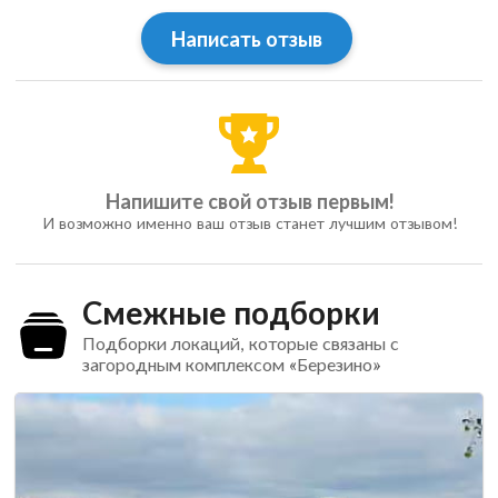
Написать отзыв
Напишите свой отзыв первым!
И возможно именно ваш отзыв станет лучшим отзывом!
Смежные подборки
Подборки локаций, которые связаны с
загородным комплексом «Березино»