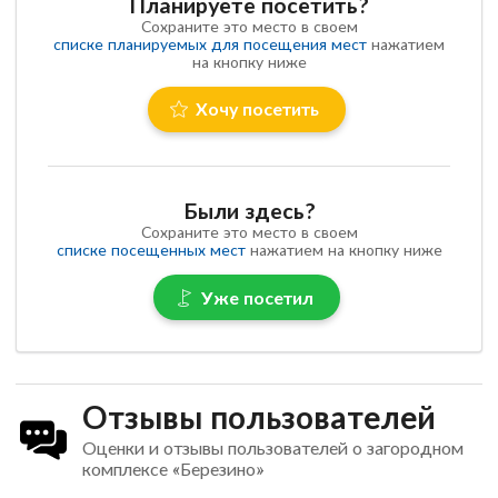
Планируете посетить?
Сохраните это место в своем
списке планируемых для посещения мест
нажатием
на кнопку ниже
Хочу посетить
Были здесь?
Сохраните это место в своем
списке посещенных мест
нажатием на кнопку ниже
Уже посетил
Отзывы пользователей
Оценки и отзывы пользователей о загородном
комплексе «Березино»