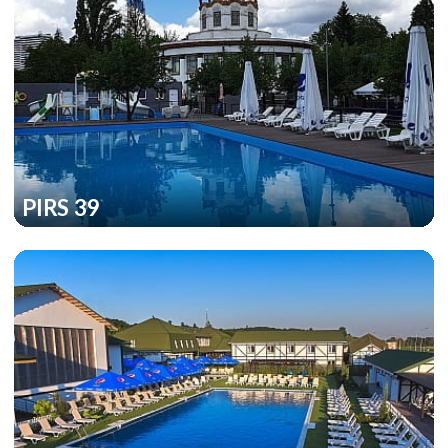
PIRS 39