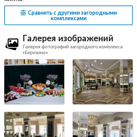
Сравнить с другими загородными
комплексами
Галерея изображений
Галерея фотографий загородного комплекса
«Березино»