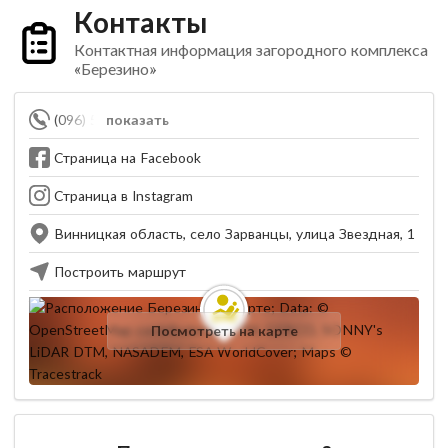
Контакты
Контактная информация загородного комплекса
«Березино»
(096) 594-76-76
показать
Страница на Facebook
Страница в Instagram
Винницкая область, село Зарванцы, улица Звездная, 1
Построить маршрут
Посмотреть на карте