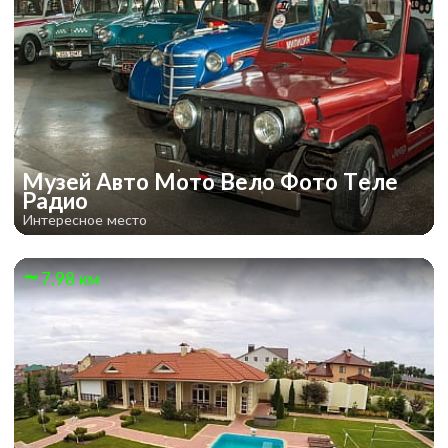
Музей Авто Мото Вело Фото Теле
Радио
Интересное место
7.98 км