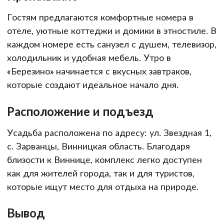
Гостям предлагаются комфортные номера в
отеле, уютные коттеджи и домики в этностиле. В
каждом номере есть санузел с душем, телевизор,
холодильник и удобная мебель. Утро в
«Березино» начинается с вкусных завтраков,
которые создают идеальное начало дня.
Расположение и подъезд
Усадьба расположена по адресу: ул. Звездная 1,
с. Зарванцы, Винницкая область. Благодаря
близости к Виннице, комплекс легко доступен
как для жителей города, так и для туристов,
которые ищут место для отдыха на природе.
Вывод