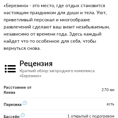
«Березино» - это место, где отдых становится
настоящим праздником для души и тела. Уют,
приветливый персонал и многообразие
развлечений сделают ваш визит незабываемым,
независимо от времени года. Здесь каждый
найдет что-то особенное для себя, чтобы
вернуться снова.
Рецензия
Краткий обзор загородного комплекса
«Березино»
Расстояние от
270 км
Киева
есть
Парковка
1 открытый с подогревом
Бассейн