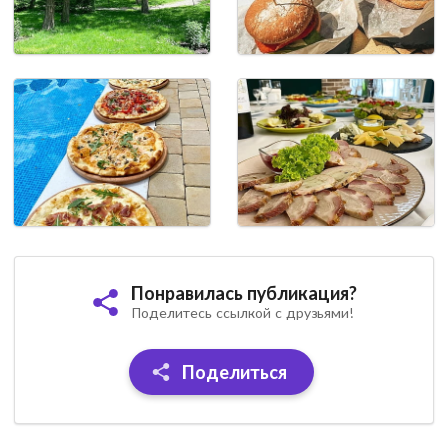
Понравилась публикация?
Поделитесь ссылкой с друзьями!
Поделиться