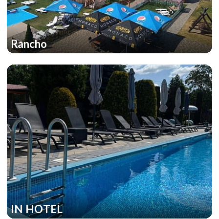
Rancho
IN HOTEL