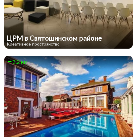
ЦРМ в Святошинском районе
Креативное пространство
2.2 км