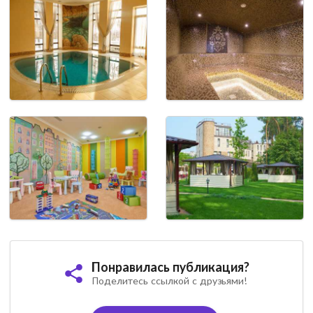
Понравилась публикация?
Поделитесь ссылкой с друзьями!