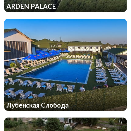
ARDEN PALACE
Лубенская Слобода