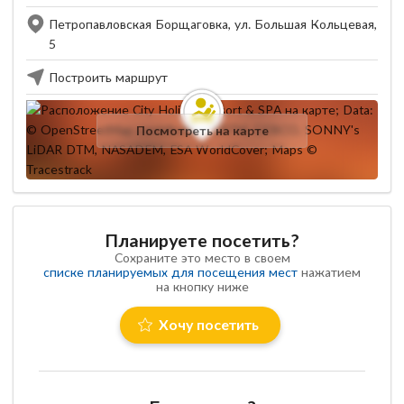
Петропавловская Борщаговка, ул. Большая Кольцевая,
5
Построить маршрут
Посмотреть на карте
Планируете посетить?
Сохраните это место в своем
списке планируемых для посещения мест
нажатием
на кнопку ниже
Хочу посетить