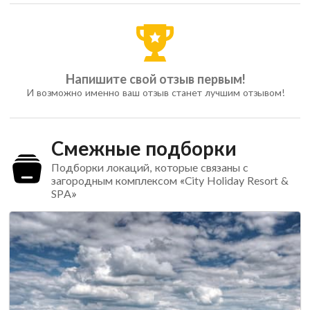
Напишите свой отзыв первым!
И возможно именно ваш отзыв станет лучшим отзывом!
Смежные подборки
Подборки локаций, которые связаны с
загородным комплексом «City Holiday Resort &
SPA»