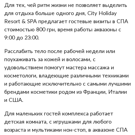
Для тех, чей ритм жизни не позволяет выделить
для отдыха больше одного дня, City Holiday
Resort & SPA предлагает гостевые визиты в СПА
стоимостью 800 грн, время работы аквазоны с
9:00 до 23:00.
Расслабить тело после рабочей недели или
поухаживать за кожей и волосами, с
удовольствием помогут мастера массажа и
косметологи, владеющие различными техниками
и работающие исключительно с самыми лучшими
брендами косметики родом из Франции, Италии
и США.
Для маленьких гостей комплекса работает
детская комната, с игрушками для любого
возраста и мультиками нон-стоп, в аквазоне СПА