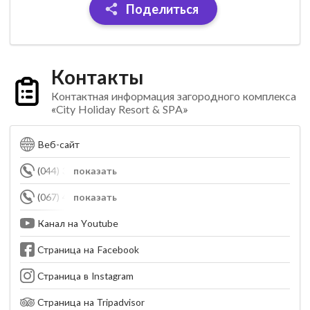
Поделиться
Контакты
Контактная информация загородного комплекса
«City Holiday Resort & SPA»
Веб-сайт
(044) 371-68-88
показать
(067) 466-84-10
показать
Канал на Youtube
Страница на Facebook
Страница в Instagram
Страница на Tripadvisor