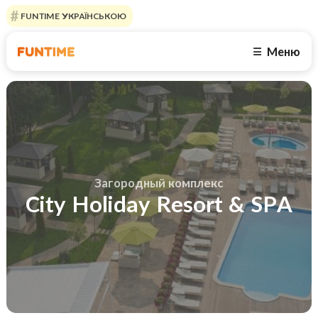
FUNTIME УКРАЇНСЬКОЮ
Меню
☰
Загородный комплекс
City Holiday Resort & SPA