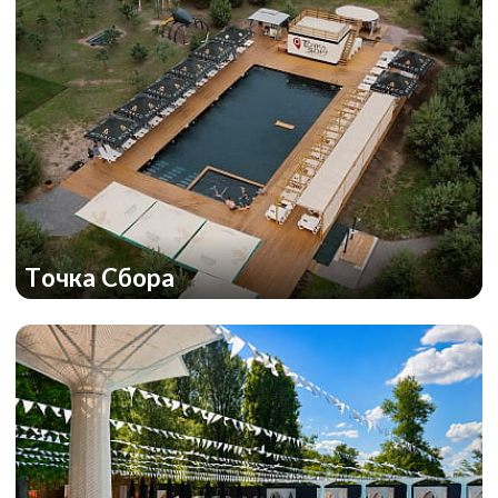
Точка Сбора