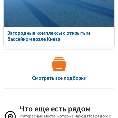
Загородные комплексы с открытым
бассейном возле Киева
Смотреть все подборки
Что еще есть рядом
Интересные места, которые находятся рядом с