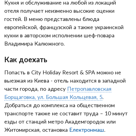
Кухня и обслуживание на любой из локаций
отеля получает неизменно высокие оценки
гостей. В меню представлены блюда
европейской, французской а также украинской
кухни в авторском исполнении шеф-повара
Владимира Калюжного.
Как доехать
Попасть в City Holiday Resort & SPA можно не
выезжая из Киева - отель находится в западной
части города, по адресу
Петропавловская
Борщаговка, ул. Большая Кольцевая, 5
.
Добраться до комплекса на общественном
транспорте также не составит труда – 10 минут
езды от станций метро Академгородок или
Житомирская, остановка
Електронмаш
.