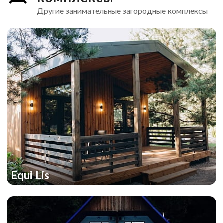
Другие занимательные загородные комплексы
Equi Lis