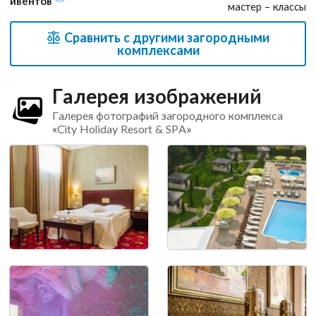
ивентов
мастер – классы
Сравнить с другими загородными
комплексами
Галерея изображений
Галерея фотографий загородного комплекса
«City Holiday Resort & SPA»