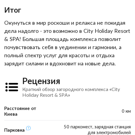
Итог
Окунуться в мир роскоши и релакса не покидая
дела надолго - это возможно в City Holiday Resort
& SPA! Большая площадь комплекса позволит
почувствовать себя в уединении и гармонии, а
полный спектр услуг для красоты и отдыха
зарядит силами и вдохновит на новые дела.
Рецензия
Краткий обзор загородного комплекса «City
Holiday Resort & SPA»
Расстояние от
0 км
Киева
50 паркомест, зарядная станция
Парковка
для электромобилей