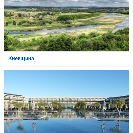
Киевщина