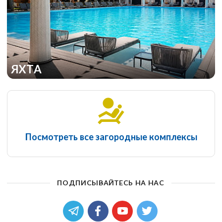
ЯХТА
Посмотреть все загородные комплексы
ПОДПИСЫВАЙТЕСЬ НА НАС