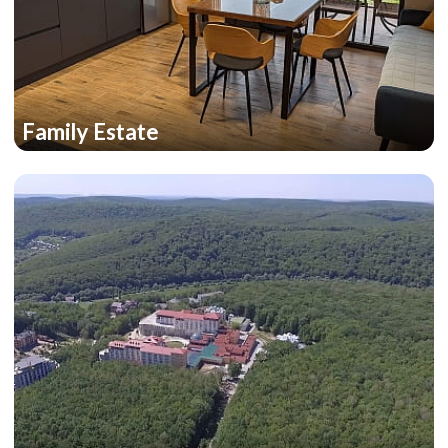
Family Estate