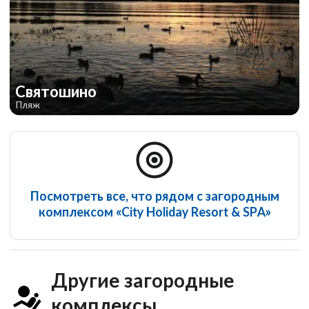
Святошино
Пляж
Посмотреть все, что рядом с загородным
комплексом «City Holiday Resort & SPA»
Другие загородные
комплексы