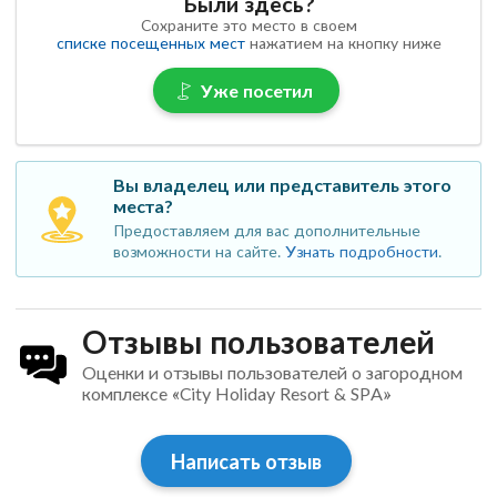
Были здесь?
Сохраните это место в своем
списке посещенных мест
нажатием на кнопку ниже
Уже посетил
Вы владелец или представитель этого
места?
Предоставляем для вас дополнительные
возможности на сайте.
Узнать подробности
.
Отзывы пользователей
Оценки и отзывы пользователей о загородном
комплексе «City Holiday Resort & SPA»
Написать отзыв