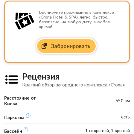
Бронируйте проживание в комплексе
«Crona Hotel & SPA» легко, быстро,
безопасно, на любую дату, в любое
время!
Забронировать
Рецензия
Краткий обзор загородного комплекса «Crona»
Расстояние от
650 км
Киева
есть
Парковка
1 открытый, 1 крытый
Бассейн