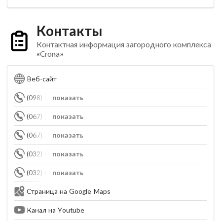
Контакты
Контактная информация загородного комплекса
«Crona»
Веб-сайт
(098) 389-90-88
показать
(067) 142-00-01
показать
(067) 143-00-01
показать
(032) 484-83-11
показать
(032) 484-83-10
показать
Страница на Google Maps
Канал на Youtube