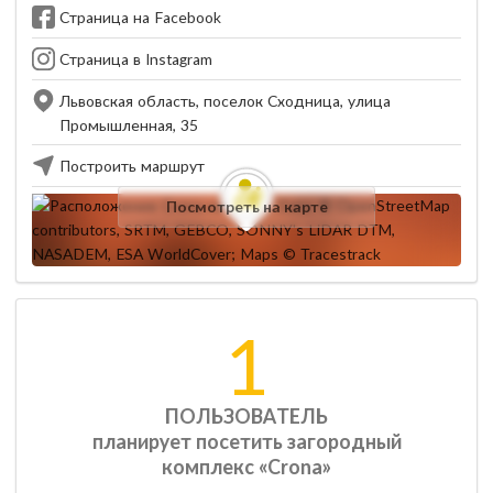
Страница на Facebook
Страница в Instagram
Львовская область, поселок Сходница, улица
Промышленная, 35
Построить маршрут
Посмотреть на карте
1
ПОЛЬЗОВАТЕЛЬ
планирует посетить загородный
комплекс «Crona»