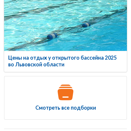
Цены на отдых у открытого бассейна 2025
во Львовской области
Смотреть все подборки