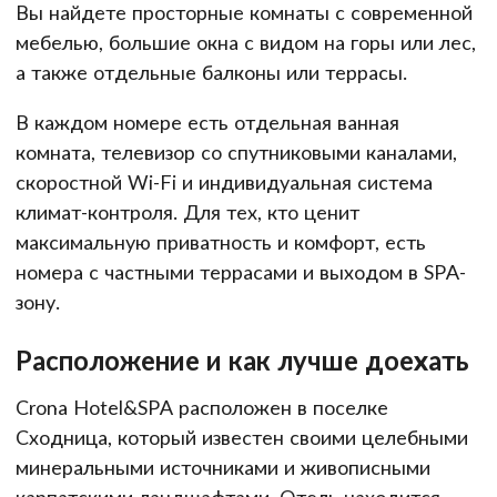
Вы найдете просторные комнаты с современной
мебелью, большие окна с видом на горы или лес,
а также отдельные балконы или террасы.
В каждом номере есть отдельная ванная
комната, телевизор со спутниковыми каналами,
скоростной Wi-Fi и индивидуальная система
климат-контроля. Для тех, кто ценит
максимальную приватность и комфорт, есть
номера с частными террасами и выходом в SPA-
зону.
Расположение и как лучше доехать
Crona Hotel&SPA расположен в поселке
Сходница, который известен своими целебными
минеральными источниками и живописными