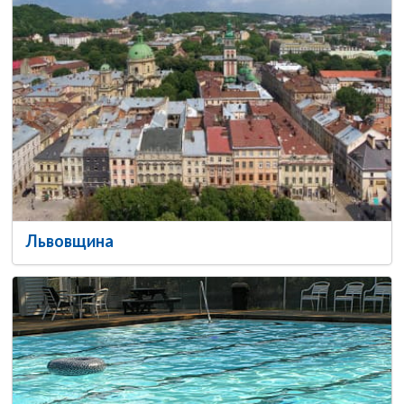
Львовщина