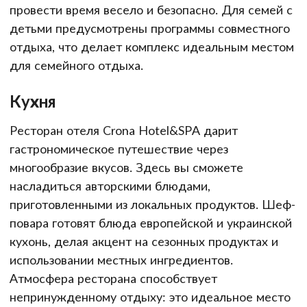
провести время весело и безопасно. Для семей с
детьми предусмотрены программы совместного
отдыха, что делает комплекс идеальным местом
для семейного отдыха.
Кухня
Ресторан отеля Crona Hotel&SPA дарит
гастрономическое путешествие через
многообразие вкусов. Здесь вы сможете
насладиться авторскими блюдами,
приготовленными из локальных продуктов. Шеф-
повара готовят блюда европейской и украинской
кухонь, делая акцент на сезонных продуктах и
использовании местных ингредиентов.
Атмосфера ресторана способствует
непринужденному отдыху: это идеальное место