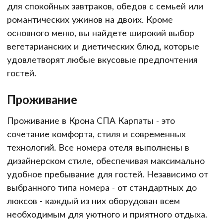
для спокойных завтраков, обедов с семьей или
романтических ужинов на двоих. Кроме
основного меню, вы найдете широкий выбор
вегетарианских и диетических блюд, которые
удовлетворят любые вкусовые предпочтения
гостей.
Проживание
Проживание в Крона СПА Карпаты - это
сочетание комфорта, стиля и современных
технологий. Все номера отеля выполнены в
дизайнерском стиле, обеспечивая максимально
удобное пребывание для гостей. Независимо от
выбранного типа номера - от стандартных до
люксов - каждый из них оборудован всем
необходимым для уютного и приятного отдыха.