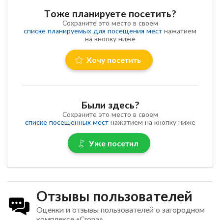
Тоже планируете посетить?
Сохраните это место в своем
списке планируемых для посещения мест
нажатием
на кнопку ниже
Хочу посетить
Были здесь?
Сохраните это место в своем
списке посещенных мест
нажатием на кнопку ниже
Уже посетил
Отзывы пользователей
Оценки и отзывы пользователей о загородном
комплексе «Crona»