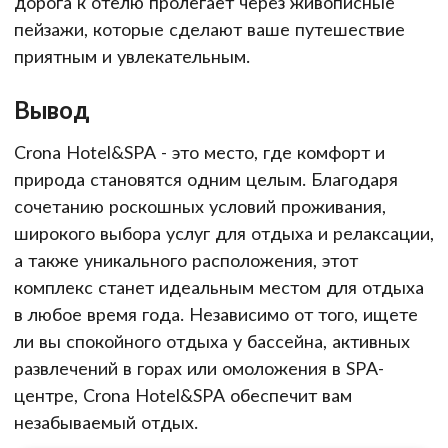
дорога к отелю пролегает через живописные
пейзажи, которые сделают ваше путешествие
приятным и увлекательным.
Вывод
Crona Hotel&SPA - это место, где комфорт и
природа становятся одним целым. Благодаря
сочетанию роскошных условий проживания,
широкого выбора услуг для отдыха и релаксации,
а также уникального расположения, этот
комплекс станет идеальным местом для отдыха
в любое время года. Независимо от того, ищете
ли вы спокойного отдыха у бассейна, активных
развлечений в горах или омоложения в SPA-
центре, Crona Hotel&SPA обеспечит вам
незабываемый отдых.