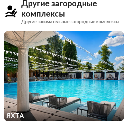
Другие загородные
комплексы
Другие занимательные загородные комплексы
ЯХТА