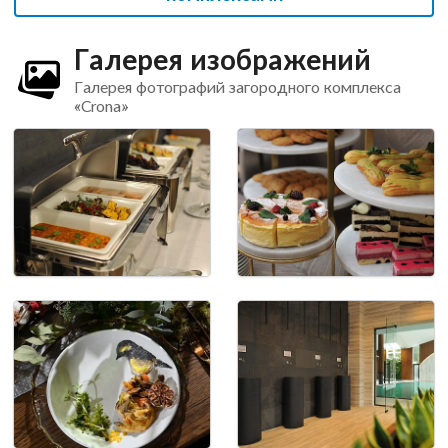
Галерея изображений
Галерея фотографий загородного комплекса
«Crona»