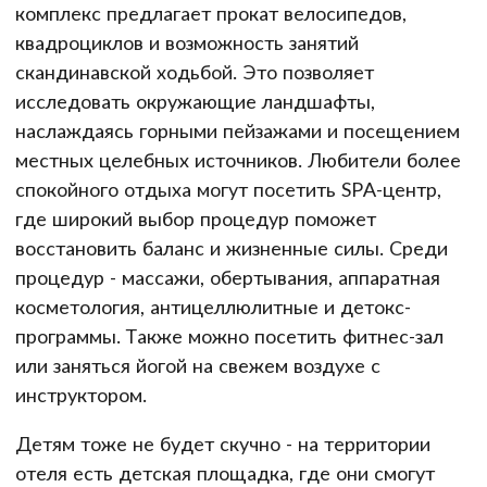
комплекс предлагает прокат велосипедов,
квадроциклов и возможность занятий
скандинавской ходьбой. Это позволяет
исследовать окружающие ландшафты,
наслаждаясь горными пейзажами и посещением
местных целебных источников. Любители более
спокойного отдыха могут посетить SPA-центр,
где широкий выбор процедур поможет
восстановить баланс и жизненные силы. Среди
процедур - массажи, обертывания, аппаратная
косметология, антицеллюлитные и детокс-
программы. Также можно посетить фитнес-зал
или заняться йогой на свежем воздухе с
инструктором.
Детям тоже не будет скучно - на территории
отеля есть детская площадка, где они смогут