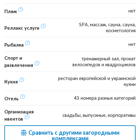
нет
Пляж
SPA, массаж, сауна, сауна,
Реллакс услуги
косметология
нет
Рыбалка
Спорт и
тренажерный зал, прокат
велосипедов и квадроциклов
развлечения
ресторан европейской и украинской
Кухня
кухни
43 номера разных категорий
Отель
Организация
свадьбы, выпускные, корпоративы
ивентов
Сравнить с другими загородными
комплексами