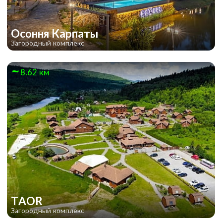
Осоння Карпаты
Загородный комплекс
8.62 км
TAOR
Загородный комплекс