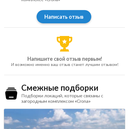
Написать отзыв
Напишите свой отзыв первым!
И возможно именно ваш отзыв станет лучшим отзывом!
Смежные подборки
Подборки локаций, которые связаны с
загородным комплексом «Crona»