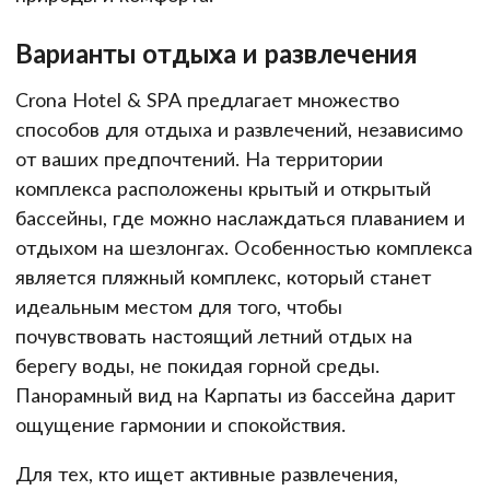
Варианты отдыха и развлечения
Crona Hotel & SPA предлагает множество
способов для отдыха и развлечений, независимо
от ваших предпочтений. На территории
комплекса расположены крытый и открытый
бассейны, где можно наслаждаться плаванием и
отдыхом на шезлонгах. Особенностью комплекса
является пляжный комплекс, который станет
идеальным местом для того, чтобы
почувствовать настоящий летний отдых на
берегу воды, не покидая горной среды.
Панорамный вид на Карпаты из бассейна дарит
ощущение гармонии и спокойствия.
Для тех, кто ищет активные развлечения,