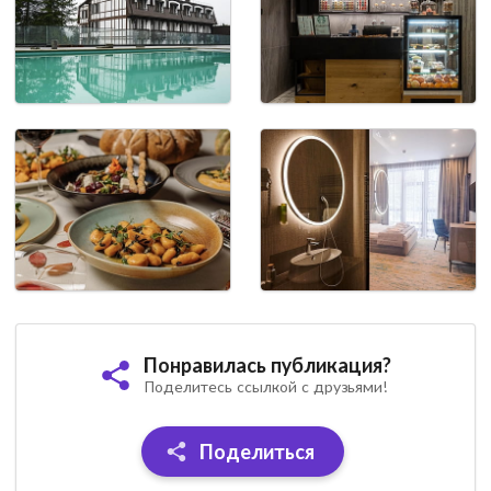
Понравилась публикация?
Поделитесь ссылкой с друзьями!
Поделиться