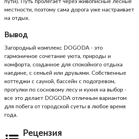
пути). Путь пролегает через живописные лесные
местности, поэтому сама дорога уже настраивает
на отдых.
Вывод
Загородный комплекс DOGODA - это
гармоничное сочетание уюта, природы и
комфорта, созданное для спокойного отдыха
наедине, с семьей или друзьями. Собственные
коттеджи с сауной, бассейн с подогревом,
прогулки по сосновому лесу и кухня на выбор -
все это делает DOGODA отличным вариантом
для побега от городской суеты в любое время
года.
Рецензия