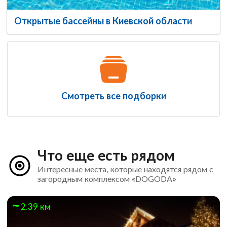
Открытые бассейны в Киевской области
Смотреть все подборки
Что еще есть рядом
Интересные места, которые находятся рядом с
загородным комплексом «DOGODA»
2.39 км