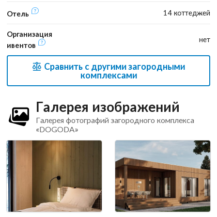
14 коттеджей
Отель
Организация
нет
ивентов
Сравнить с другими загородными
комплексами
Галерея изображений
Галерея фотографий загородного комплекса
«DOGODA»