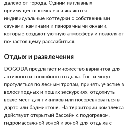
далеко от города. Одним из главных
преимуществ комплекса являются
индивидуальные коттеджи с собственными
саунами, каминами и панорамными окнами,
которые создают уютную атмосферу и позволяют
по-настоящему расслабиться.
Отдых и развлечения
DOGODA предлагает множество вариантов для
активного и спокойного отдыха. Гости могут
прогуляться по лесным тропам, принять участие в
велосипедных и пеших экскурсиях, отдохнуть
возле мест для пикников или посоревноваться в
дартс или бадминтоне. На территории комплекса
действует открытый бассейн с подогревом,
гидромассажной зоной и зоной для отдыха с