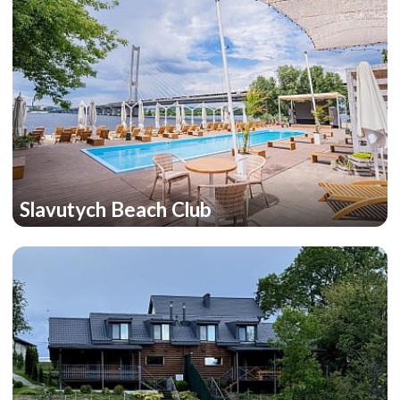
Slavutych Beach Club