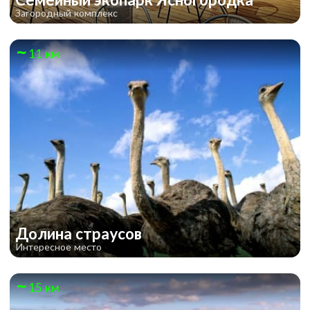
Загородный комплекс
11 км
Долина страусов
Интересное место
15 км