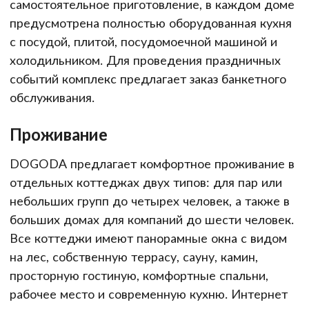
самостоятельное приготовление, в каждом доме
предусмотрена полностью оборудованная кухня
с посудой, плитой, посудомоечной машиной и
холодильником. Для проведения праздничных
событий комплекс предлагает заказ банкетного
обслуживания.
Проживание
DOGODA предлагает комфортное проживание в
отдельных коттеджах двух типов: для пар или
небольших групп до четырех человек, а также в
больших домах для компаний до шести человек.
Все коттеджи имеют панорамные окна с видом
на лес, собственную террасу, сауну, камин,
просторную гостиную, комфортные спальни,
рабочее место и современную кухню. Интернет