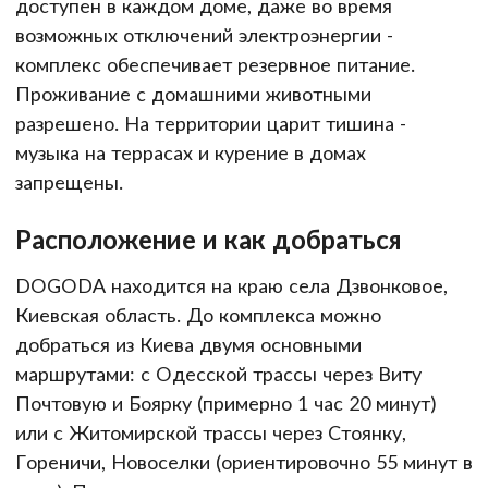
доступен в каждом доме, даже во время
возможных отключений электроэнергии -
комплекс обеспечивает резервное питание.
Проживание с домашними животными
разрешено. На территории царит тишина -
музыка на террасах и курение в домах
запрещены.
Расположение и как добраться
DOGODA находится на краю села Дзвонковое,
Киевская область. До комплекса можно
добраться из Киева двумя основными
маршрутами: с Одесской трассы через Виту
Почтовую и Боярку (примерно 1 час 20 минут)
или с Житомирской трассы через Стоянку,
Гореничи, Новоселки (ориентировочно 55 минут в