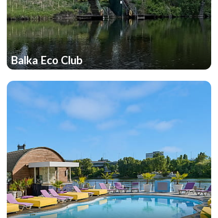
Balka Eco Club