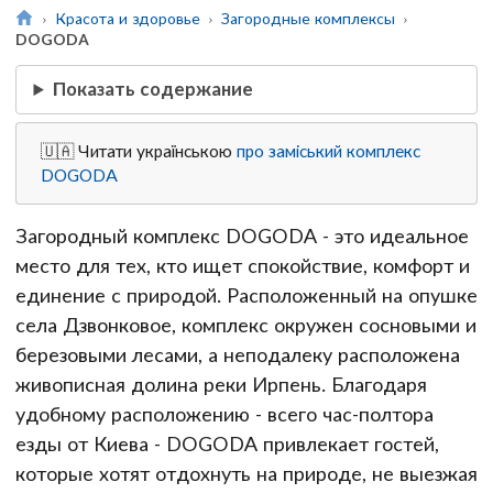
Красота и здоровье
Загородные комплексы
DOGODA
Показать содержание
🇺🇦 Читати українською
про заміський комплекс
DOGODA
Загородный комплекс DOGODA - это идеальное
место для тех, кто ищет спокойствие, комфорт и
единение с природой. Расположенный на опушке
села Дзвонковое, комплекс окружен сосновыми и
березовыми лесами, а неподалеку расположена
живописная долина реки Ирпень. Благодаря
удобному расположению - всего час-полтора
езды от Киева - DOGODA привлекает гостей,
которые хотят отдохнуть на природе, не выезжая