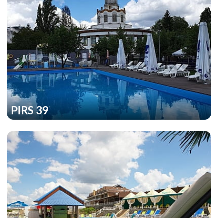
PIRS 39