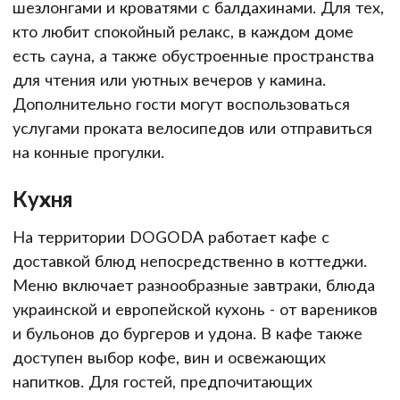
шезлонгами и кроватями с балдахинами. Для тех,
кто любит спокойный релакс, в каждом доме
есть сауна, а также обустроенные пространства
для чтения или уютных вечеров у камина.
Дополнительно гости могут воспользоваться
услугами проката велосипедов или отправиться
на конные прогулки.
Кухня
На территории DOGODA работает кафе с
доставкой блюд непосредственно в коттеджи.
Меню включает разнообразные завтраки, блюда
украинской и европейской кухонь - от вареников
и бульонов до бургеров и удона. В кафе также
доступен выбор кофе, вин и освежающих
напитков. Для гостей, предпочитающих