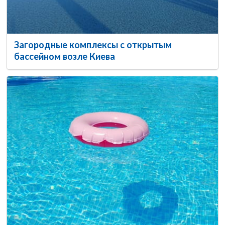
Загородные комплексы с открытым
бассейном возле Киева