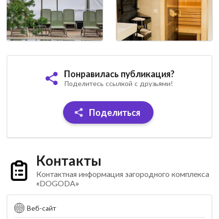
Понравилась публикация?
Поделитесь ссылкой с друзьями!
Поделиться
Контакты
Контактная информация загородного комплекса
«DOGODA»
Веб-сайт