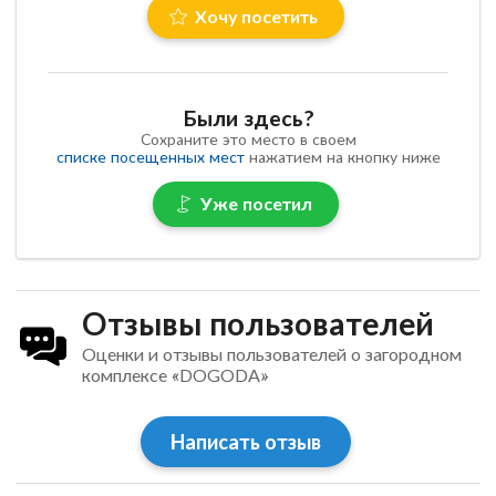
Хочу посетить
Были здесь?
Сохраните это место в своем
списке посещенных мест
нажатием на кнопку ниже
Уже посетил
Отзывы пользователей
Оценки и отзывы пользователей о загородном
комплексе «DOGODA»
Написать отзыв