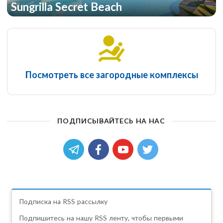
Sungrilla Secret Beach
Посмотреть все загородные комплексы
ПОДПИСЫВАЙТЕСЬ НА НАС
Подписка на RSS рассылку
Подпишитесь на нашу RSS ленту, чтобы первыми