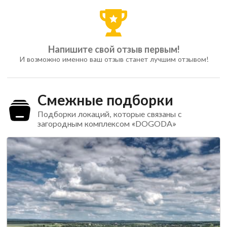
Напишите свой отзыв первым!
И возможно именно ваш отзыв станет лучшим отзывом!
Смежные подборки
Подборки локаций, которые связаны с
загородным комплексом «DOGODA»