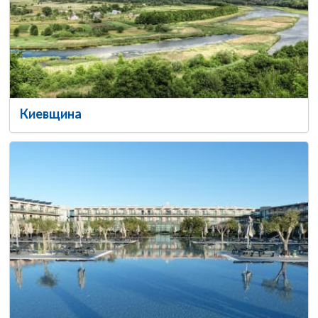
Киевщина