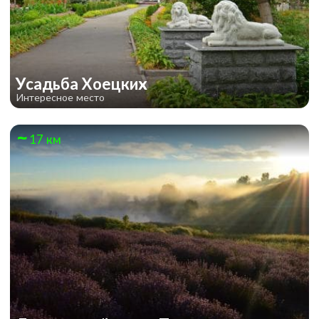
Усадьба Хоецких
Интересное место
17 км