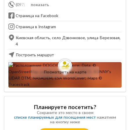
(097) 120-40-50
показать
Страница на Facebook
Страница в Instagram
Киевская область, село Дзвонковое, улица Березовая,
4
Построить маршрут
Посмотреть на карте
Планируете посетить?
Сохраните это место в своем
списке планируемых для посещения мест
нажатием
на кнопку ниже