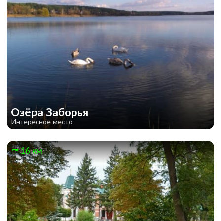
Озёра Заборья
Интересное место
16 км