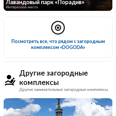
Лавандовый парк «Порадив»
Интересное место
Посмотреть все, что рядом с загородным
комплексом «DOGODA»
Другие загородные
комплексы
Другие занимательные загородные комплексы