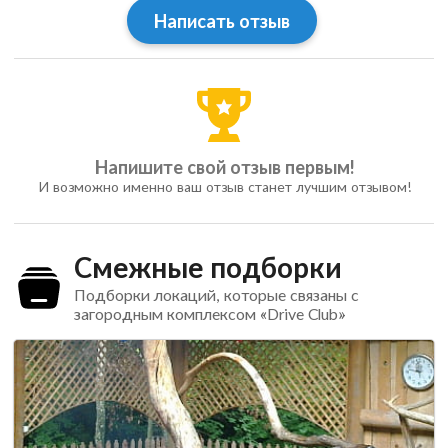
Написать отзыв
Напишите свой отзыв первым!
И возможно именно ваш отзыв станет лучшим отзывом!
Смежные подборки
Подборки локаций, которые связаны с
загородным комплексом «Drive Club»