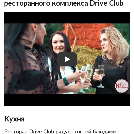
ресторанного комплекса Drive Club
Кухня
Ресторан Drive Club радует гостей блюдами