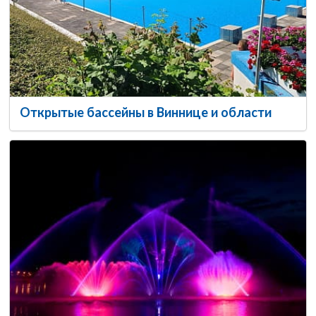
Открытые бассейны в Виннице и области