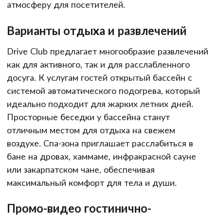
атмосферу для посетителей.
Варианты отдыха и развлечений
Drive Club предлагает многообразие развлечений
как для активного, так и для расслабленного
досуга. К услугам гостей открытый бассейн с
системой автоматического подогрева, который
идеально подходит для жарких летних дней.
Просторные беседки у бассейна станут
отличным местом для отдыха на свежем
воздухе. Спа-зона приглашает расслабиться в
бане на дровах, хаммаме, инфракрасной сауне
или закарпатском чане, обеспечивая
максимальный комфорт для тела и души.
Промо-видео гостинично-