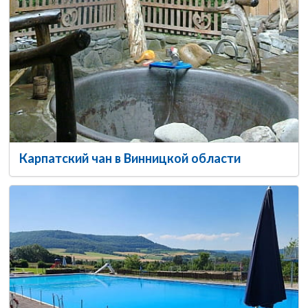
Карпатский чан в Винницкой области