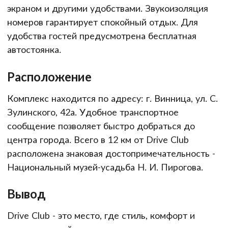
экраном и другими удобствами. Звукоизоляция
номеров гарантирует спокойный отдых. Для
удобства гостей предусмотрена бесплатная
автостоянка.
Расположение
Комплекс находится по адресу: г. Винница, ул. С.
Зулинского, 42а. Удобное транспортное
сообщение позволяет быстро добраться до
центра города. Всего в 12 км от Drive Club
расположена знаковая достопримечательность -
Национальный музей-усадьба Н. И. Пирогова.
Вывод
Drive Club - это место, где стиль, комфорт и