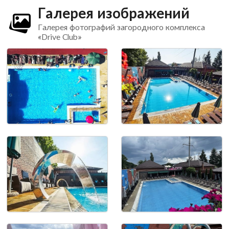
Галерея изображений
Галерея фотографий загородного комплекса
«Drive Club»