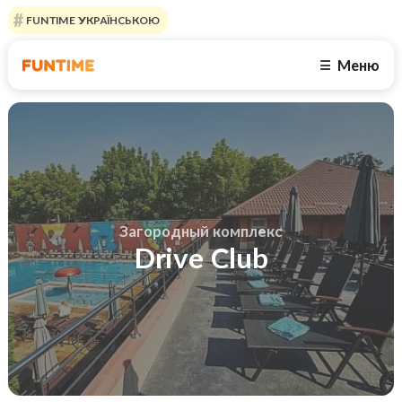
FUNTIME УКРАЇНСЬКОЮ
Меню
☰
Загородный комплекс
Drive Club