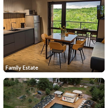
Family Estate