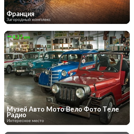
Франция
Загородный комплекс
4.37 км
Музей Авто Мото Вело Фото Теле
Радио
Интересное место