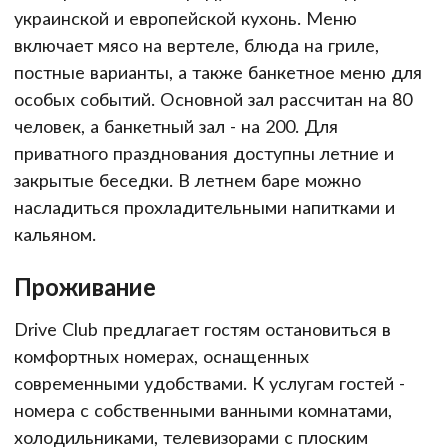
украинской и европейской кухонь. Меню
включает мясо на вертеле, блюда на гриле,
постные варианты, а также банкетное меню для
особых событий. Основной зал рассчитан на 80
человек, а банкетный зал - на 200. Для
приватного празднования доступны летние и
закрытые беседки. В летнем баре можно
насладиться прохладительными напитками и
кальяном.
Проживание
Drive Club предлагает гостям остановиться в
комфортных номерах, оснащенных
современными удобствами. К услугам гостей -
номера с собственными ванными комнатами,
холодильниками, телевизорами с плоским