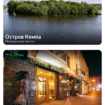
Остров Кемпа
Интересное место
4.28 км