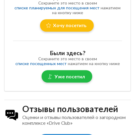
Сохраните это место в своем
списке планируемых для посещения мест
нажатием
на кнопку ниже
Хочу посетить
Были здесь?
Сохраните это место в своем
списке посещенных мест
нажатием на кнопку ниже
Уже посетил
Отзывы пользователей
Оценки и отзывы пользователей о загородном
комплексе «Drive Club»