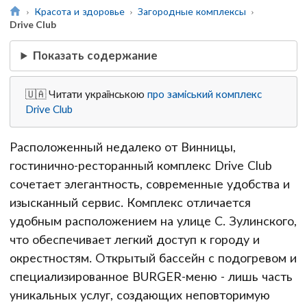
Красота и здоровье
Загородные комплексы
Drive Club
Показать содержание
🇺🇦 Читати українською
про заміський комплекс
Drive Club
Расположенный недалеко от Винницы,
гостинично-ресторанный комплекс Drive Club
сочетает элегантность, современные удобства и
изысканный сервис. Комплекс отличается
удобным расположением на улице С. Зулинского,
что обеспечивает легкий доступ к городу и
окрестностям. Открытый бассейн с подогревом и
специализированное BURGER-меню - лишь часть
уникальных услуг, создающих неповторимую