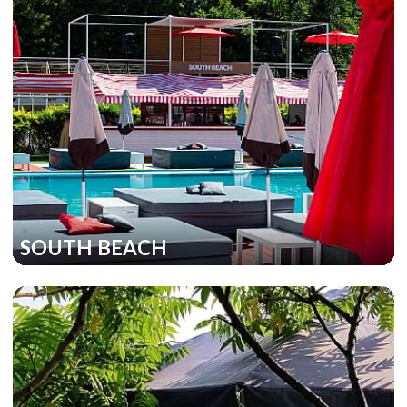
SOUTH BEACH