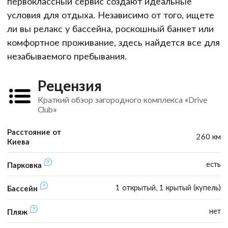
первоклассный сервис создают идеальные
условия для отдыха. Независимо от того, ищете
ли вы релакс у бассейна, роскошный банкет или
комфортное проживание, здесь найдется все для
незабываемого пребывания.
Рецензия
Краткий обзор загородного комплекса «Drive
Club»
Расстояние от
260 км
Киева
есть
Парковка
1 открытый, 1 крытый (купель)
Бассейн
нет
Пляж