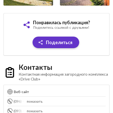
Понравилась публикация?
Поделитесь ссылкой с друзьями!
Поделиться
Контакты
Контактная информация загородного комплекса
«Drive Club»
Веб-сайт
(096) 431-21-91
показать
(093) 455-83-55
показать