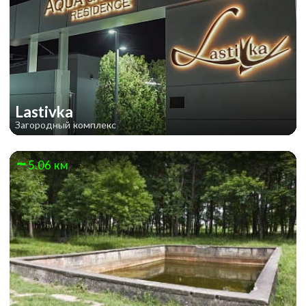
Lastivka
Загородный комплекс
5.06 км