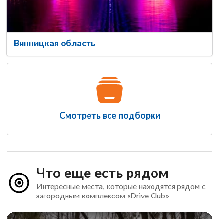
Винницкая область
Смотреть все подборки
Что еще есть рядом
Интересные места, которые находятся рядом с
загородным комплексом «Drive Club»