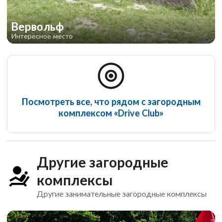
Вервольф
Интересное место
Посмотреть все, что рядом с загородным
комплексом «Drive Club»
Другие загородные
комплексы
Другие занимательные загородные комплексы