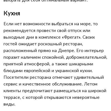
Кухня
Если нет возможности выбраться на море, то
рекомендуется провести свой отпуск или
выходные дни в комплексе «Фрегат». Своих
гостей ожидает роскошный ресторан,
расположенный прямо на Днепре. Его интерьер
поразит наличием спокойной, доброжелательной,
приятной атмосферой, а также шикарными
блюдами европейской и украинской кухни.
Посетители ресторана отмечают удивительный
сервис и качественное обслуживание. Летом
клиенты предпочитают размещаться на широкой
террасе, с которой открываются невероятные
виды.