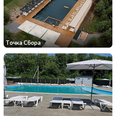
Точка Сбора