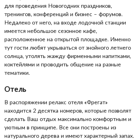
для проведения Новогодних праздников,
тренингов, конференций и бизнес – форумов.
Недалеко от него, на входе лодочной станции
имеется небольшое сезонное кафе,
расположенное на открытой площадке. Именно
тут гости любят укрываться от знойного летнего
солнца, утолять жажду фирменными напитками,
коктейлями и проводить общение на разные
тематики.
Отель
В распоряжении релакс отеля «Фрегат»
находится 2 десятка номеров, которые позволят
сделать Ваш отдых максимально комфортным и
уютным в принципе. Все они построены из
натурального дерева и имеют характерный запах.