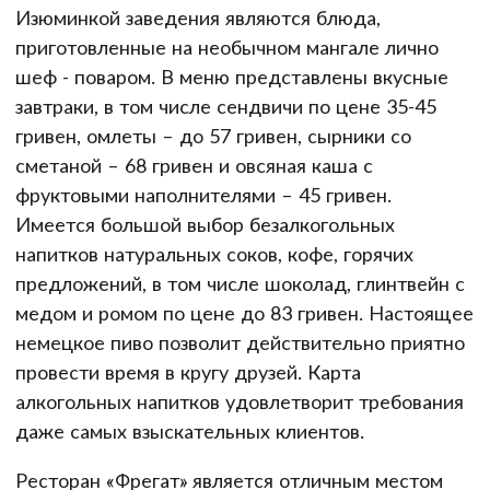
Изюминкой заведения являются блюда,
приготовленные на необычном мангале лично
шеф - поваром. В меню представлены вкусные
завтраки, в том числе сендвичи по цене 35-45
гривен, омлеты – до 57 гривен, сырники со
сметаной – 68 гривен и овсяная каша с
фруктовыми наполнителями – 45 гривен.
Имеется большой выбор безалкогольных
напитков натуральных соков, кофе, горячих
предложений, в том числе шоколад, глинтвейн с
медом и ромом по цене до 83 гривен. Настоящее
немецкое пиво позволит действительно приятно
провести время в кругу друзей. Карта
алкогольных напитков удовлетворит требования
даже самых взыскательных клиентов.
Ресторан «Фрегат» является отличным местом