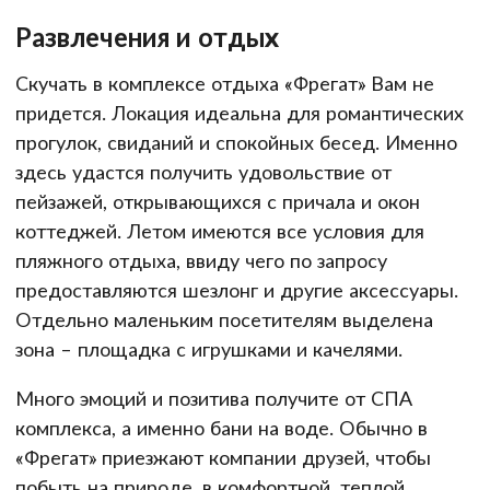
Развлечения и отдых
Скучать в комплексе отдыха «Фрегат» Вам не
придется. Локация идеальна для романтических
прогулок, свиданий и спокойных бесед. Именно
здесь удастся получить удовольствие от
пейзажей, открывающихся с причала и окон
коттеджей. Летом имеются все условия для
пляжного отдыха, ввиду чего по запросу
предоставляются шезлонг и другие аксессуары.
Отдельно маленьким посетителям выделена
зона – площадка с игрушками и качелями.
Много эмоций и позитива получите от СПА
комплекса, а именно бани на воде. Обычно в
«Фрегат» приезжают компании друзей, чтобы
побыть на природе, в комфортной, теплой,