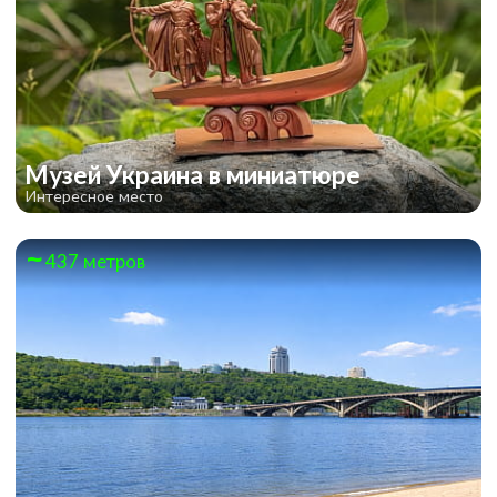
Музей Украина в миниатюре
Интересное место
437 метров