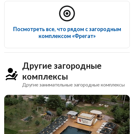
Посмотреть все, что рядом с загородным
комплексом «Фрегат»
Другие загородные
комплексы
Другие занимательные загородные комплексы