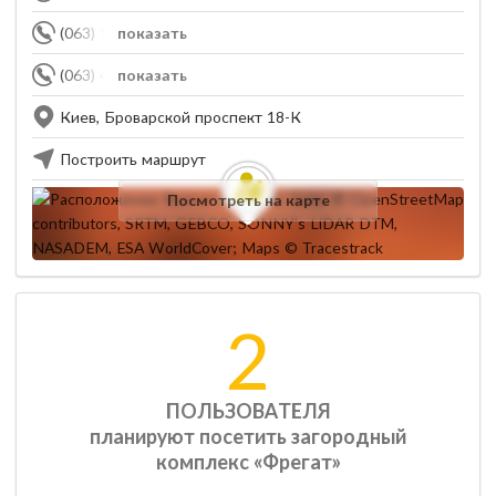
(063) 171-75-43
показать
(063) 462-77-12
показать
Киев, Броварской проспект 18-К
Построить маршрут
Посмотреть на карте
2
ПОЛЬЗОВАТЕЛЯ
планируют посетить загородный
комплекс «Фрегат»