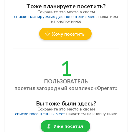
Тоже планируете посетить?
Сохраните это место в своем
списке планируемых для посещения мест
нажатием
на кнопку ниже
Хочу посетить
1
ПОЛЬЗОВАТЕЛЬ
посетил загородный комплекс «Фрегат»
Вы тоже были здесь?
Сохраните это место в своем
списке посещенных мест
нажатием на кнопку ниже
Уже посетил