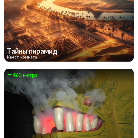
Тайны пирамид
Квест-комната
463 метра