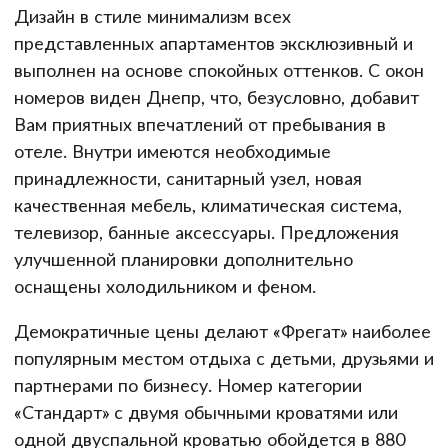
Дизайн в стиле минимализм всех
представленных апартаментов эксклюзивный и
выполнен на основе спокойных оттенков. С окон
номеров виден Днепр, что, безусловно, добавит
Вам приятных впечатлений от пребывания в
отеле. Внутри имеются необходимые
принадлежности, санитарный узел, новая
качественная мебель, климатическая система,
телевизор, банные аксессуары. Предложения
улучшенной планировки дополнительно
оснащены холодильником и феном.
Демократичные цены делают «Фрегат» наиболее
популярным местом отдыха с детьми, друзьями и
партнерами по бизнесу. Номер категории
«Стандарт» с двумя обычными кроватями или
одной двуспальной кроватью обойдется в 880