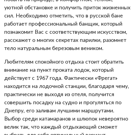
уютной обстановке и получить приток жизненных
сил. Необходимо отметить, что в русской бане
работает профессиональный банщик, который
познакомит Вас с соответствующим искусством,
расскажет о многих секретах парилки, разомнет
тело натуральным березовым веником.
Любителям спокойного отдыха стоит обратить
внимание на пункт проката лодок, который
действует с 1967 года. Фактически «Фрегат»
находится на лодочной станции, благодаря чему,
практически не выходя из отеля, получится
совершить посадку на судно и прогуляться по
Днепру, его заливам лучшими маршрутами.
Выбор среди катамаранов и шлюпок невероятно
велик так, что каждый отдыхающий сможет
выбрать для себя оптимальный вариант.