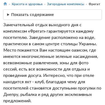
Красота и здоровье
Загородные комплексы
Фрегат
Показать содержание
Замечательный отдых выходного дня с
комплексом «Фрегат» гарантируется каждому
посетителю. Заведение расположено на воде,
практически в самом центре столицы Украины.
Место покажется Вам настоящим оазисом, где
имеются многочисленные зеленые насаждения,
всевозможные развлечения, зоны для фото
сессий, есть все возможности для отдыха и
проведения досуга. Интересно, что при отеле
находится яхт - клуб, благодаря чему для
посетителей становятся доступными прогулки по
Днепру, рыбалка и ряд других эксклюзивных
предложений.