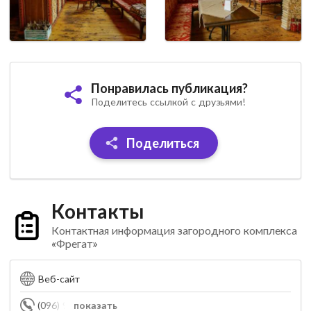
Понравилась публикация?
Поделитесь ссылкой с друзьями!
Поделиться
Контакты
Контактная информация загородного комплекса
«Фрегат»
Веб-сайт
(096) 963-86-05
показать