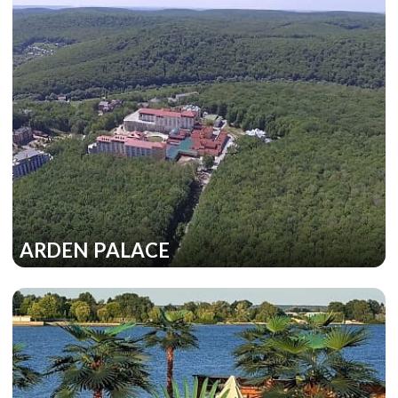
ARDEN PALACE