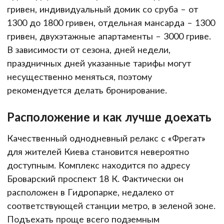
гривен, индивидуальный домик со сруба – от
1300 до 1800 гривен, отдельная мансарда – 1300
гривен, двухэтажные апартаменты – 3000 гриве.
В зависимости от сезона, дней недели,
праздничных дней указанные тарифы могут
несущественно меняться, поэтому
рекомендуется делать бронирование.
Расположение и как лучше доехать
Качественный однодневный релакс с «Фрегат»
для жителей Киева становится невероятно
доступным. Комплекс находится по адресу
Броварский проспект 18 К. Фактически он
расположен в Гидропарке, недалеко от
соответствующей станции метро, в зеленой зоне.
Подъехать проще всего подземным