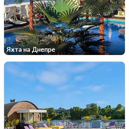
Яхта на Днепре