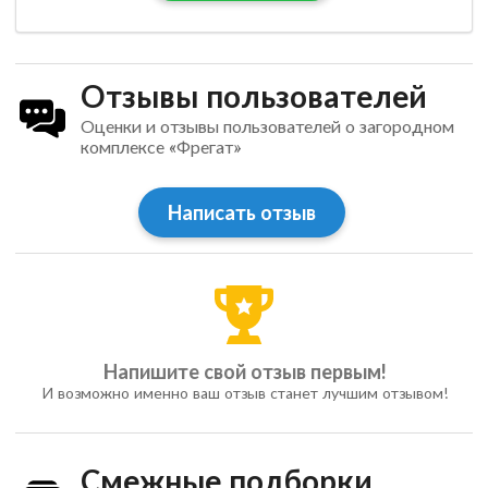
Отзывы пользователей
Оценки и отзывы пользователей о загородном
комплексе «Фрегат»
Написать отзыв
Напишите свой отзыв первым!
И возможно именно ваш отзыв станет лучшим отзывом!
Смежные подборки