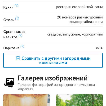
ресторан европейской кухни
Кухня
20 номеров разных уровней
Отель
комфортабельности
Организация
свадьбы, выпускные, корпоративы
ивентов
есть
Парковка
Сравнить с другими загородными
комплексами
Галерея изображений
Галерея фотографий загородного комплекса
«Фрегат»