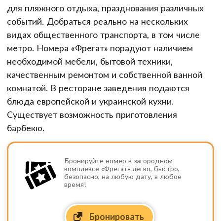
для пляжного отдыха, празднования различных
событий. Добраться реально на нескольких
видах общественного транспорта, в том числе
метро. Номера «Фрегат» порадуют наличием
необходимой мебели, бытовой техники,
качественным ремонтом и собственной ванной
комнатой. В ресторане заведения подаются
блюда европейской и украинской кухни.
Существует возможность приготовления
барбекю.
Бронируйте номер в загородном
комплексе «Фрегат» легко, быстро,
безопасно, на любую дату, в любое
время!
Бронировать