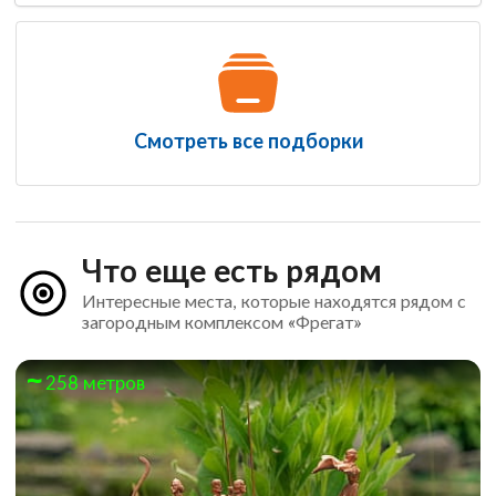
Смотреть все подборки
Что еще есть рядом
Интересные места, которые находятся рядом с
загородным комплексом «Фрегат»
258 метров