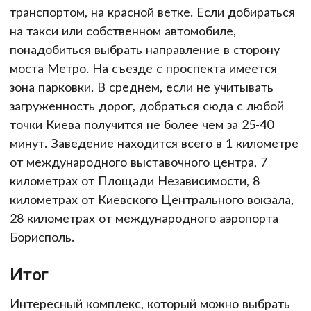
транспортом, на красной ветке. Если добираться
на такси или собственном автомобиле,
понадобиться выбрать направление в сторону
моста Метро. На съезде с проспекта имеется
зона парковки. В среднем, если не учитывать
загруженность дорог, добраться сюда с любой
точки Киева получится не более чем за 25-40
минут. Заведение находится всего в 1 километре
от международного выставочного центра, 7
километрах от Площади Независимости, 8
километрах от Киевского Центрального вокзала,
28 километрах от международного аэропорта
Борисполь.
Итог
Интересный комплекс, который можно выбрать