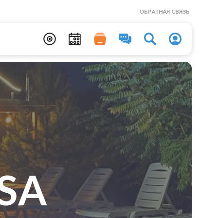
ОБРАТНАЯ СВЯЗЬ
SA