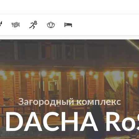
Загородный комплекс
e DACHA Ro