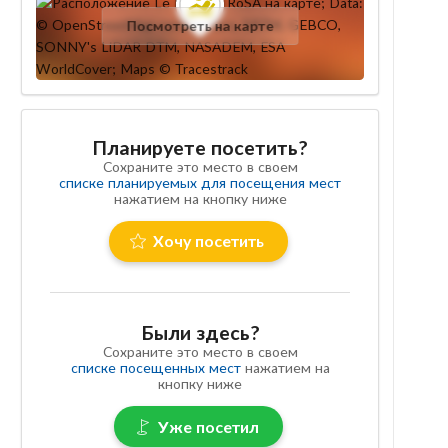
Посмотреть на карте
Планируете посетить?
Сохраните это место в своем
списке планируемых для посещения мест
нажатием на кнопку ниже
Хочу посетить
Были здесь?
Сохраните это место в своем
списке посещенных мест
нажатием на
кнопку ниже
Уже посетил