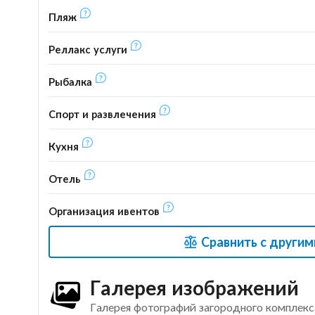
Пляж
Реллакс услуги
Рыбалка
Спорт и развлечения
Кухня
Отель
Организация ивентов
Сравнить с други
Галерея изображений
Галерея фотографий загородного комплек