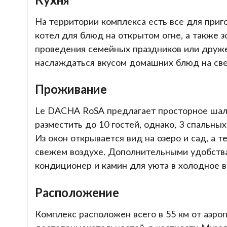
На территории комплекса есть все для приг
котел для блюд на открытом огне, а также 
проведения семейных праздников или друже
наслаждаться вкусом домашних блюд на све
Проживание
Le DACHA RoSA предлагает просторное шал
разместить до 10 гостей, однако, 3 спальны
Из окон открывается вид на озеро и сад, а 
свежем воздухе. Дополнительными удобства
кондиционер и камин для уюта в холодное в
Расположение
Комплекс расположен всего в 55 км от аэро