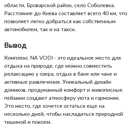
области, Броварской район, село Соболевка.
Расстояние до Киева составляет всего 40 км, что
позволяет легко добраться как собственным
автомобилем, так и на такси.
Вывод
Комплекс NA VODI - это идеальное место для
отдыха на природе, где можно совместить
релаксацию у озера, отдых в бане или чане и
активные развлечения. Уникальный дизайн
домиков, продуманный комфорт и живописные
пейзажи создают атмосферу уюта и гармонии.
Это место, где хочется остаться еще на
несколько дней, чтобы насладиться природной
тишиной и покоем.