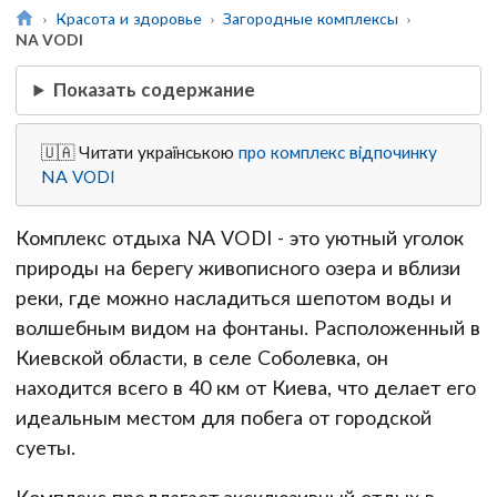
Красота и здоровье
Загородные комплексы
NA VODI
Показать содержание
🇺🇦 Читати українською
про комплекс відпочинку
NA VODI
Комплекс отдыха NA VODI - это уютный уголок
природы на берегу живописного озера и вблизи
реки, где можно насладиться шепотом воды и
волшебным видом на фонтаны. Расположенный в
Киевской области, в селе Соболевка, он
находится всего в 40 км от Киева, что делает его
идеальным местом для побега от городской
суеты.