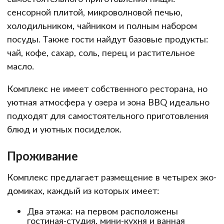
сенсорной плитой, микроволновой печью,
холодильником, чайником и полным набором
посуды. Также гости найдут базовые продукты:
чай, кофе, сахар, соль, перец и растительное
масло.
Комплекс не имеет собственного ресторана, но
уютная атмосфера у озера и зона BBQ идеально
подходят для самостоятельного приготовления
блюд и уютных посиделок.
Проживание
Комплекс предлагает размещение в четырех эко-
домиках, каждый из которых имеет:
Два этажа: на первом расположены
гостиная-студия, мини-кухня и ванная