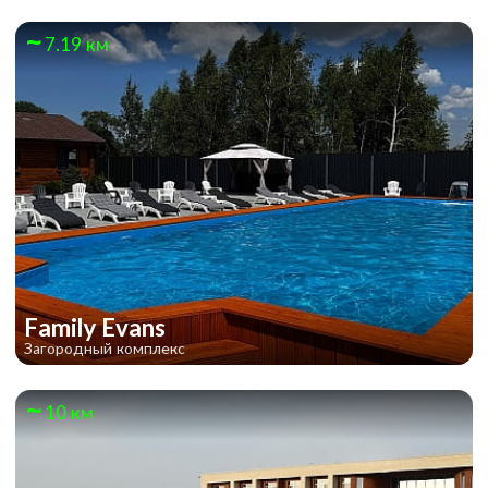
7.19 км
Family Evans
Загородный комплекс
10 км