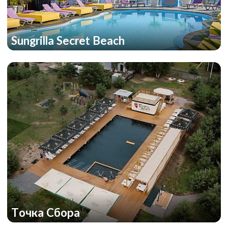
Sungrilla Secret Beach
Точка Сбора