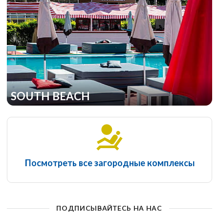
SOUTH BEACH
Посмотреть все загородные комплексы
ПОДПИСЫВАЙТЕСЬ НА НАС