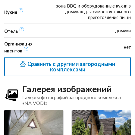
зона BBQ и оборудованные кухни в
домиках для самостоятельного
Кухня
приготовления пищи
домики
Отель
Организация
нет
ивентов
Сравнить с другими загородными
комплексами
Галерея изображений
Галерея фотографий загородного комплекса
«NA VODI»