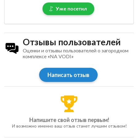
Уже посетил
Отзывы пользователей
Оценки и отзывы пользователей о загородном
комплексе «NA VODI»
Написать отзыв
Напишите свой отзыв первым!
И возможно именно ваш отзыв станет лучшим отзывом!