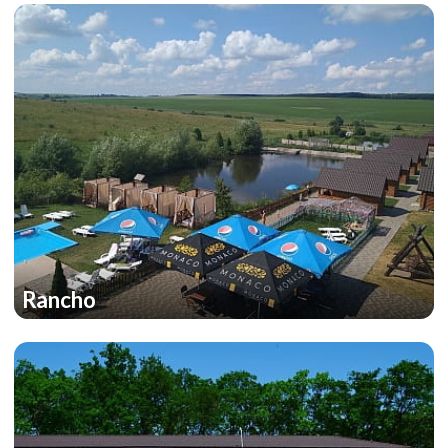
Rancho