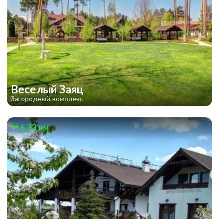
Веселый Заяц
Загородный комплекс
6.33 км