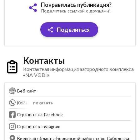
Понравилась публикация?
Поделитесь ссылкой с друзьями!
Поделиться
Контакты
Контактная информация загородного комплекса
«NA VODI»
Веб-сайт
(063) 554-54-45
показать
Страница на Facebook
Страница в Instagram
Киевская область, Броварской район, село Соболевка