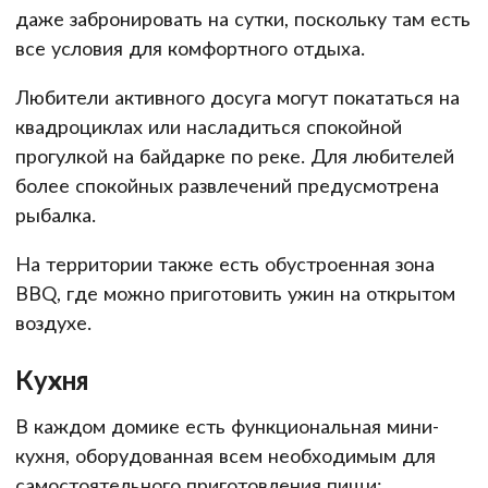
даже забронировать на сутки, поскольку там есть
все условия для комфортного отдыха.
Любители активного досуга могут покататься на
квадроциклах или насладиться спокойной
прогулкой на байдарке по реке. Для любителей
более спокойных развлечений предусмотрена
рыбалка.
На территории также есть обустроенная зона
BBQ, где можно приготовить ужин на открытом
воздухе.
Кухня
В каждом домике есть функциональная мини-
кухня, оборудованная всем необходимым для
самостоятельного приготовления пищи: