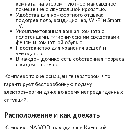
комната; на втором - уютное мансардное
помещение с двуспальной кроватью.
Удобства для комфортного отдыха:
подогрев пола, кондиционер, Wi-Fi и Smart
TV.
Укомплектованная ванная комната с
полотенцами, гигиеническими средствами,
феном и комнатной обувью.
Пространство для хранения вещей и
чемоданов.
В каждом домике есть собственная терраса
с видом на озеро.
Комплекс также оснащен генератором, что
гарантирует бесперебойную подачу
электроэнергии даже во время непредвиденных
ситуаций.
Расположение и как доехать
Комплекс NA VODI находится в Киевской