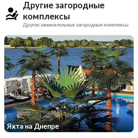
Другие загородные
комплексы
Другие занимательные загородные комплексы
Яхта на Днепре