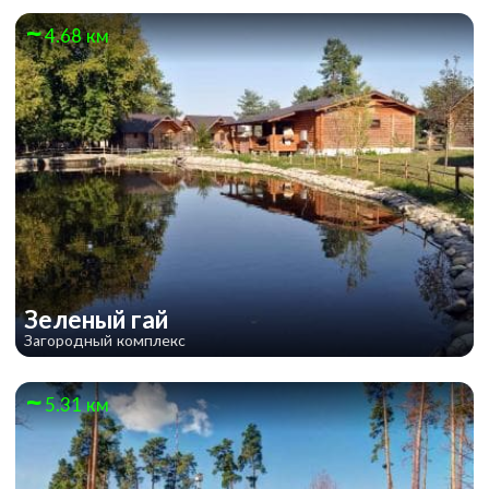
4.68 км
Зеленый гай
Загородный комплекс
5.31 км