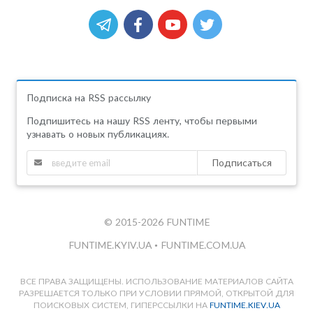
Подписка на RSS рассылку
Подпишитесь на нашу RSS ленту, чтобы первыми
узнавать о новых публикациях.
Подписаться
© 2015-2026 FUNTIME
FUNTIME.KYIV.UA
•
FUNTIME.COM.UA
ВСЕ ПРАВА ЗАЩИЩЕНЫ. ИСПОЛЬЗОВАНИЕ МАТЕРИАЛОВ САЙТА
РАЗРЕШАЕТСЯ ТОЛЬКО ПРИ УСЛОВИИ ПРЯМОЙ, ОТКРЫТОЙ ДЛЯ
ПОИСКОВЫХ СИСТЕМ, ГИПЕРССЫЛКИ НА
FUNTIME.KIEV.UA