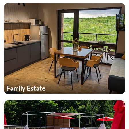
Family Estate