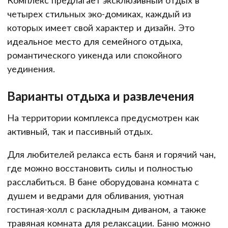
Комплекс предлагает эксклюзивный отдых в
четырех стильных эко-домиках, каждый из
которых имеет свой характер и дизайн. Это
идеальное место для семейного отдыха,
романтического уикенда или спокойного
уединения.
Варианты отдыха и развлечения
На территории комплекса предусмотрен как
активный, так и пассивный отдых.
Для любителей релакса есть баня и горячий чан,
где можно восстановить силы и полностью
расслабиться. В бане оборудована комната с
душем и ведрами для обливания, уютная
гостиная-холл с раскладным диваном, а также
травяная комната для релаксации. Баню можно