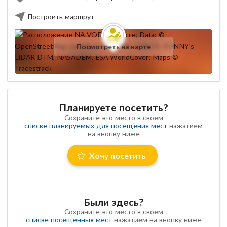
Построить маршрут
Посмотреть на карте
Планируете посетить?
Сохраните это место в своем
списке планируемых для посещения мест
нажатием
на кнопку ниже
Хочу посетить
Были здесь?
Сохраните это место в своем
списке посещенных мест
нажатием на кнопку ниже