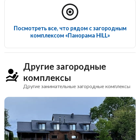
Посмотреть все, что рядом с загородным
комплексом «Панорама HILL»
Другие загородные
комплексы
Другие занимательные загородные комплексы