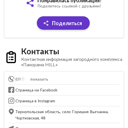
Понравилась публикация?
Поделитесь ссылкой с друзьями!
Поделиться
Контакты
Контактная информация загородного комплекса
«Панорама HILL»
(097) 730-01-01
показать
Страница на Facebook
Страница в Instagram
Тернопольская область, село Горишня Выгнанка,
Чортковская, 48