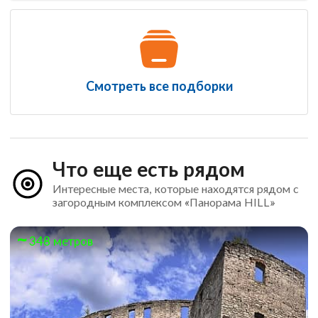
Смотреть все подборки
Что еще есть рядом
Интересные места, которые находятся рядом с
загородным комплексом «Панорама HILL»
348 метров