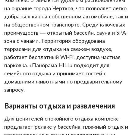
Комплекс отличается удобным расположением
на окраине города Чертков, что позволяет легко
добраться как на собственном автомобиле, так и
на общественном транспорте. Среди ключевых
преимуществ — открытый бассейн, сауна и SPA-
зона с чанами. Территория оборудована
террасами для отдыха на свежем воздухе,
работает бесплатный Wi-Fi, доступна частная
парковка. «Панорама HILL» подходит для
семейного отдыха и принимает гостей с
домашними животными по предварительному
запросу.
Варианты отдыха и развлечения
Для ценителей спокойного отдыха комплекс
предлагает релакс у бассейна, пляжный отдых и
восстановление в сауне и оздоровительных