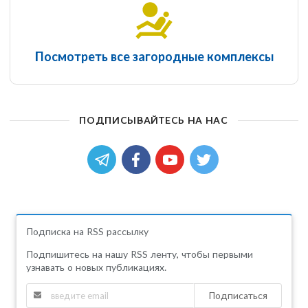
Посмотреть все загородные комплексы
ПОДПИСЫВАЙТЕСЬ НА НАС
Подписка на RSS рассылку
Подпишитесь на нашу RSS ленту, чтобы первыми
узнавать о новых публикациях.
Подписаться