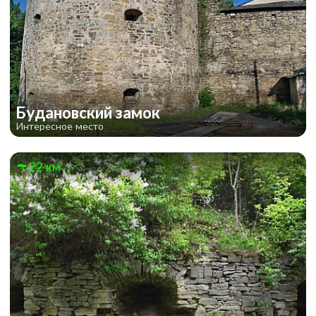
Будановский замок
Интересное место
22 км