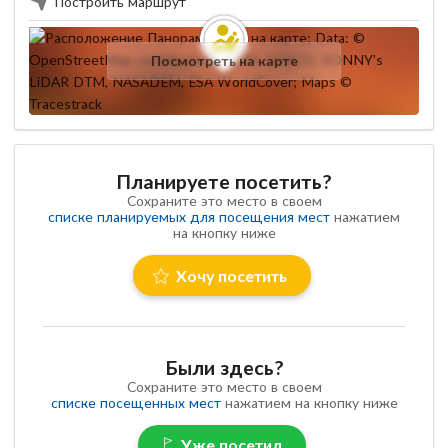
Построить маршрут
Посмотреть на карте
Планируете посетить?
Сохраните это место в своем
списке планируемых для посещения мест
нажатием
на кнопку ниже
Хочу посетить
Были здесь?
Сохраните это место в своем
списке посещенных мест
нажатием на кнопку ниже
Уже посетил