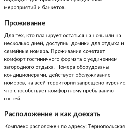
мероприятий и банкетов.
Проживание
Для тех, кто планирует остаться на ночь или на
несколько дней, доступны домики для отдыха и
семейные номера. Проживание сочетает
комфорт гостиничного формата с уединением
загородного отдыха. Номера оборудованы
кондиционерами, действует обслуживание
номеров, на всей территории запрещено курение,
что способствует комфортному пребыванию
гостей.
Расположение и как доехать
Комплекс расположен по адресу: Тернопольская