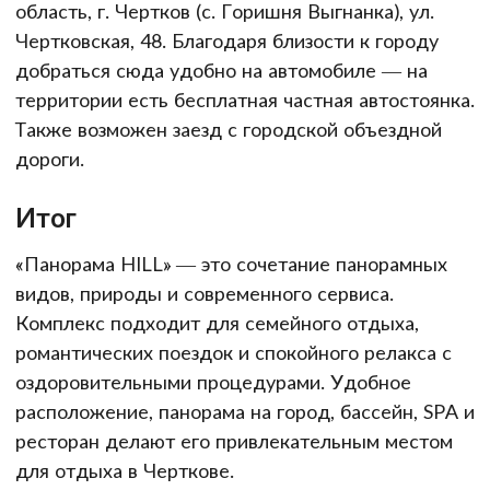
область, г. Чертков (с. Горишня Выгнанка), ул.
Чертковская, 48. Благодаря близости к городу
добраться сюда удобно на автомобиле — на
территории есть бесплатная частная автостоянка.
Также возможен заезд с городской объездной
дороги.
Итог
«Панорама HILL» — это сочетание панорамных
видов, природы и современного сервиса.
Комплекс подходит для семейного отдыха,
романтических поездок и спокойного релакса с
оздоровительными процедурами. Удобное
расположение, панорама на город, бассейн, SPA и
ресторан делают его привлекательным местом
для отдыха в Черткове.