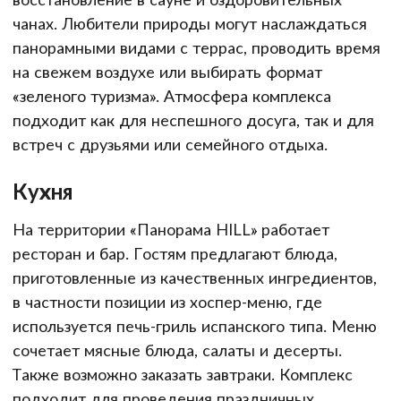
чанах. Любители природы могут наслаждаться
панорамными видами с террас, проводить время
на свежем воздухе или выбирать формат
«зеленого туризма». Атмосфера комплекса
подходит как для неспешного досуга, так и для
встреч с друзьями или семейного отдыха.
Кухня
На территории «Панорама HILL» работает
ресторан и бар. Гостям предлагают блюда,
приготовленные из качественных ингредиентов,
в частности позиции из хоспер-меню, где
используется печь-гриль испанского типа. Меню
сочетает мясные блюда, салаты и десерты.
Также возможно заказать завтраки. Комплекс
подходит для проведения праздничных