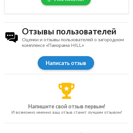
Отзывы пользователей
Оценки и отзывы пользователей о загородном
комплексе «Панорама HILL»
Написать отзыв
Напишите свой отзыв первым!
И возможно именно ваш отзыв станет лучшим отзывом!