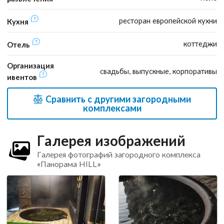
ресторан европейской кухни
Кухня
коттеджи
Отель
Организация
свадьбы, выпускные, корпоративы
ивентов
Сравнить с другими загородными
комплексами
Галерея изображений
Галерея фотографий загородного комплекса
«Панорама HILL»