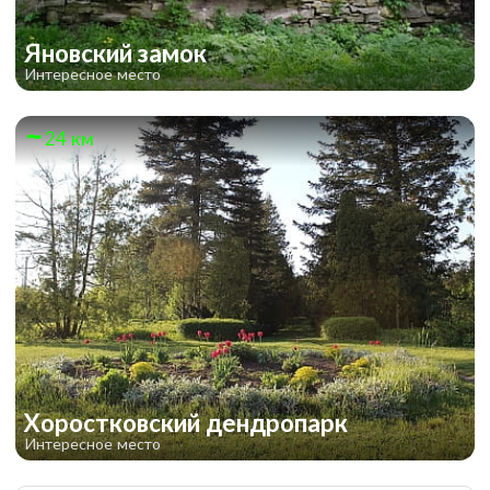
Яновский замок
Интересное место
24 км
Хоростковский дендропарк
Интересное место