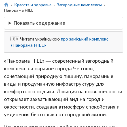
Красота и здоровье
Загородные комплексы
Панорама HILL
Показать содержание
🇺🇦 Читати українською
про заміський комплекс
«Панорама HILL»
«Панорама HILL» — современный загородный
комплекс на окраине города Чертков,
сочетающий природную тишину, панорамные
виды и продуманную инфраструктуру для
комфортного отдыха. Локация на возвышенности
открывает захватывающий вид на город и
окрестности, создавая атмосферу спокойствия и
уединения без отрыва от городской жизни.