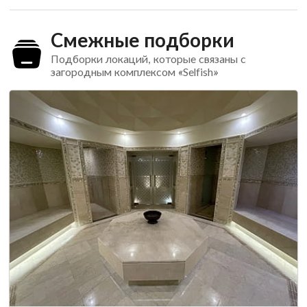
Смежные подборки
Подборки локаций, которые связаны с
загородным комплексом «Selfish»