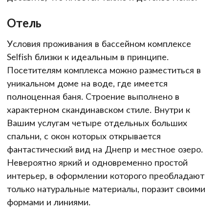
Отель
Условия проживания в бассейном комплексе
Selfish близки к идеальным в принципе.
Посетителям комплекса можно разместиться в
уникальном доме на воде, где имеется
полноценная баня. Строение выполнено в
характерном скандинавском стиле. Внутри к
Вашим услугам четыре отдельных больших
спальни, с окон которых открывается
фантастический вид на Днепр и местное озеро.
Невероятно яркий и одновременно простой
интерьер, в оформлении которого преобладают
только натуральные материалы, поразит своими
формами и линиями.