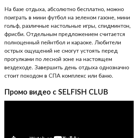
На базе отдыха, абсолютно бесплатно, можно
поиграть в мини футбол на зеленом газоне, мини
гольф, различные настольные игры, спидминтон,
фрисби. Отдельным предложением считается
полноценный пейнтбол и караоке. Любители
острых ощущений не смогут устоять перед
прогулками по лесной зоне на настоящем
вездеходе. Завершить день отдыха однозначно
стоит походом в СПА комплекс или баню.
Промо видео с SELFISH CLUB