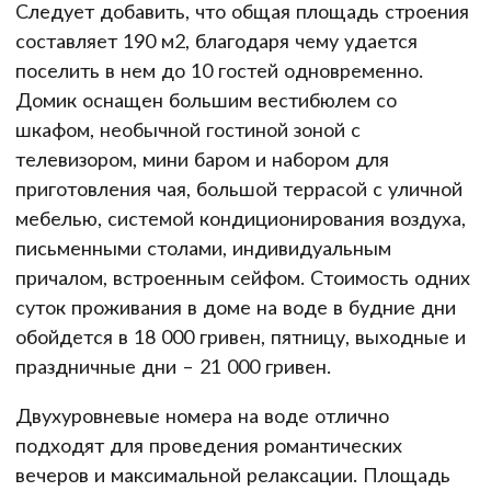
Следует добавить, что общая площадь строения
составляет 190 м2, благодаря чему удается
поселить в нем до 10 гостей одновременно.
Домик оснащен большим вестибюлем со
шкафом, необычной гостиной зоной с
телевизором, мини баром и набором для
приготовления чая, большой террасой с уличной
мебелью, системой кондиционирования воздуха,
письменными столами, индивидуальным
причалом, встроенным сейфом. Стоимость одних
суток проживания в доме на воде в будние дни
обойдется в 18 000 гривен, пятницу, выходные и
праздничные дни – 21 000 гривен.
Двухуровневые номера на воде отлично
подходят для проведения романтических
вечеров и максимальной релаксации. Площадь