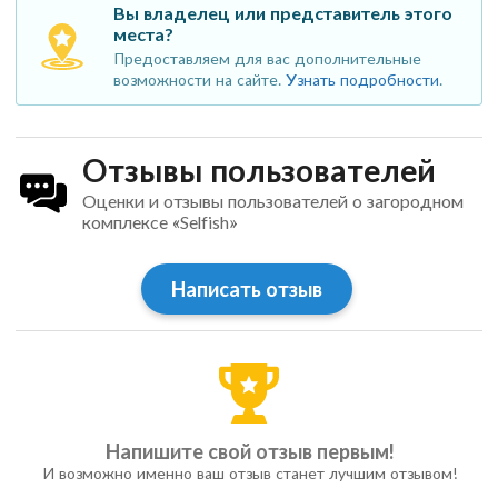
Вы владелец или представитель этого
места?
Предоставляем для вас дополнительные
возможности на сайте.
Узнать подробности
.
Отзывы пользователей
Оценки и отзывы пользователей о загородном
комплексе «Selfish»
Написать отзыв
Напишите свой отзыв первым!
И возможно именно ваш отзыв станет лучшим отзывом!