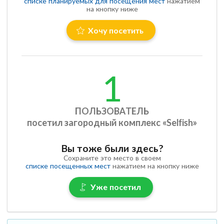
списке планируемых для посещения мест
нажатием
на кнопку ниже
Хочу посетить
1
ПОЛЬЗОВАТЕЛЬ
посетил загородный комплекс «Selfish»
Вы тоже были здесь?
Сохраните это место в своем
списке посещенных мест
нажатием на кнопку ниже
Уже посетил