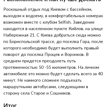
Роскошный отдых под Киевом с бассейном,
выходом к водоему, в комфортабельных номерах
возможен вместе с клубом Selfish. Заведение
находится в населенном пункте Кийлов, на улице
Набережная 21. С Киева добраться сюда можно
по Бориспольской трассе, до поселка Гора, после
которого необходимо будет выполнить правый
поворот до поселка Процев и Воронков. В
среднем придется преодолеть путь
протяженностью 50 -55 километров. На личном
автомобиле это можно будет сделать всего за 40
минут. Не намного сложнее подъехать
маршрутными автобусами, следующими в
сторону села Старое и Сошников.
Итог