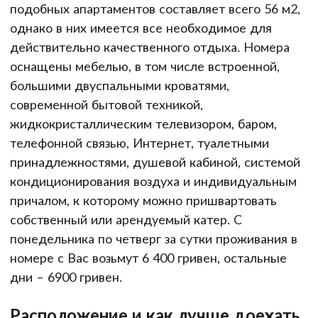
подобных апартаментов составляет всего 56 м2,
однако в них имеется все необходимое для
действительно качественного отдыха. Номера
оснащены мебелью, в том числе встроенной,
большими двуспальными кроватями,
современной бытовой техникой,
жидкокристаллическим телевизором, баром,
телефонной связью, Интернет, туалетными
принадлежностями, душевой кабиной, системой
кондиционирования воздуха и индивидуальным
причалом, к которому можно пришвартовать
собственный или арендуемый катер. С
понедельника по четверг за сутки проживания в
номере с Вас возьмут 6 400 гривен, остальные
дни – 6900 гривен.
Расположение и как лучше доехать