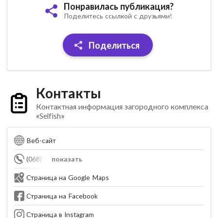
Понравилась публикация?
Поделитесь ссылкой с друзьями!
Поделиться
Контакты
Контактная информация загородного комплекса
«Selfish»
Веб-сайт
(068) 221-12-21
показать
Страница на Google Maps
Страница на Facebook
Страница в Instagram