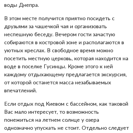
воды Днепра.
В этом месте получится приятно посидеть с
друзьями за чашечкой чая и организовать
неспешную беседу. Вечером гости зачастую
собираются в костровой зоне и располагаются в
уютных креслах. В свободное время можно
посетить местную церковь, которая находится на
воде в поселке Гусинцы. Кроме этого к ней
каждому отдыхающему предлагается экскурсия,
от которой останется масса незабываемых
впечатлений.
Если отдых под Киевом с бассейном, как таковой
Вас мало интересует, то возможность
понежиться на летнем солнце у озера
однозначно упускать не стоит. Отдельно следует