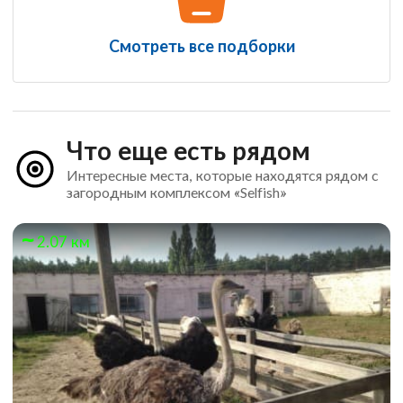
Смотреть все подборки
Что еще есть рядом
Интересные места, которые находятся рядом с
загородным комплексом «Selfish»
2.07 км