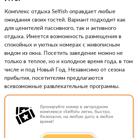
Комплекс отдыха Selfish оправдает любые
ожидания своих гостей. Вариант подходит как
для ценителей пассивного, так и активного
отдыха. Имеется возможность размещения в
спокойных и уютных номерах с живописным
видом из окна. Посетить заведение можно не
только в теплое, но и холодное время года, в том
числе и под Новый Год. Независимо от сезона
прибытия, посетителям предлагаются
всевозможные развлекательные программы.
Бронируйте номер в загородном
комплексе «Selfish» легко, быстро,
безопасно, на любую дату, в любое
время!