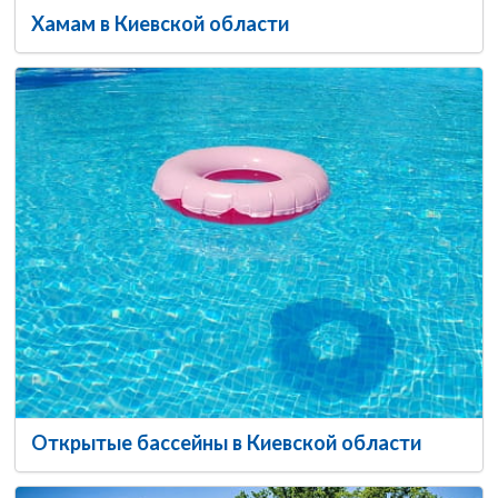
Хамам в Киевской области
Открытые бассейны в Киевской области