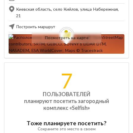
Киевская область, село Кийлов, улица Набережная,
21
Построить маршрут
Посмотреть на карте
7
ПОЛЬЗОВАТЕЛЕЙ
планируют посетить загородный
комплекс «Selfish»
Тоже планируете посетить?
Сохраните это место в своем