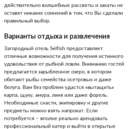
действительно волшебные рассветы и закаты не
оставят никаких сомнений в том, что Вы сделали
правильный выбор.
Варианты отдыха и развлечения
Загородный отель Selfish предоставляет
отличные возможности для получения истинного
удовольствия от рыбной ловли. Вниманию гостей
предлагается зарыбленное озеро, в котором
обитают рыбы семейства осетровых и даже
белуга. Вам без проблем удастся «вытащить»
карпа, щуку, амура, линя или даже форель.
Необходимые снасти, экипировку и другие
предметы можно взять напрокат. Если
потребуется – вполне реально арендовать
профессиональный катер и выйти в открытые