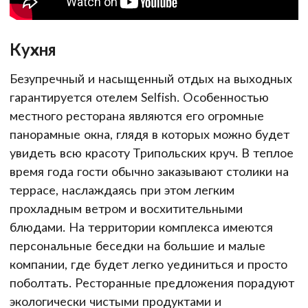
Кухня
Безупречный и насыщенный отдых на выходных
гарантируется отелем Selfish. Особенностью
местного ресторана являются его огромные
панорамные окна, глядя в которых можно будет
увидеть всю красоту Трипольских круч. В теплое
время года гости обычно заказывают столики на
террасе, наслаждаясь при этом легким
прохладным ветром и восхитительными
блюдами. На территории комплекса имеются
персональные беседки на большие и малые
компании, где будет легко уединиться и просто
поболтать. Ресторанные предложения порадуют
экологически чистыми продуктами и