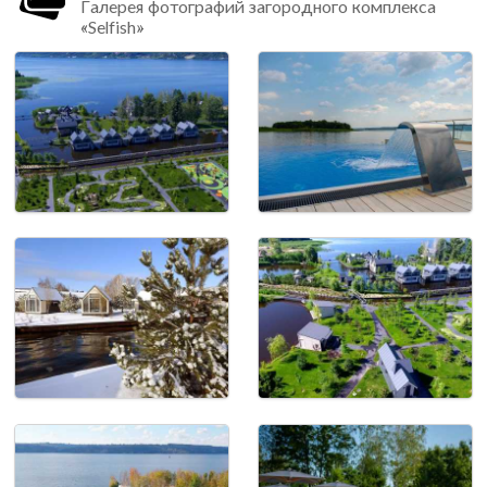
Галерея фотографий загородного комплекса
«Selfish»