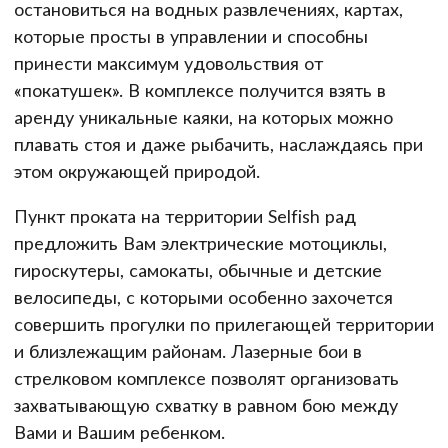
остановиться на водных развлечениях, картах,
которые просты в управлении и способны
принести максимум удовольствия от
«покатушек». В комплексе получится взять в
аренду уникальные каяки, на которых можно
плавать стоя и даже рыбачить, наслаждаясь при
этом окружающей природой.
Пункт проката на территории Selfish рад
предложить Вам электрические мотоциклы,
гироскутеры, самокаты, обычные и детские
велосипеды, с которыми особенно захочется
совершить прогулки по прилегающей территории
и близлежащим районам. Лазерные бои в
стрелковом комплексе позволят организовать
захватывающую схватку в равном бою между
Вами и Вашим ребенком.