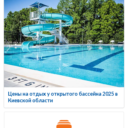
Цены на отдых у открытого бассейна 2025 в
Киевской области