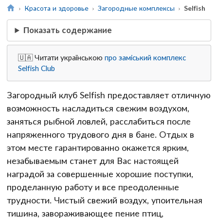
Красота и здоровье
Загородные комплексы
Selfish
Показать содержание
🇺🇦 Читати українською
про заміський комплекс
Selfish Club
Загородный клуб Selfish предоставляет отличную
возможность насладиться свежим воздухом,
заняться рыбной ловлей, расслабиться после
напряженного трудового дня в бане. Отдых в
этом месте гарантированно окажется ярким,
незабываемым станет для Вас настоящей
наградой за совершенные хорошие поступки,
проделанную работу и все преодоленные
трудности. Чистый свежий воздух, упоительная
тишина, завораживающее пение птиц,