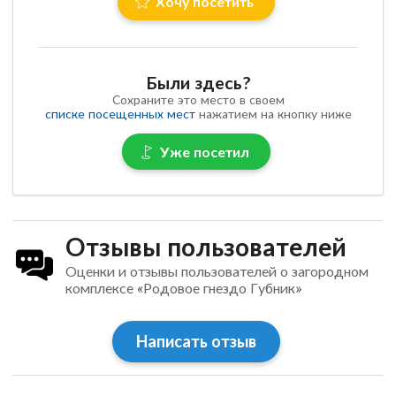
Хочу посетить
Были здесь?
Сохраните это место в своем
списке посещенных мест
нажатием на кнопку ниже
Уже посетил
Отзывы пользователей
Оценки и отзывы пользователей о загородном
комплексе «Родовое гнездо Губник»
Написать отзыв