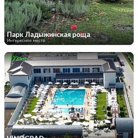
Парк Ладыжинская роща
Интересное место
22 км