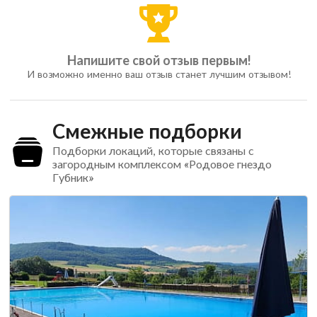
Напишите свой отзыв первым!
И возможно именно ваш отзыв станет лучшим отзывом!
Смежные подборки
Подборки локаций, которые связаны с
загородным комплексом «Родовое гнездо
Губник»