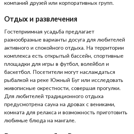
компаний друзей или корпоративных групп.
Отдых и развлечения
Гостеприимная усадьба предлагает
разнообразные варианты досуга для любителей
активного и спокойного отдыха. На территории
комплекса есть открытый бассейн, спортивные
площадки для игры в футбол, волейбол и
баскетбол. Посетители могут наслаждаться
рыбалкой на реке Южный Буг или исследовать
живописные окрестности, совершая прогулки.
Для любителей традиционного отдыха
предусмотрена сауна на дровах с вениками,
комната для релакса и возможность приготовить
любимые блюда на мангале.