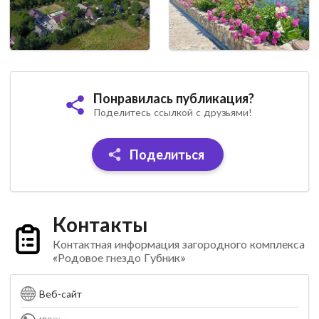
Понравилась публикация?
Поделитесь ссылкой с друзьями!
Поделиться
Контакты
Контактная информация загородного комплекса
«Родовое гнездо Губник»
Веб-сайт