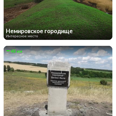
Немировское городище
Интересное место
48 км