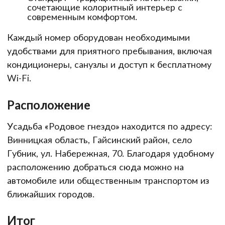
сочетающие колоритный интерьер с
современным комфортом.
Каждый номер оборудован необходимыми
удобствами для приятного пребывания, включая
кондиционеры, санузлы и доступ к бесплатному
Wi-Fi.
Расположение
Усадьба «Родовое гнездо» находится по адресу:
Винницкая область, Гайсинский район, село
Губник, ул. Набережная, 70. Благодаря удобному
расположению добраться сюда можно на
автомобиле или общественным транспортом из
ближайших городов.
Итог