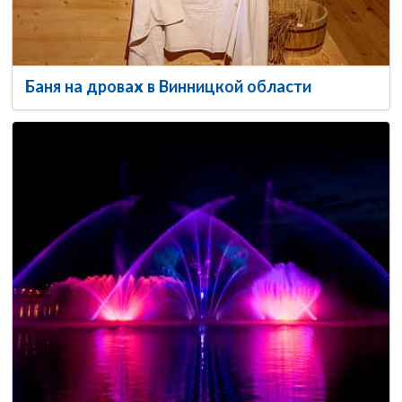
Баня на дровах в Винницкой области