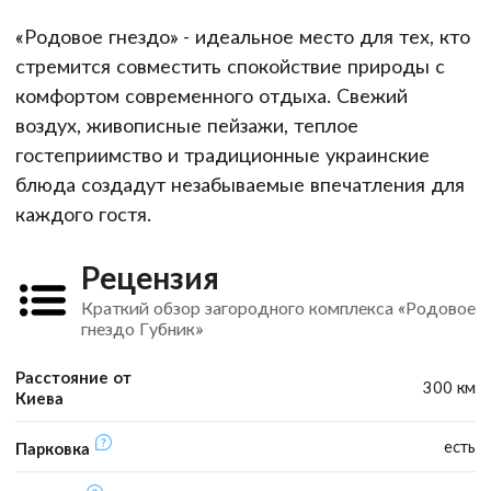
«Родовое гнездо» - идеальное место для тех, кто
стремится совместить спокойствие природы с
комфортом современного отдыха. Свежий
воздух, живописные пейзажи, теплое
гостеприимство и традиционные украинские
блюда создадут незабываемые впечатления для
каждого гостя.
Рецензия
Краткий обзор загородного комплекса «Родовое
гнездо Губник»
Расстояние от
300 км
Киева
есть
Парковка