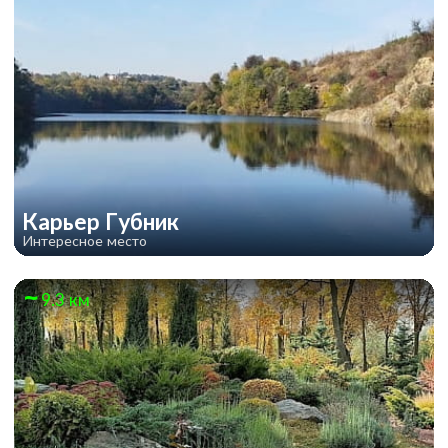
Карьер Губник
Интересное место
9.3 км