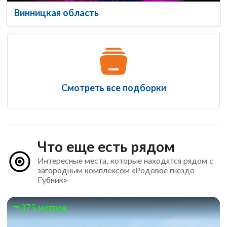
Винницкая область
Смотреть все подборки
Что еще есть рядом
Интересные места, которые находятся рядом с
загородным комплексом «Родовое гнездо
Губник»
375 метров