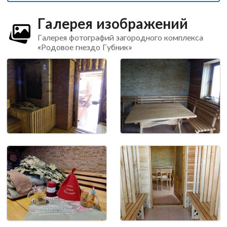
Галерея изображений
Галерея фотографий загородного комплекса
«Родовое гнездо Губник»