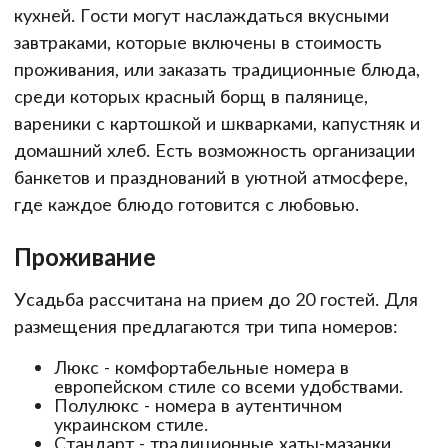
кухней. Гости могут наслаждаться вкусными
завтраками, которые включены в стоимость
проживания, или заказать традиционные блюда,
среди которых красный борщ в палянице,
вареники с картошкой и шкварками, капустняк и
домашний хлеб. Есть возможность организации
банкетов и празднований в уютной атмосфере,
где каждое блюдо готовится с любовью.
Проживание
Усадьба рассчитана на прием до 20 гостей. Для
размещения предлагаются три типа номеров:
Люкс - комфортабельные номера в
европейском стиле со всеми удобствами.
Полулюкс - номера в аутентичном
украинском стиле.
Стандарт - традиционные хаты-мазанки,