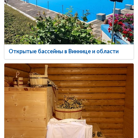
Открытые бассейны в Виннице и области