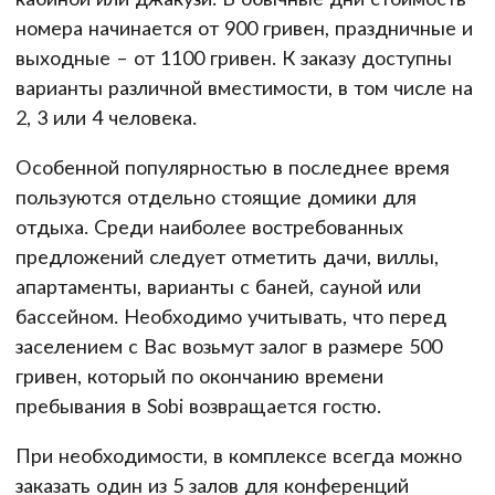
номера начинается от 900 гривен, праздничные и
выходные – от 1100 гривен. К заказу доступны
варианты различной вместимости, в том числе на
2, 3 или 4 человека.
Особенной популярностью в последнее время
пользуются отдельно стоящие домики для
отдыха. Среди наиболее востребованных
предложений следует отметить дачи, виллы,
апартаменты, варианты с баней, сауной или
бассейном. Необходимо учитывать, что перед
заселением с Вас возьмут залог в размере 500
гривен, который по окончанию времени
пребывания в Sobi возвращается гостю.
При необходимости, в комплексе всегда можно
заказать один из 5 залов для конференций