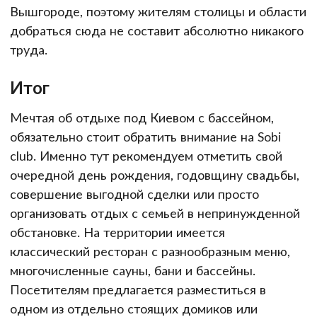
Вышгороде, поэтому жителям столицы и области
добраться сюда не составит абсолютно никакого
труда.
Итог
Мечтая об отдыхе под Киевом с бассейном,
обязательно стоит обратить внимание на Sobi
club. Именно тут рекомендуем отметить свой
очередной день рождения, годовщину свадьбы,
совершение выгодной сделки или просто
организовать отдых с семьей в непринужденной
обстановке. На территории имеется
классический ресторан с разнообразным меню,
многочисленные сауны, бани и бассейны.
Посетителям предлагается разместиться в
одном из отдельно стоящих домиков или