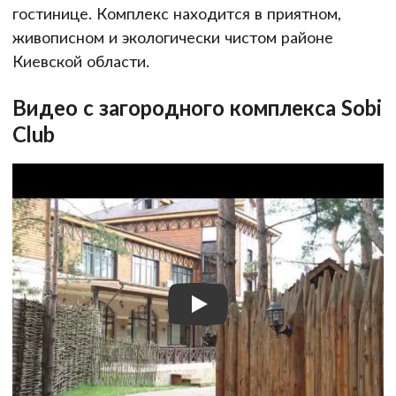
гостинице. Комплекс находится в приятном,
живописном и экологически чистом районе
Киевской области.
Видео с загородного комплекса Sobi
Club