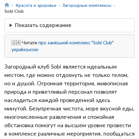
Красота и здоровье
Загородные комплексы
Sobi Club
Показать содержание
🇺🇦 Читати
про заміський комплекс "Sobi Club"
українською
Загородный клуб Sobi является идеальным
местом, где можно отдохнуть не только телом,
но и душой. Огромная территория, живописная
природа и приветливый персонал позволят
насладиться каждой проведенной здесь
минутой. Безупречная чистота, море вкусной еды,
многочисленные развлечения и спокойная
обстановка помогут на высшем уровне провести
в комплексе различные мероприятия, пообщаться