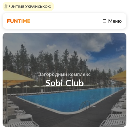
FUNTIME УКРАЇНСЬКОЮ
Меню
☰
Загородный комплекс
Sobi Club