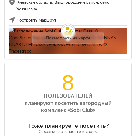
Киевская область, Вышгородский район, село
Хотяновка.
Построить маршрут
Посмотреть на карте
8
ПОЛЬЗОВАТЕЛЕЙ
планируют посетить загородный
комплекс «Sobi Club»
Тоже планируете посетить?
Сохраните это место в своем