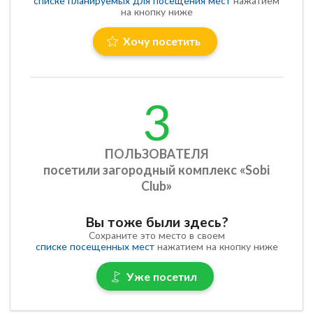
списке планируемых для посещения мест
нажатием
на кнопку ниже
Хочу посетить
3
ПОЛЬЗОВАТЕЛЯ
посетили загородный комплекс «Sobi
Club»
Вы тоже были здесь?
Сохраните это место в своем
списке посещенных мест
нажатием на кнопку ниже
Уже посетил