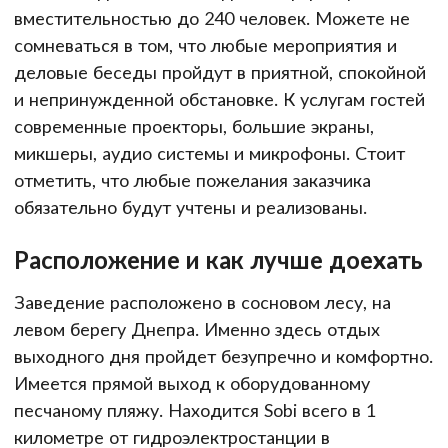
вместительностью до 240 человек. Можете не
сомневаться в том, что любые мероприятия и
деловые беседы пройдут в приятной, спокойной
и непринужденной обстановке. К услугам гостей
современные проекторы, большие экраны,
микшеры, аудио системы и микрофоны. Стоит
отметить, что любые пожелания заказчика
обязательно будут учтены и реализованы.
Расположение и как лучше доехать
Заведение расположено в сосновом лесу, на
левом берегу Днепра. Именно здесь отдых
выходного дня пройдет безупречно и комфортно.
Имеется прямой выход к оборудованному
песчаному пляжу. Находится Sobi всего в 1
километре от гидроэлектростанции в