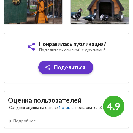
Понравилась публикация?
Поделитесь ссылкой с друзьями!
Поделиться
Оценка пользователей
4.9
Средняя оценка на основе
1 отзыва
пользователей
Подробнее...