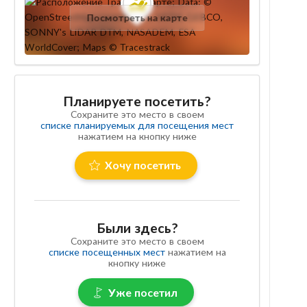
Посмотреть на карте
Планируете посетить?
Сохраните это место в своем
списке планируемых для посещения мест
нажатием на кнопку ниже
Хочу посетить
Были здесь?
Сохраните это место в своем
списке посещенных мест
нажатием на
кнопку ниже
Уже посетил