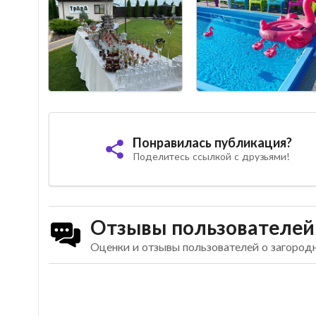
Понравилась публикация?
Поделитесь ссылкой с друзьями!
Отзывы пользователей
Оценки и отзывы пользователей о загород