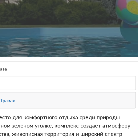
ава
«Трава»
место для комфортного отдыха среди природы
ном зеленом уголке, комплекс создает атмосферу
тва, живописная территория и широкий спектр