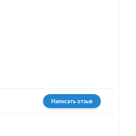
Написать отзыв