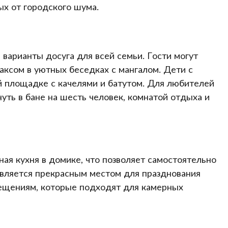
ых от городского шума.
 варианты досуга для всей семьи. Гости могут
аксом в уютных беседках с мангалом. Дети с
й площадке с качелями и батутом. Для любителей
уть в бане на шесть человек, комнатой отдыха и
ая кухня в домике, что позволяет самостоятельно
вляется прекрасным местом для празднования
ещениям, которые подходят для камерных