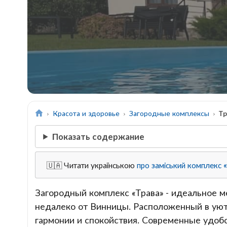
Красота и здоровье
Загородные комплексы
Тр
Показать содержание
🇺🇦 Читати українською
про заміський комплекс 
Загородный комплекс «Трава» - идеальное 
недалеко от Винницы. Расположенный в уют
гармонии и спокойствия. Современные удобс