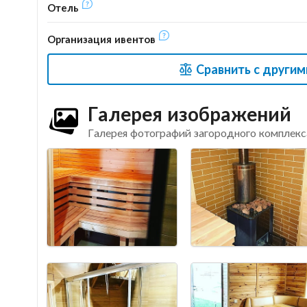
Отель
Организация ивентов
Сравнить с други
Галерея изображений
Галерея фотографий загородного комплекс