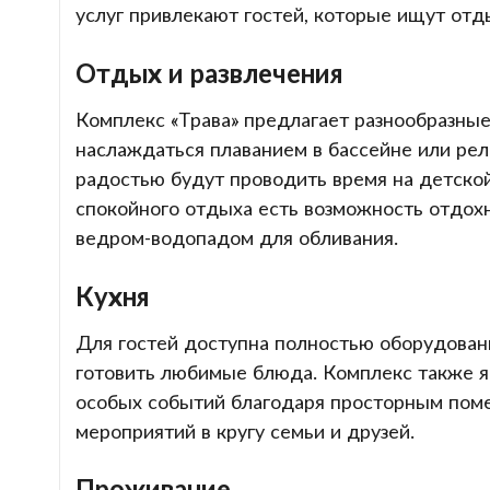
услуг привлекают гостей, которые ищут отд
Отдых и развлечения
Комплекс «Трава» предлагает разнообразные
наслаждаться плаванием в бассейне или рел
радостью будут проводить время на детско
спокойного отдыха есть возможность отдохн
ведром-водопадом для обливания.
Кухня
Для гостей доступна полностью оборудованн
готовить любимые блюда. Комплекс также я
особых событий благодаря просторным пом
мероприятий в кругу семьи и друзей.
Проживание