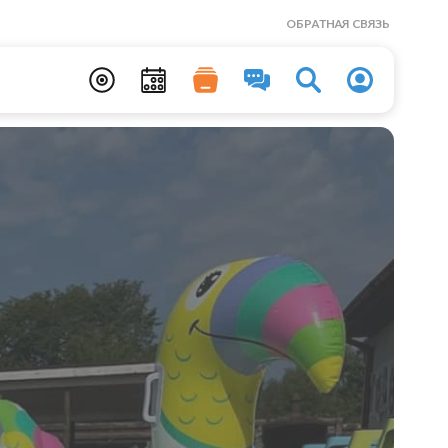
ОБРАТНАЯ СВЯЗЬ