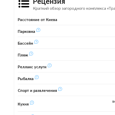
Рецензия
Краткий обзор загородного комплекса «Тр
Расстояние от Киева
Парковка
Бассейн
Пляж
Реллакс услуги
Рыбалка
Спорт и развлечения
в
Кухня