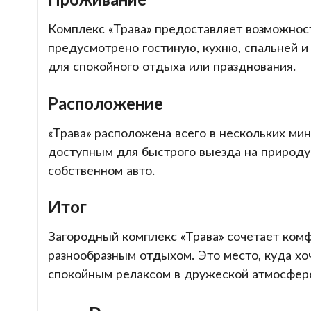
Комплекс «Трава» предоставляет возможнос
предусмотрено гостиную, кухню, спальней 
для спокойного отдыха или празднования.
Расположение
«Трава» расположена всего в нескольких ми
доступным для быстрого выезда на природу
собственном авто.
Итог
Загородный комплекс «Трава» сочетает ком
разнообразным отдыхом. Это место, куда хо
спокойным релаксом в дружеской атмосфер