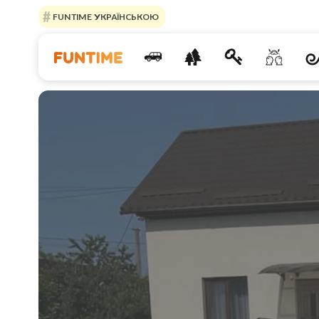
FUNTIME УКРАЇНСЬКОЮ