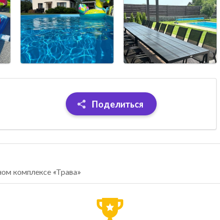
Поделиться
ном комплексе «Трава»