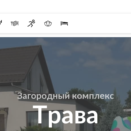
Загородный комплекс
Трава