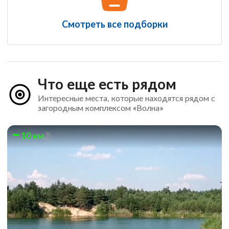
Смотреть все подборки
Что еще есть рядом
Интересные места, которые находятся рядом с
загородным комплексом «Волна»
10 км