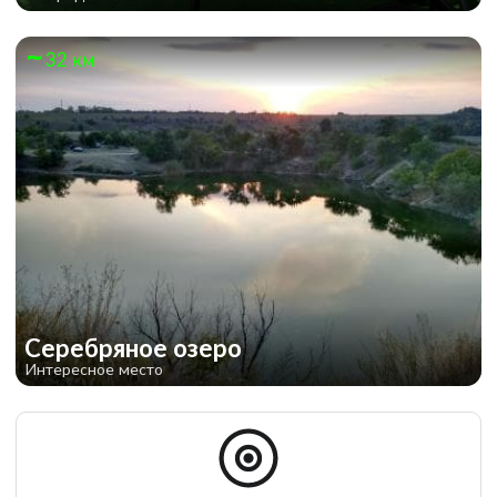
32 км
Серебряное озеро
Интересное место