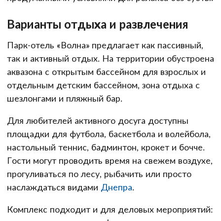
Варианты отдыха и развлечения
Парк-отель «Волна» предлагает как пассивный,
так и активный отдых. На территории обустроена
аквазона с открытым бассейном для взрослых и
отдельным детским бассейном, зона отдыха с
шезлонгами и пляжный бар.
Для любителей активного досуга доступны
площадки для футбола, баскетбола и волейбола,
настольный теннис, бадминтон, крокет и бочче.
Гости могут проводить время на свежем воздухе,
прогуливаться по лесу, рыбачить или просто
наслаждаться видами
Днепра
.
Комплекс подходит и для деловых мероприятий: