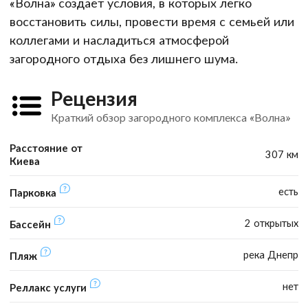
«Волна» создает условия, в которых легко
восстановить силы, провести время с семьей или
коллегами и насладиться атмосферой
загородного отдыха без лишнего шума.
Рецензия
Краткий обзор загородного комплекса «Волна»
Расстояние от
307 км
Киева
есть
Парковка
2 открытых
Бассейн
река Днепр
Пляж
нет
Реллакс услуги