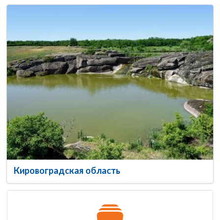
Кировоградская область