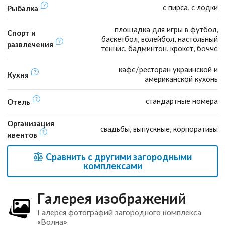
с пирса, с лодки
Рыбалка
площадка для игры в футбол,
Спорт и
баскетбол, волейбол, настольный
развлечения
теннис, бадминтон, крокет, бочче
кафе/ресторан украинской и
Кухня
американской кухонь
стандартные номера
Отель
Организация
свадьбы, выпускные, корпоративы
ивентов
Сравнить с другими загородными
комплексами
Галерея изображений
Галерея фотографий загородного комплекса
«Волна»