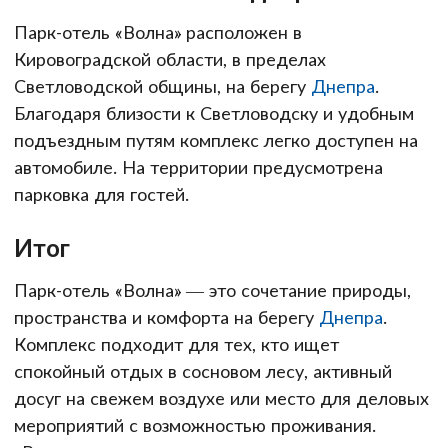
Парк-отель «Волна» расположен в
Кировоградской области, в пределах
Светловодской общины, на берегу
Днепра
.
Благодаря близости к Светловодску и удобным
подъездным путям комплекс легко доступен на
автомобиле. На территории предусмотрена
парковка для гостей.
Итог
Парк-отель «Волна» — это сочетание природы,
пространства и комфорта на берегу
Днепра
.
Комплекс подходит для тех, кто ищет
спокойный отдых в сосновом лесу, активный
досуг на свежем воздухе или место для деловых
мероприятий с возможностью проживания.