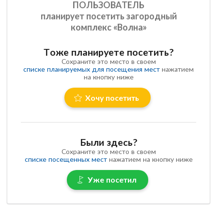
ПОЛЬЗОВАТЕЛЬ
планирует посетить загородный
комплекс «Волна»
Тоже планируете посетить?
Сохраните это место в своем
списке планируемых для посещения мест
нажатием
на кнопку ниже
Хочу посетить
Были здесь?
Сохраните это место в своем
списке посещенных мест
нажатием на кнопку ниже
Уже посетил