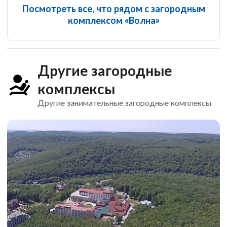
Посмотреть все, что рядом с загородным
комплексом «Волна»
Другие загородные
комплексы
Другие занимательные загородные комплексы