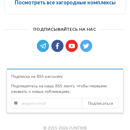
Посмотреть все загородные комплексы
ПОДПИСЫВАЙТЕСЬ НА НАС
Подписка на RSS рассылку
Подпишитесь на нашу RSS ленту, чтобы первыми
узнавать о новых публикациях.
Подписаться
© 2015-2026 FUNTIME