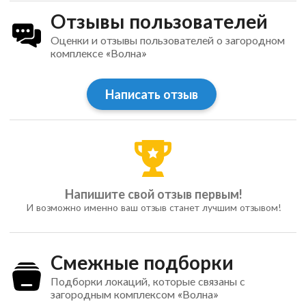
Отзывы пользователей
Оценки и отзывы пользователей о загородном
комплексе «Волна»
Написать отзыв
Напишите свой отзыв первым!
И возможно именно ваш отзыв станет лучшим отзывом!
Смежные подборки
Подборки локаций, которые связаны с
загородным комплексом «Волна»