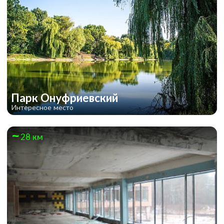
Парк Онуфриевский
Интересное место
28 км