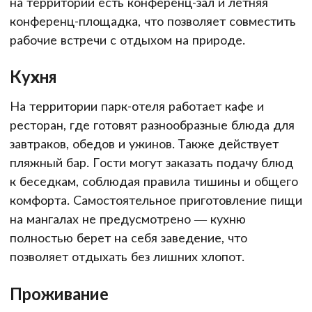
на территории есть конференц-зал и летняя
конференц-площадка, что позволяет совместить
рабочие встречи с отдыхом на природе.
Кухня
На территории парк-отеля работает кафе и
ресторан, где готовят разнообразные блюда для
завтраков, обедов и ужинов. Также действует
пляжный бар. Гости могут заказать подачу блюд
к беседкам, соблюдая правила тишины и общего
комфорта. Самостоятельное приготовление пищи
на мангалах не предусмотрено — кухню
полностью берет на себя заведение, что
позволяет отдыхать без лишних хлопот.
Проживание