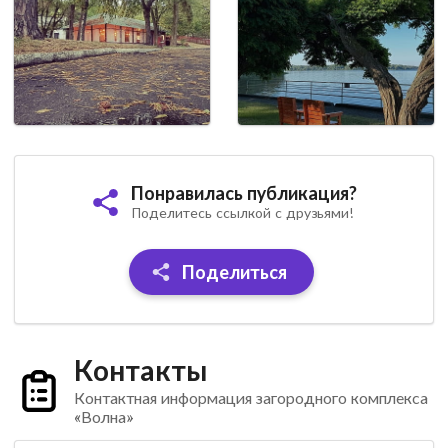
Понравилась публикация?
Поделитесь ссылкой с друзьями!
Поделиться
Контакты
Контактная информация загородного комплекса
«Волна»