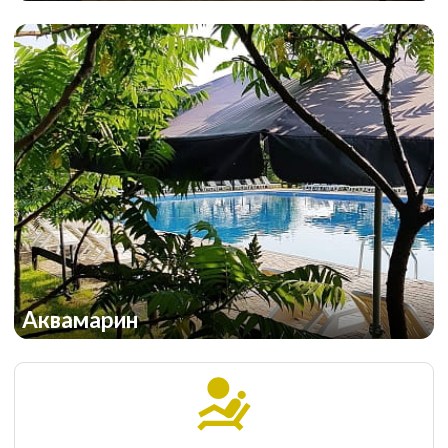
Аквамарин