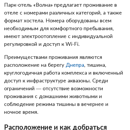
Парк-отель «Волна» предлагает проживание в
отеле с номерами различных категорий, а также
формат хостела. Номера оборудованы всем
необходимым для комфортного пребывания,
имеют электроотопление с индивидуальной
регулировкой и доступ к Wi-Fi.
Преимуществами проживания являются
расположение на берегу
Днепра
, тишина,
круглогодичная работа комплекса и включенный
доступ к инфраструктуре аквазоны. Среди
ограничений — отсутствие возможности
проживания с домашними животными и
соблюдение режима тишины в вечернее и
ночное время.
Расположение и как добраться