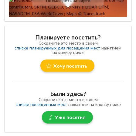
Посмотреть на карте
Планируете посетить?
Сохраните это место в своем
списке планируемых для посещения мест
нажатием
на кнопку ниже
Хочу посетить
Были здесь?
Сохраните это место в своем
списке посещенных мест
нажатием на кнопку ниже
Уже посетил