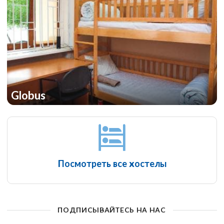
Globus
Посмотреть все хостелы
ПОДПИСЫВАЙТЕСЬ НА НАС