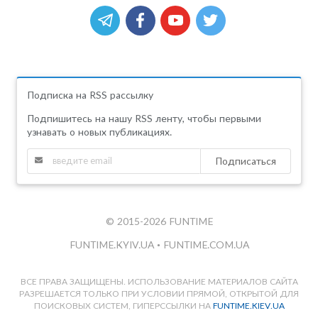
Подписка на RSS рассылку
Подпишитесь на нашу RSS ленту, чтобы первыми
узнавать о новых публикациях.
Подписаться
© 2015-2026 FUNTIME
FUNTIME.KYIV.UA
•
FUNTIME.COM.UA
ВСЕ ПРАВА ЗАЩИЩЕНЫ. ИСПОЛЬЗОВАНИЕ МАТЕРИАЛОВ САЙТА
РАЗРЕШАЕТСЯ ТОЛЬКО ПРИ УСЛОВИИ ПРЯМОЙ, ОТКРЫТОЙ ДЛЯ
ПОИСКОВЫХ СИСТЕМ, ГИПЕРССЫЛКИ НА
FUNTIME.KIEV.UA