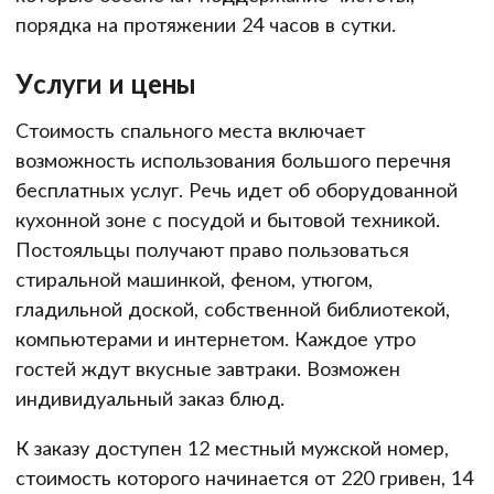
порядка на протяжении 24 часов в сутки.
Услуги и цены
Стоимость спального места включает
возможность использования большого перечня
бесплатных услуг. Речь идет об оборудованной
кухонной зоне с посудой и бытовой техникой.
Постояльцы получают право пользоваться
стиральной машинкой, феном, утюгом,
гладильной доской, собственной библиотекой,
компьютерами и интернетом. Каждое утро
гостей ждут вкусные завтраки. Возможен
индивидуальный заказ блюд.
К заказу доступен 12 местный мужской номер,
стоимость которого начинается от 220 гривен, 14