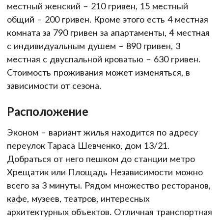
местный женский – 210 гривен, 15 местный
общий – 200 гривен. Кроме этого есть 4 местная
комната за 790 гривен за апартаменты, 4 местная
с индивидуальным душем – 890 гривен, 3
местная с двуспальной кроватью – 630 гривен.
Стоимость проживания может изменяться, в
зависимости от сезона.
Расположение
Эконом – вариант жилья находится по адресу
переулок Тараса Шевченко, дом 13/21.
Добраться от него пешком до станции метро
Хрещатик или Площадь Независимости можно
всего за 3 минуты. Рядом множество ресторанов,
кафе, музеев, театров, интересных
архитектурных объектов. Отличная транспортная