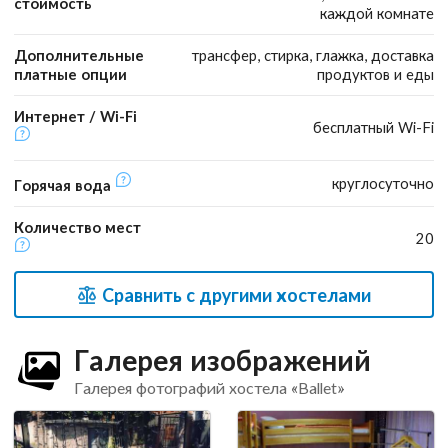
стоимость
каждой комнате
Дополнительные
трансфер, стирка, глажка, доставка
платные опции
продуктов и еды
Интернет / Wi-Fi
бесплатный Wi-Fi
круглосуточно
Горячая вода
Количество мест
20
Сравнить с другими хостелами
Галерея изображений
Галерея фотографий хостела «Ballet»