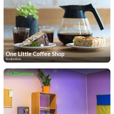
One Little Coffee Shop
Кофейня
170 метров