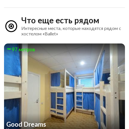
Что еще есть рядом
Интересные места, которые находятся рядом с
хостелом «Ballet»
97 метров
Good Dreams