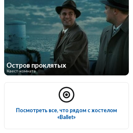
Остров проклятых
Квест-комната
Посмотреть все, что рядом с хостелом
«Ballet»