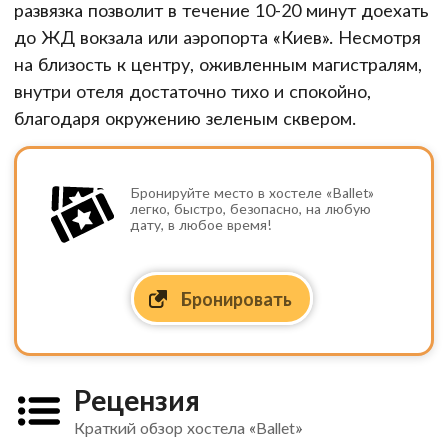
развязка позволит в течение 10-20 минут доехать
до ЖД вокзала или аэропорта «Киев». Несмотря
на близость к центру, оживленным магистралям,
внутри отеля достаточно тихо и спокойно,
благодаря окружению зеленым сквером.
Бронируйте место в хостеле «Ballet»
легко, быстро, безопасно, на любую
дату, в любое время!
Бронировать
Рецензия
Краткий обзор хостела «Ballet»