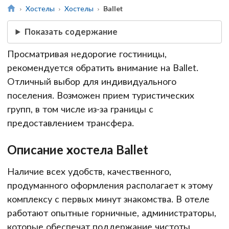
Хостелы
Хостелы
Ballet
Показать содержание
Просматривая недорогие гостиницы,
рекомендуется обратить внимание на Ballet.
Отличный выбор для индивидуального
поселения. Возможен прием туристических
групп, в том числе из-за границы с
предоставлением трансфера.
Описание хостела Ballet
Наличие всех удобств, качественного,
продуманного оформления располагает к этому
комплексу с первых минут знакомства. В отеле
работают опытные горничные, администраторы,
которые обеспечат поддержание чистоты,