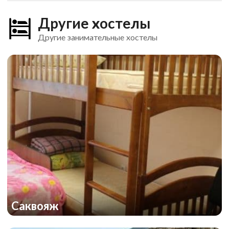
Другие хостелы
Другие занимательные хостелы
Саквояж