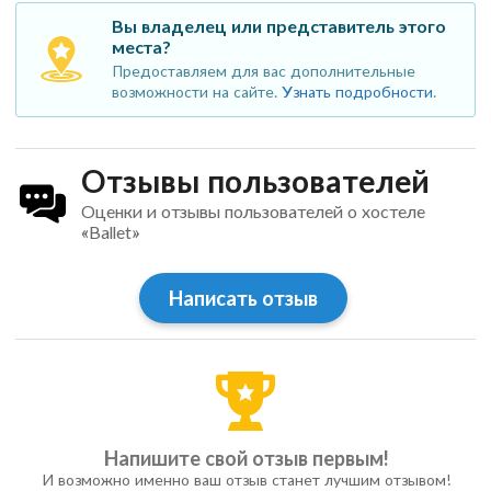
Вы владелец или представитель этого
места?
Предоставляем для вас дополнительные
возможности на сайте.
Узнать подробности
.
Отзывы пользователей
Оценки и отзывы пользователей о хостеле
«Ballet»
Написать отзыв
Напишите свой отзыв первым!
И возможно именно ваш отзыв станет лучшим отзывом!