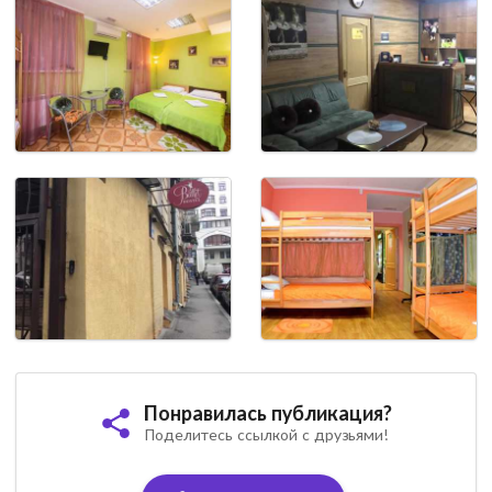
Понравилась публикация?
Поделитесь ссылкой с друзьями!