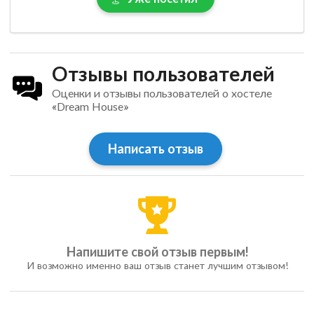
Отзывы пользователей
Оценки и отзывы пользователей о хостеле
«Dream House»
Написать отзыв
Напишите свой отзыв первым!
И возможно именно ваш отзыв станет лучшим отзывом!