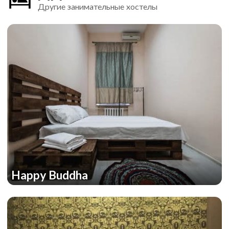
Другие занимательные хостелы
Happy Buddha