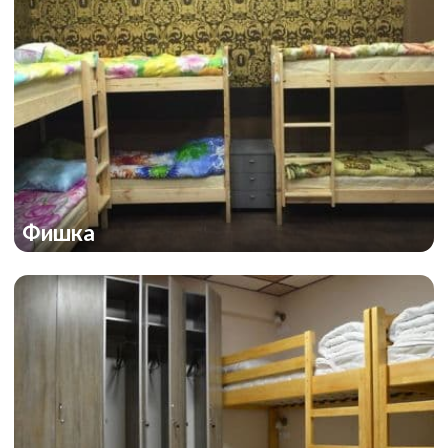
Фишка