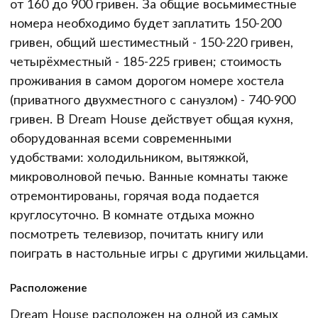
от 160 до 900 гривен. За общие восьмиместные
номера необходимо будет заплатить 150-200
гривен, общий шестиместный - 150-220 гривен,
четырёхместный - 185-225 гривен; стоимость
проживания в самом дорогом номере хостела
(приватного двухместного с санузлом) - 740-900
гривен. В Dream House действует общая кухня,
оборудованная всеми современными
удобствами: холодильником, вытяжкой,
микроволновой печью. Ванные комнаты также
отремонтированы, горячая вода подается
круглосуточно. В комнате отдыха можно
посмотреть телевизор, почитать книгу или
поиграть в настольные игры с другими жильцами.
Расположение
Dream House расположен на одной из самых