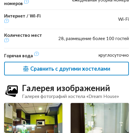
номеров
Интернет / Wi-Fi
Wi-Fi
Количество мест
28, размещение более 100 гостей
круглосуточно
Горячая вода
Сравнить с другими хостелами
Галерея изображений
Галерея фотографий хостела «Dream House»