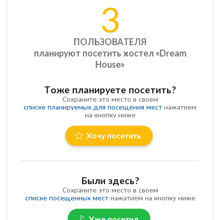
3
ПОЛЬЗОВАТЕЛЯ
планируют посетить хостел «Dream
House»
Тоже планируете посетить?
Сохраните это место в своем
списке планируемых для посещения мест
нажатием
на кнопку ниже
Хочу посетить
Были здесь?
Сохраните это место в своем
списке посещенных мест
нажатием на кнопку ниже
Уже посетил