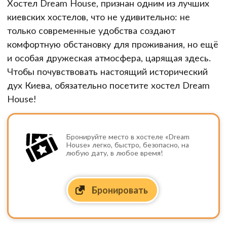
Хостел Dream House, признан одним из лучших
киевских хостелов, что не удивительно: не
только современные удобства создают
комфортную обстановку для проживания, но ещё
и особая дружеская атмосфера, царящая здесь.
Чтобы почувствовать настоящий исторический
дух Киева, обязательно посетите хостел Dream
House!
Бронируйте место в хостеле «Dream
House» легко, быстро, безопасно, на
любую дату, в любое время!
Бронировать