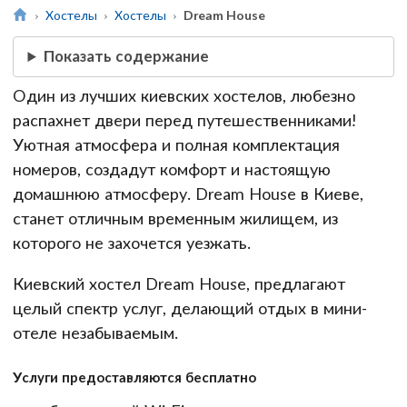
Хостелы
Хостелы
Dream House
Показать содержание
Один из лучших киевских хостелов, любезно
распахнет двери перед путешественниками!
Уютная атмосфера и полная комплектация
номеров, создадут комфорт и настоящую
домашнюю атмосферу. Dream House в Киеве,
станет отличным временным жилищем, из
которого не захочется уезжать.
Киевский хостел Dream House, предлагают
целый спектр услуг, делающий отдых в мини-
отеле незабываемым.
Услуги предоставляются бесплатно