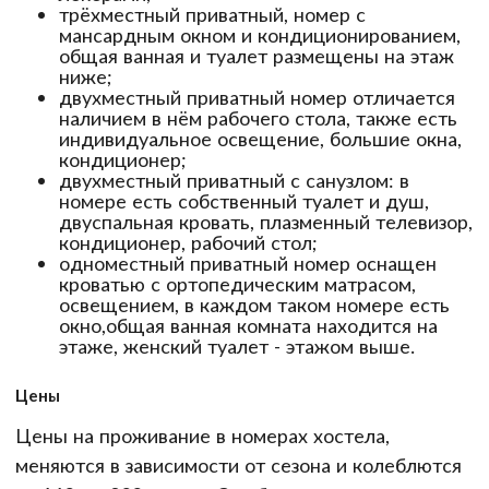
трёхместный приватный, номер с
мансардным окном и кондиционированием,
общая ванная и туалет размещены на этаж
ниже;
двухместный приватный номер отличается
наличием в нём рабочего стола, также есть
индивидуальное освещение, большие окна,
кондиционер;
двухместный приватный с санузлом: в
номере есть собственный туалет и душ,
двуспальная кровать, плазменный телевизор,
кондиционер, рабочий стол;
одноместный приватный номер оснащен
кроватью с ортопедическим матрасом,
освещением, в каждом таком номере есть
окно,общая ванная комната находится на
этаже, женский туалет - этажом выше.
Цены
Цены на проживание в номерах хостела,
меняются в зависимости от сезона и колеблются