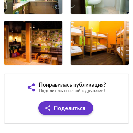
Понравилась публикация?
Поделитесь ссылкой с друзьями!
Поделиться