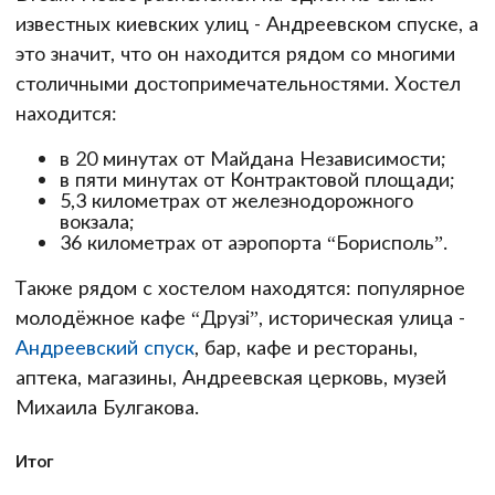
известных киевских улиц - Андреевском спуске, а
это значит, что он находится рядом со многими
столичными достопримечательностями. Хостел
находится:
в 20 минутах от Майдана Независимости;
в пяти минутах от Контрактовой площади;
5,3 километрах от железнодорожного
вокзала;
36 километрах от аэропорта “Борисполь”.
Также рядом с хостелом находятся: популярное
молодёжное кафе “Друзі”, историческая улица -
Андреевский спуск
, бар, кафе и рестораны,
аптека, магазины, Андреевская церковь, музей
Михаила Булгакова.
Итог