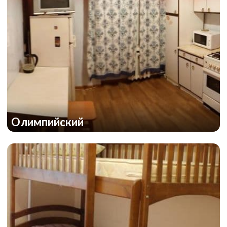
Олимпийский