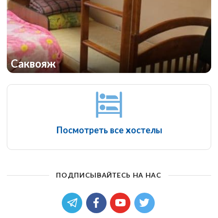
Саквояж
Посмотреть все хостелы
ПОДПИСЫВАЙТЕСЬ НА НАС