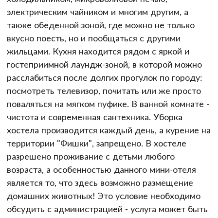
электрическим чайником и многим другим, а
также обеденной зоной, где можно не только
вкусно поесть, но и пообщаться с другими
жильцами. Кухня находится рядом с яркой и
гостеприимной лаундж-зоной, в которой можно
расслабиться после долгих прогулок по городу:
посмотреть телевизор, почитать или же просто
поваляться на мягком пуфике. В ванной комнате -
чистота и современная сантехника. Уборка
хостела производится каждый день, а курение на
территории "Фишки", запрещено. В хостеле
разрешено проживание с детьми любого
возраста, а особенностью данного мини-отеля
является то, что здесь возможно размещение
домашних животных! Это условие необходимо
обсудить с администрацией - услуга может быть