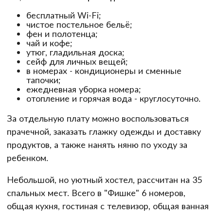
бесплатный Wi-Fi;
чистое постельное бельё;
фен и полотенца;
чай и кофе;
утюг, гладильная доска;
сейф для личных вещей;
в номерах - кондиционеры и сменные
тапочки;
ежедневная уборка номера;
отопление и горячая вода - круглосуточно.
За отдельную плату можно воспользоваться
прачечной, заказать глажку одежды и доставку
продуктов, а также нанять няню по уходу за
ребенком.
Небольшой, но уютный хостел, рассчитан на 35
спальных мест. Всего в "Фишке" 6 номеров,
общая кухня, гостиная с телевизор, общая ванная