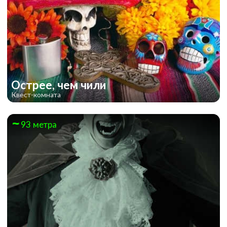
Острее, чем чили
Квест-комната
93 метра