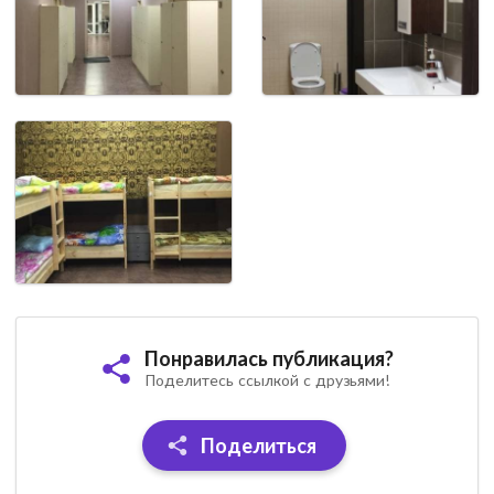
Понравилась публикация?
Поделитесь ссылкой с друзьями!
Поделиться