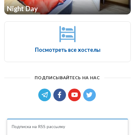
Night Day
Посмотреть все хостелы
ПОДПИСЫВАЙТЕСЬ НА НАС
Подписка на RSS рассылку