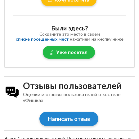
Были здесь?
Сохраните это место в своем
списке посещенных мест
нажатием на кнопку ниже
Уже посетил
Отзывы пользователей
Оценки и отзывы пользователей о хостеле
«Фишка»
Написать отзыв
Всего 1 отзыв пользователей. Показано сначала самые новые