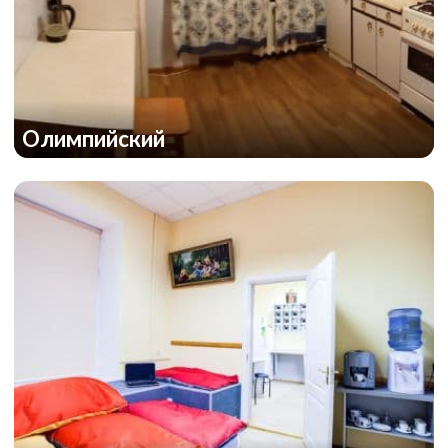
Олимпийский