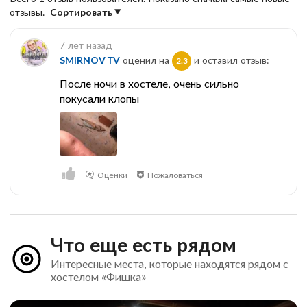
отзывы.
Сортировать
7 лет назад
SMIRNOV TV
оценил на
и оставил отзыв:
2.3
После ночи в хостеле, очень сильно
покусали клопы
Оценки
Пожаловаться
Что еще есть рядом
Интересные места, которые находятся рядом с
хостелом «Фишка»