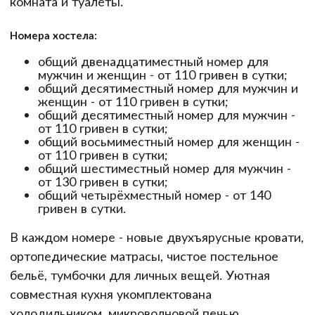
комната и туалеты.
Номера хостела:
общий двенадцатиместный номер для
мужчин и женщин - от 110 гривен в сутки;
общий десятиместный номер для мужчин и
женщин - от 110 гривен в сутки;
общий десятиместный номер для мужчин -
от 110 гривен в сутки;
общий восьмиместный номер для женщин -
от 110 гривен в сутки;
общий шестиместный номер для мужчин -
от 130 гривен в сутки;
общий четырёхместный номер - от 140
гривен в сутки.
В каждом номере - новые двухъярусные кровати,
ортопедические матрасы, чистое постельное
бельё, тумбочки для личных вещей. Уютная
совместная кухня укомплектована
холодильником, микроволновой печью,