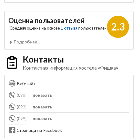
Оценка пользователей
2.3
Средняя оценка на основе
1 отзыва
пользователей
Подробнее...
Контакты
Контактная информация хостела «Фишка»
Веб-сайт
(098) 120-89-09
показать
(093) 226-21-08
показать
(099) 490-77-04
показать
Страница на Facebook