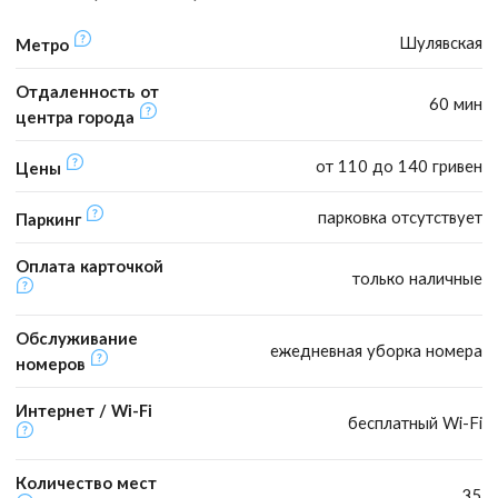
Шулявская
Метро
Отдаленность от
60 мин
центра города
от 110 до 140 гривен
Цены
парковка отсутствует
Паркинг
Оплата карточкой
только наличные
Обслуживание
ежедневная уборка номера
номеров
Интернет / Wi-Fi
бесплатный Wi-Fi
Количество мест
35