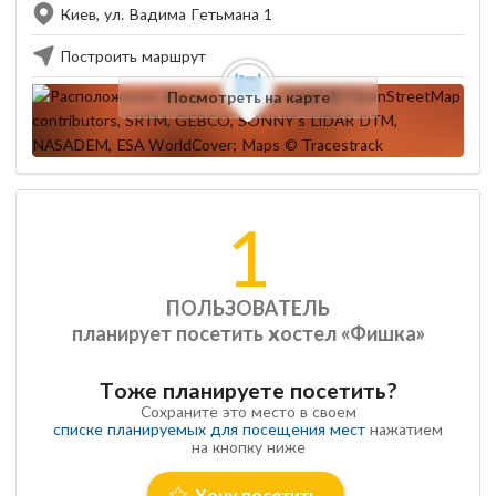
Киев, ул. Вадима Гетьмана 1
Построить маршрут
Посмотреть на карте
1
ПОЛЬЗОВАТЕЛЬ
планирует посетить хостел «Фишка»
Тоже планируете посетить?
Сохраните это место в своем
списке планируемых для посещения мест
нажатием
на кнопку ниже
Хочу посетить