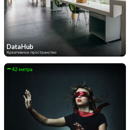
DataHub
Креативное пространство
42 метра