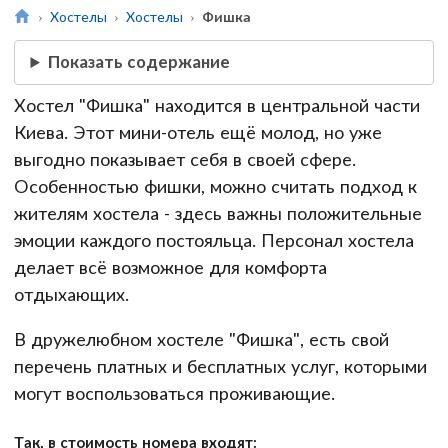
Хостелы
Хостелы
Фишка
Показать содержание
Хостел "Фишка" находится в центральной части
Киева. Этот мини-отель ещё молод, но уже
выгодно показывает себя в своей сфере.
Особенностью фишки, можно считать подход к
жителям хостела - здесь важны положительные
эмоции каждого постояльца. Персонал хостела
делает всё возможное для комфорта
отдыхающих.
В дружелюбном хостеле "Фишка", есть свой
перечень платных и бесплатных услуг, которыми
могут воспользоваться проживающие.
Так, в стоимость номера входят: