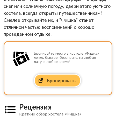
снег или солнечную погоду, двери этого уютного
хостела, всегда открыты путешественникам!
Смелее открывайте их, и "Фишка" станет
отличной частью воспоминаний о хорошо
проведенном отдыхе.
Бронируйте место в хостеле «Фишка»
легко, быстро, безопасно, на любую
дату, в любое время!
Бронировать
Рецензия
Краткий обзор хостела «Фишка»