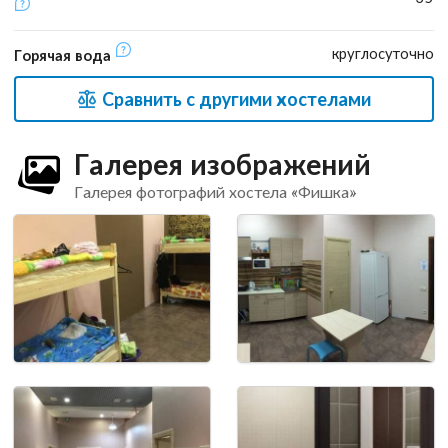
круглосуточно
Горячая вода
Сравнить с другими хостелами
Галерея изображений
Галерея фотографий хостела «Фишка»