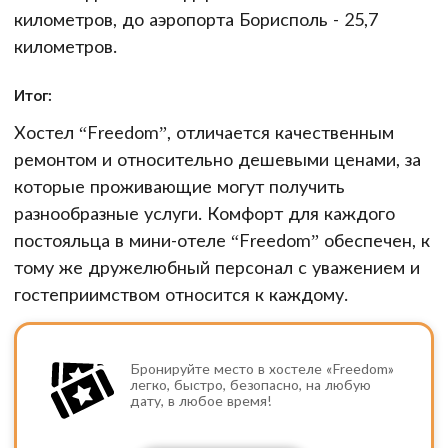
километров, до аэропорта Борисполь - 25,7
километров.
Итог:
Хостел “Freedom”, отличается качественным
ремонтом и относительно дешевыми ценами, за
которые проживающие могут получить
разнообразные услуги. Комфорт для каждого
постояльца в мини-отеле “Freedom” обеспечен, к
тому же дружелюбный персонал с уважением и
гостеприимством относится к каждому.
Бронируйте место в хостеле «Freedom»
легко, быстро, безопасно, на любую
дату, в любое время!