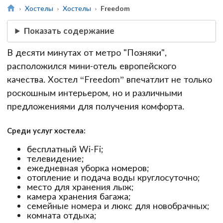
Хостелы
Хостелы
Freedom
Показать содержание
В десяти минутах от метро "Позняки",
расположился мини-отель европейского
качества. Хостел “Freedom” впечатлит не только
роскошным интерьером, но и различными
предложениями для получения комфорта.
Среди услуг хостела:
бесплатный Wi-Fi;
телевидение;
ежедневная уборка номеров;
отопление и подача воды круглосуточно;
место для хранения лыж;
камера хранения багажа;
семейные номера и люкс для новобрачных;
комната отдыха;