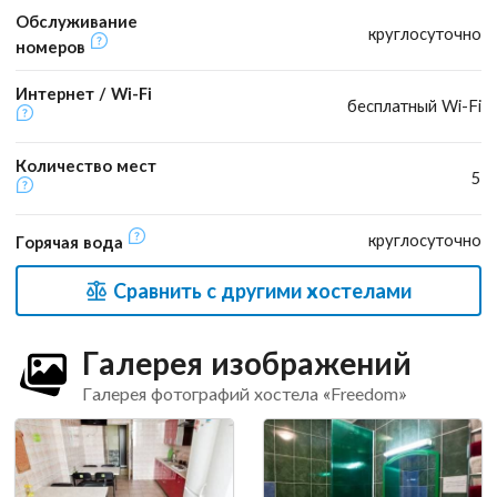
Обслуживание
круглосуточно
номеров
Интернет / Wi-Fi
бесплатный Wi-Fi
Количество мест
5
круглосуточно
Горячая вода
Сравнить с другими хостелами
Галерея изображений
Галерея фотографий хостела «Freedom»