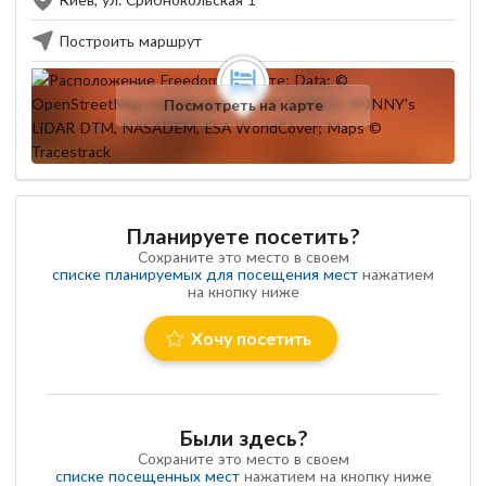
Построить маршрут
Посмотреть на карте
Планируете посетить?
Сохраните это место в своем
списке планируемых для посещения мест
нажатием
на кнопку ниже
Хочу посетить
Были здесь?
Сохраните это место в своем
списке посещенных мест
нажатием на кнопку ниже