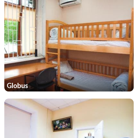
Globus