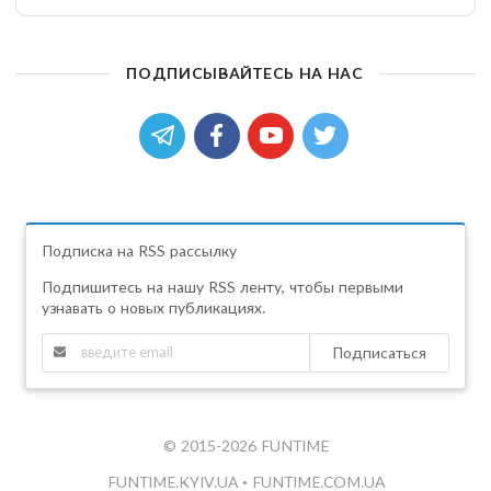
ПОДПИСЫВАЙТЕСЬ НА НАС
Подписка на RSS рассылку
Подпишитесь на нашу RSS ленту, чтобы первыми
узнавать о новых публикациях.
Подписаться
© 2015-2026 FUNTIME
FUNTIME.KYIV.UA
•
FUNTIME.COM.UA