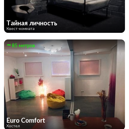
Тайная личность
Квест-комната
85 метров
Euro Comfort
Хостел