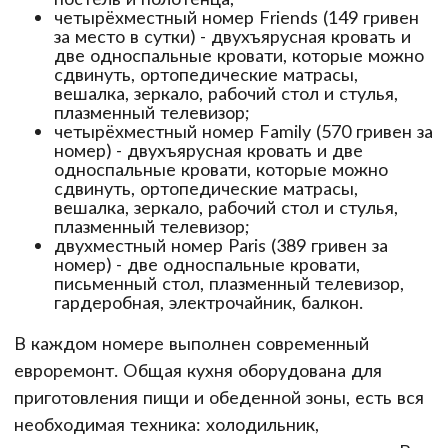
четырёхместный номер Friends (149 гривен
за место в сутки) - двухъярусная кровать и
две односпальные кровати, которые можно
сдвинуть, ортопедические матрасы,
вешалка, зеркало, рабочий стол и стулья,
плазменный телевизор;
четырёхместный номер Family (570 гривен за
номер) - двухъярусная кровать и две
односпальные кровати, которые можно
сдвинуть, ортопедические матрасы,
вешалка, зеркало, рабочий стол и стулья,
плазменный телевизор;
двухместный номер Paris (389 гривен за
номер) - две односпальные кровати,
письменный стол, плазменный телевизор,
гардеробная, электрочайник, балкон.
В каждом номере выполнен современный
евроремонт. Общая кухня оборудована для
приготовления пищи и обеденной зоны, есть вся
необходимая техника: холодильник,