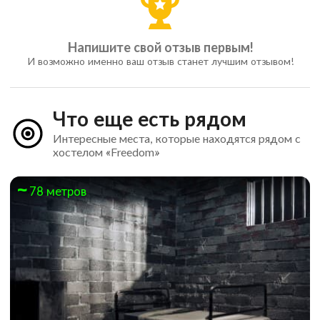
Напишите свой отзыв первым!
И возможно именно ваш отзыв станет лучшим отзывом!
Что еще есть рядом
Интересные места, которые находятся рядом с
хостелом «Freedom»
78 метров