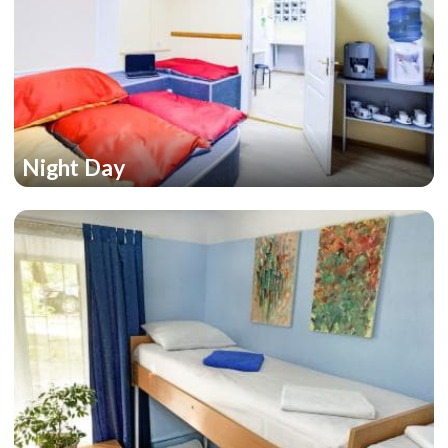
Night Day