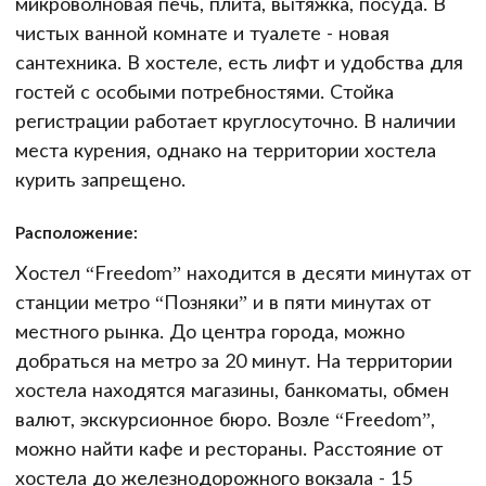
микроволновая печь, плита, вытяжка, посуда. В
чистых ванной комнате и туалете - новая
сантехника. В хостеле, есть лифт и удобства для
гостей с особыми потребностями. Стойка
регистрации работает круглосуточно. В наличии
места курения, однако на территории хостела
курить запрещено.
Расположение:
Хостел “Freedom” находится в десяти минутах от
станции метро “Позняки” и в пяти минутах от
местного рынка. До центра города, можно
добраться на метро за 20 минут. На территории
хостела находятся магазины, банкоматы, обмен
валют, экскурсионное бюро. Возле “Freedom”,
можно найти кафе и рестораны. Расстояние от
хостела до железнодорожного вокзала - 15