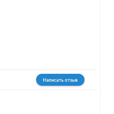
Написать отзыв