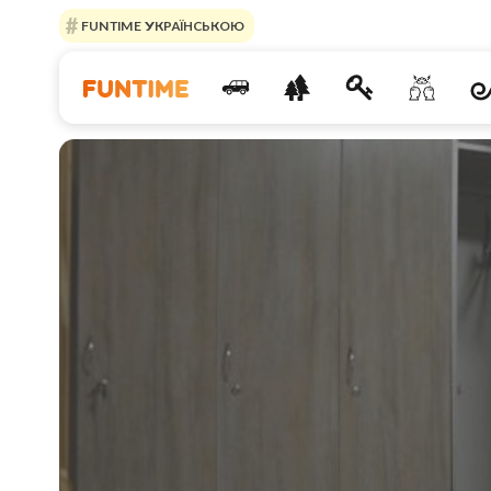
FUNTIME УКРАЇНСЬКОЮ