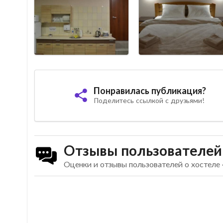
Понравилась публикация?
Поделитесь ссылкой с друзьями!
Отзывы пользователей
Оценки и отзывы пользователей о хостеле 