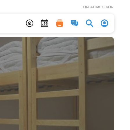
ОБРАТНАЯ СВЯЗЬ