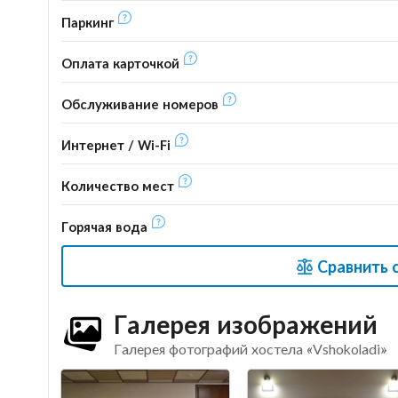
Паркинг
Оплата карточкой
Обслуживание номеров
Интернет / Wi-Fi
Количество мест
Горячая вода
Сравнить 
Галерея изображений
Галерея фотографий хостела «Vshokoladi»