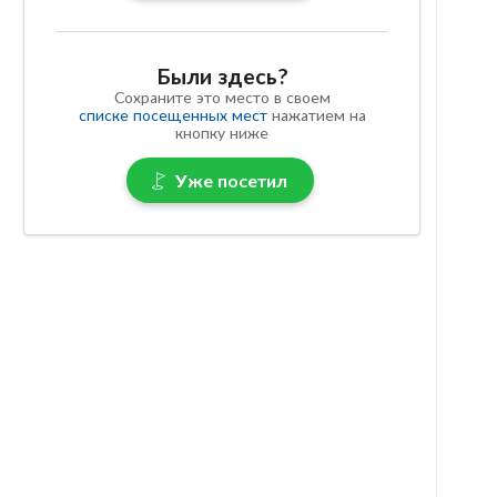
Были здесь?
Сохраните это место в своем
списке посещенных мест
нажатием на
кнопку ниже
Уже посетил