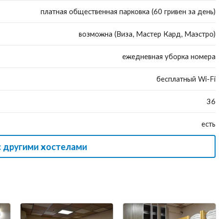
платная общественная парковка (60 гривен за день)
возможна (Виза, Мастер Кард, Маэстро)
ежедневная уборка номера
бесплатный Wi-Fi
36
есть
с другими хостелами