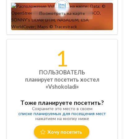
Посмотреть на карте
1
ПОЛЬЗОВАТЕЛЬ
планирует посетить хостел
«Vshokoladi»
Тоже планируете посетить?
Сохраните это место в своем
списке планируемых для посещения мест
нажатием на кнопку ниже
Хочу посетить