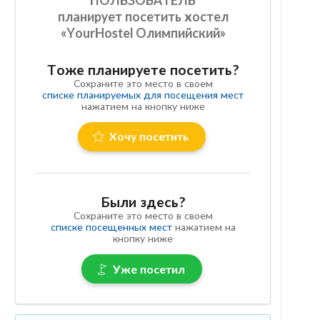
планирует посетить хостел
«YourHostel Олимпийский»
Тоже планируете посетить?
Сохраните это место в своем
списке планируемых для посещения мест
нажатием на кнопку ниже
Хочу посетить
Были здесь?
Сохраните это место в своем
списке посещенных мест
нажатием на
кнопку ниже
Уже посетил