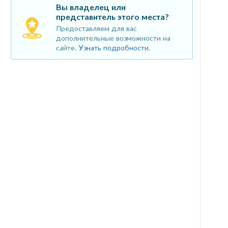
Вы владелец или
представитель этого места?
Предоставляем для вас
дополнительные возможности на
сайте.
Узнать подробности
.