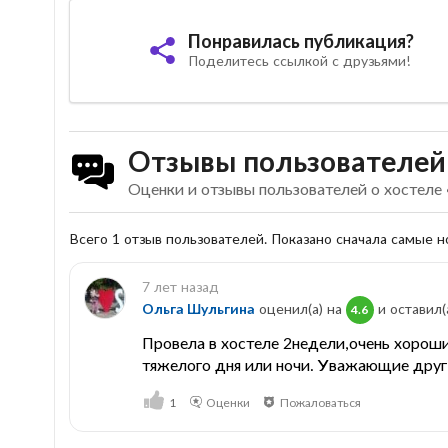
Понравилась публикация?
Поделитесь ссылкой с друзьями!
Отзывы пользователей
Оценки и отзывы пользователей о хостеле
Всего 1 отзыв пользователей. Показано сначала самые 
7 лет назад
Ольга Шульгина
оценил(а) на
и оставил(
4.6
Провела в хостеле 2недели,очень хороши
тяжелого дня или ночи. Уважающие друг
1
Оценки
Пожаловаться