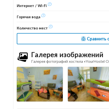
Интернет / Wi-Fi
Горячая вода
Количество мест
Сравнить 
Галерея изображений
Галерея фотографий хостела «YourHostel 