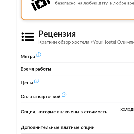
безопасно, на любую дату, в любое вр
Рецензия
Краткий обзор хостела «YourHostel Олимп
Метро
Время работы
Цены
Оплата карточкой
холоди
Опции, которые включены в стоимость
Дополнительные платные опции