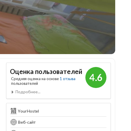
Оценка пользователей
4.6
Средняя оценка на основе
1 отзыва
пользователей
Подробнее...
YourHostel
Веб-сайт