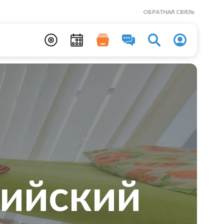
ОБРАТНАЯ СВЯЗЬ
пийский