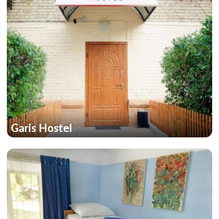
Garis Hostel