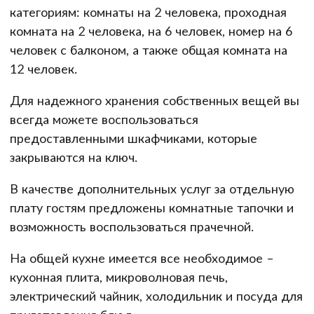
категориям: комнаты на 2 человека, проходная
комната на 2 человека, на 6 человек, номер на 6
человек с балконом, а также общая комната на
12 человек.
Для надежного хранения собственных вещей вы
всегда можете воспользоваться
предоставленными шкафчиками, которые
закрываются на ключ.
В качестве дополнительных услуг за отдельную
плату гостям предложены комнатные тапочки и
возможность воспользоваться прачечной.
На общей кухне имеется все необходимое –
кухонная плита, микроволновая печь,
электрический чайник, холодильник и посуда для