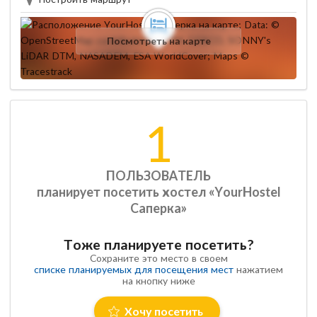
Посмотреть на карте
1
ПОЛЬЗОВАТЕЛЬ
планирует посетить хостел «YourHostel
Саперка»
Тоже планируете посетить?
Сохраните это место в своем
списке планируемых для посещения мест
нажатием
на кнопку ниже
Хочу посетить