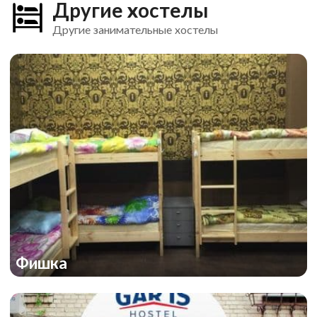
Другие хостелы
Другие занимательные хостелы
Фишка