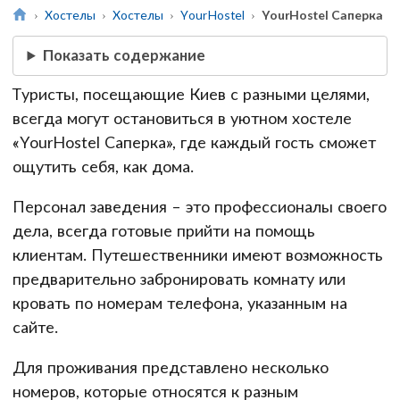
Хостелы
Хостелы
YourHostel
YourHostel Саперка
Показать содержание
Туристы, посещающие Киев с разными целями,
всегда могут остановиться в уютном хостеле
«YourHostel Саперка», где каждый гость сможет
ощутить себя, как дома.
Персонал заведения – это профессионалы своего
дела, всегда готовые прийти на помощь
клиентам. Путешественники имеют возможность
предварительно забронировать комнату или
кровать по номерам телефона, указанным на
сайте.
Для проживания представлено несколько
номеров, которые относятся к разным