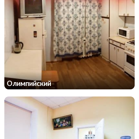
Олимпийский