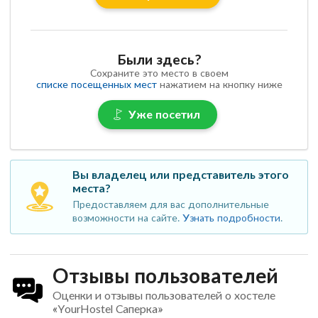
Были здесь?
Сохраните это место в своем
списке посещенных мест
нажатием на кнопку ниже
Уже посетил
Вы владелец или представитель этого
места?
Предоставляем для вас дополнительные
возможности на сайте.
Узнать подробности
.
Отзывы пользователей
Оценки и отзывы пользователей о хостеле
«YourHostel Саперка»