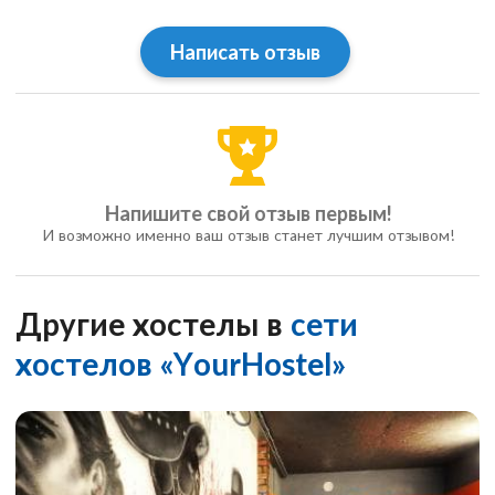
Написать отзыв
Напишите свой отзыв первым!
И возможно именно ваш отзыв станет лучшим отзывом!
Другие хостелы в
сети
хостелов «YourHostel»