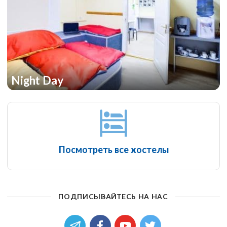
Night Day
Посмотреть все хостелы
ПОДПИСЫВАЙТЕСЬ НА НАС