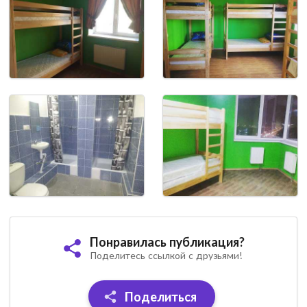
Понравилась публикация?
Поделитесь ссылкой с друзьями!
Поделиться